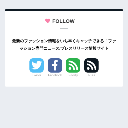
FOLLOW
最新のファッション情報をいち早くキャッチできる！ファ
ッション専門ニュース/プレスリリース情報サイト
Twitter
Facebook
Feedly
RSS