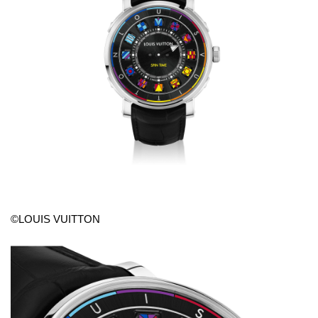
©LOUIS VUITTON