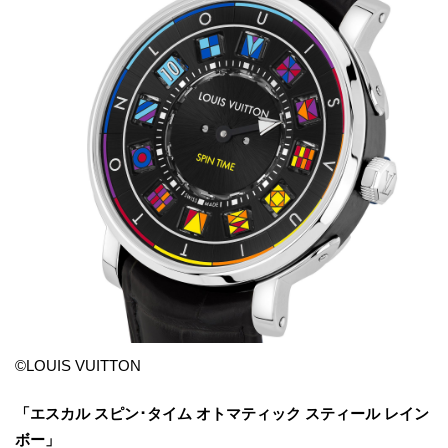
©LOUIS VUITTON
「エスカル スピン･タイム オトマティック スティール レイン
ボー」