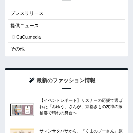
プレスリリース
提供ニュース
CuCu.media
その他
最新のファッション情報
【イベントレポート】リスナーの応援で選ば
れた「みゆう」さんが、京都きもの友禅の振
袖姿で晴れの舞台へ！
サマンサタバサから、『くまのプーさん』原