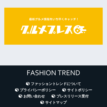
ファッショントレンドについて
プライバシーポリシー
サイトポリシー
お問い合わせ
プレスリリース受付
サイトマップ