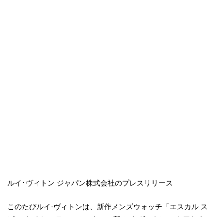
ルイ･ヴィトン ジャパン株式会社のプレスリリース
このたびルイ·ヴィトンは、新作メンズウォッチ「エスカル ス