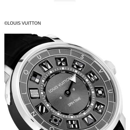
©LOUIS VUITTON