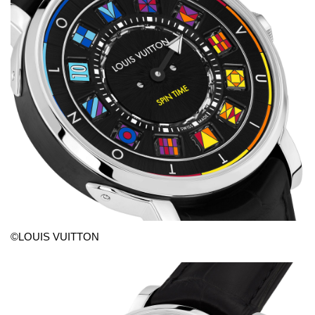
©LOUIS VUITTON