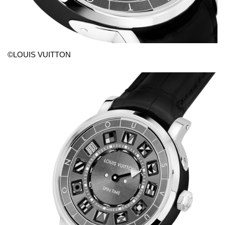
©LOUIS VUITTON