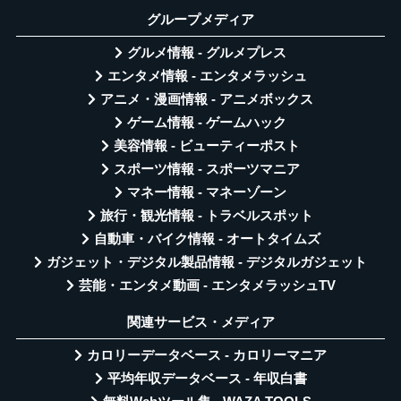
グループメディア
グルメ情報 - グルメプレス
エンタメ情報 - エンタメラッシュ
アニメ・漫画情報 - アニメボックス
ゲーム情報 - ゲームハック
美容情報 - ビューティーポスト
スポーツ情報 - スポーツマニア
マネー情報 - マネーゾーン
旅行・観光情報 - トラベルスポット
自動車・バイク情報 - オートタイムズ
ガジェット・デジタル製品情報 - デジタルガジェット
芸能・エンタメ動画 - エンタメラッシュTV
関連サービス・メディア
カロリーデータベース - カロリーマニア
平均年収データベース - 年収白書