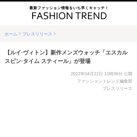
最新ファッション情報をいち早くキャッチ！
ホーム
プレスリリース
【ルイ·ヴィトン】新作メンズウォッチ「エスカル
スピン·タイム スティール」が登場
2022年04月22日 11時36分
公開
ファッショントレンド編集部
プレスリリース