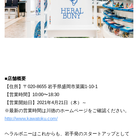
■店舗概要
【住所】〒020-8655 岩手県盛岡市菜園1-10-1
【営業時間】10:00〜18:30
【営業開始日】2021年4月21日（木）～
※最新の営業時間は川徳のホームページをご確認ください。
http://www.kawatoku.com/
ヘラルボニーはこれからも、岩手発のスタートアップとして