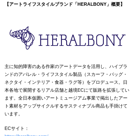
【アートライフスタイルブランド「HERALBONY」概要】
主に知的障害のある作家のアートデータを活用し、ハイブラ
ンドのアパレル・ライフスタイル製品（スカーフ・バッグ・
ネクタイ・インテリア・食器・ラグ等）をプロデュース。日
本各地で展開するリアル店舗と越境ECにて販路を拡張してい
ます。全日本仮囲いアートミュージアム事業で掲出したアー
ト素材をアップサイクルするサスティナブル商品も手掛けて
います。
ECサイト：