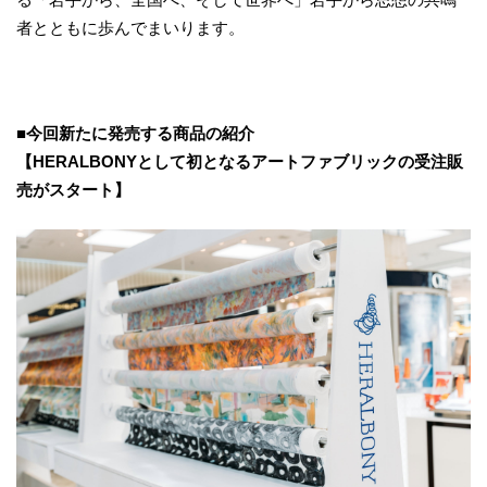
者とともに歩んでまいります。
■今回新たに発売する商品の紹介
【HERALBONYとして初となるアートファブリックの受注販
売がスタート】