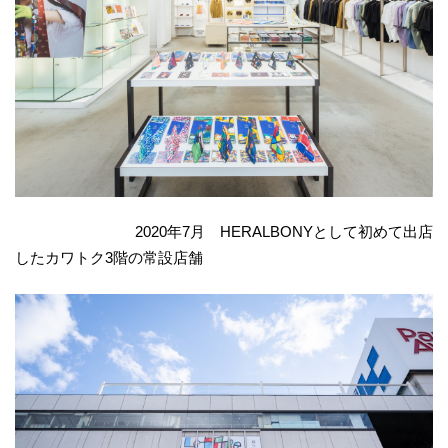
2020年7月 HERALBONYとして初めて出店
したカワトク3階の常設店舗