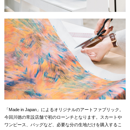
「Made in Japan」によるオリジナルのアートファブリック。
今回川徳の常設店舗で初のローンチとなります。スカートや
ワンピース、バッグなど、必要な分の生地だけを購入するこ