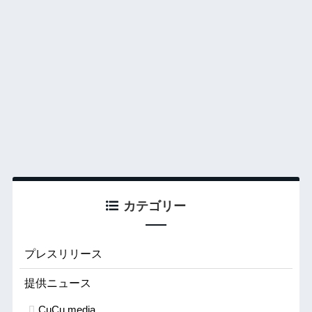
カテゴリー
プレスリリース
提供ニュース
CuCu.media