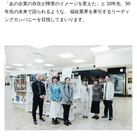
「あの企業の存在が障害のイメージを変えた」と 10年先、50
年先の未来で語られるような、 福祉業界を牽引するリーディ
ングカンパニーを⽬指してまいります。