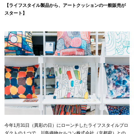
【ライフスタイル製品から、アートクッションの一般販売が
スタート】
今年1月31日（異彩の日）にローンチしたライフスタイルプロ
ダクトの１つで、川島織物セルコン株式会社（京都府）との