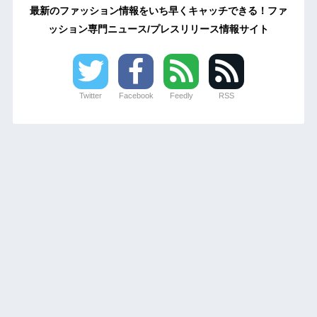
最新のファッション情報をいち早くキャッチできる！ファ
ッション専門ニュース/プレスリリース情報サイト
Twitter
Facebook
Feedly
RSS