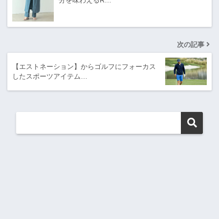
次の記事
【エストネーション】からゴルフにフォーカス
したスポーツアイテム…