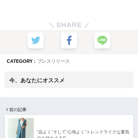
SHARE
CATEGORY :
プレスリリース
今、あなたにオススメ
前の記事
”品よく”そして”心地よく”トレンドライクな夏気
分を味わえるR…