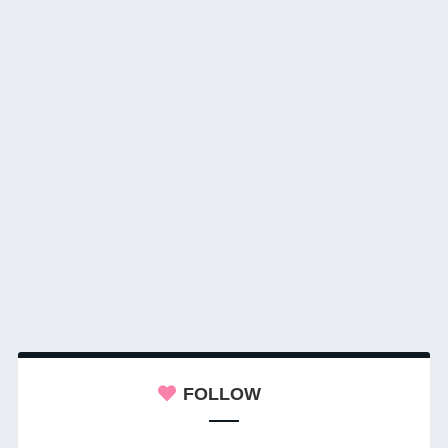
FOLLOW