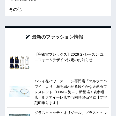
その他
最新のファッション情報
【宇都宮ブレックス】2026-27シーズン ユ
ニフォームデザイン決定のお知らせ
ハワイ発パワーストーン専門店「マルラニハ
ワイ」より、海を思わせる軽やかな天然石ブ
レスレット「Huali～海～」新登場！表参道
店・ルクアイーレ店でも同時発売開始【文字
刻印承ります】
グラスヒュッテ・オリジナル、グラスヒュッ