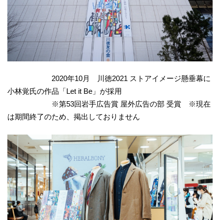
2020年10月 川徳2021 ストアイメージ懸垂幕に
小林覚氏の作品「Let it Be」が採用
※第53回岩手広告賞 屋外広告の部 受賞 ※現在
は期間終了のため、掲出しておりません