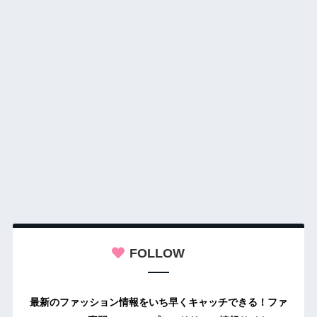
FOLLOW
最新のファッション情報をいち早くキャッチできる！ファ