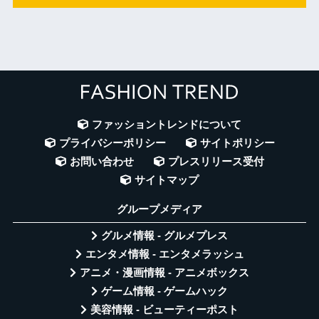
ファッショントレンドについて
プライバシーポリシー
サイトポリシー
お問い合わせ
プレスリリース受付
サイトマップ
グループメディア
グルメ情報 - グルメプレス
エンタメ情報 - エンタメラッシュ
アニメ・漫画情報 - アニメボックス
ゲーム情報 - ゲームハック
美容情報 - ビューティーポスト