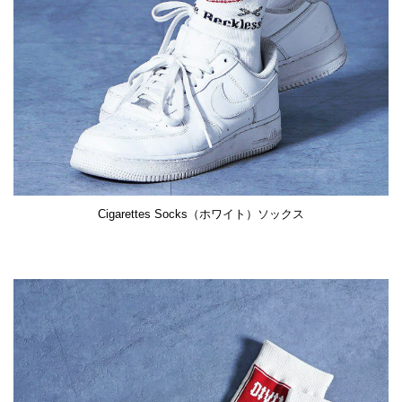
Cigarettes Socks（ホワイト）ソックス