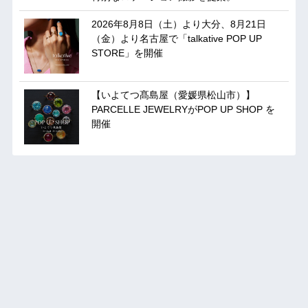
2026年8月8日（土）より大分、8月21日
（金）より名古屋で「talkative POP UP
STORE」を開催
【いよてつ髙島屋（愛媛県松山市）】
PARCELLE JEWELRYがPOP UP SHOP を
開催