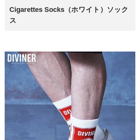
Cigarettes Socks（ホワイト）ソック
ス