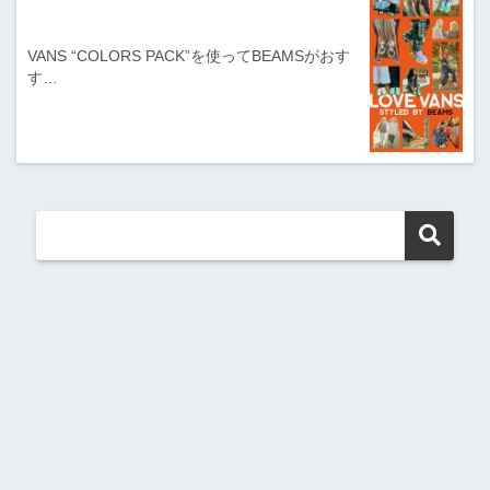
VANS “COLORS PACK”を使ってBEAMSがおす
す…