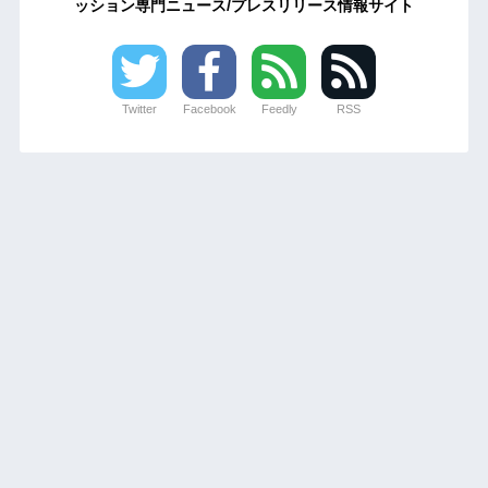
ッション専門ニュース/プレスリリース情報サイト
Twitter
Facebook
Feedly
RSS