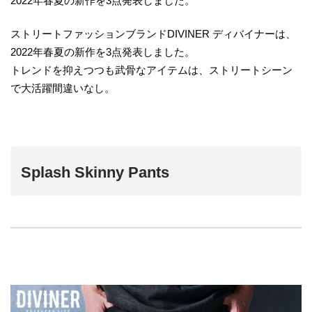
2022年春夏の新作を3点発表しました。
ストリートファッションブランドDIVINER ディバイナーは、
2022年春夏の新作を3点発表しました。
トレンドを抑えつつも武骨なアイテムは、ストリートシーン
で大活躍間違いなし。
Splash Skinny Pants