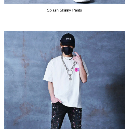
Splash Skinny Pants