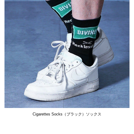
Cigarettes Socks（ブラック）ソックス