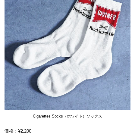
Cigarettes Socks（ホワイト）ソックス
価格：¥2,200