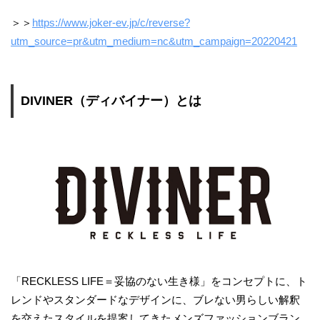
＞＞
https://www.joker-ev.jp/c/reverse?
utm_source=pr&utm_medium=nc&utm_campaign=20220421
DIVINER（ディバイナー）とは
「RECKLESS LIFE＝妥協のない生き様」をコンセプトに、ト
レンドやスタンダードなデザインに、ブレない男らしい解釈
を交えたスタイルを提案してきたメンズファッションブラン