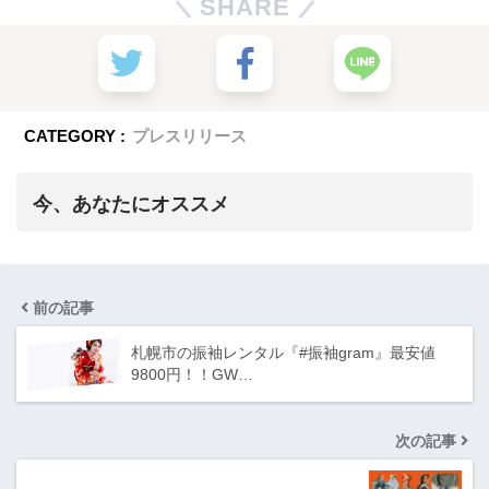
SHARE
CATEGORY :
プレスリリース
今、あなたにオススメ
前の記事
札幌市の振袖レンタル『#振袖gram』最安値
9800円！！GW…
次の記事