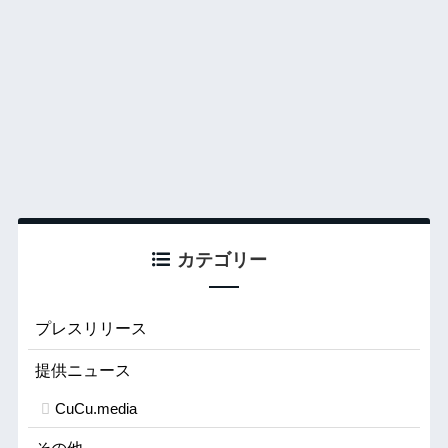
カテゴリー
プレスリリース
提供ニュース
CuCu.media