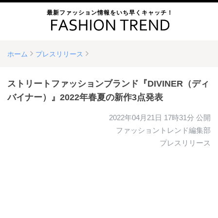
最新ファッション情報をいち早くキャッチ！
ホーム
プレスリリース
ストリートファッションブランド『DIVINER（ディ
バイナー）』2022年春夏の新作3点発表
2022年04月21日 17時31分
公開
ファッショントレンド編集部
プレスリリース