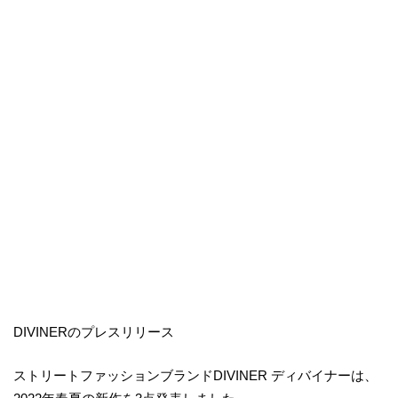
DIVINERのプレスリリース
ストリートファッションブランドDIVINER ディバイナーは、