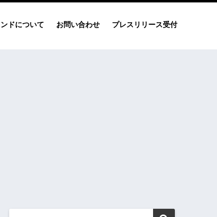
レンドについて
お問い合わせ
プレスリリース受付