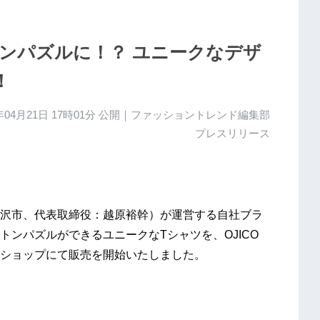
ンパズルに！？ ユニークなデザ
！
年04月21日 17時01分
公開｜ファッショントレンド編集部
プレスリリース
沢市、代表取締役：越原裕幹）が運営する自社ブラ
トンパズルができるユニークなTシャツを、OJICO
ショップにて販売を開始いたしました。