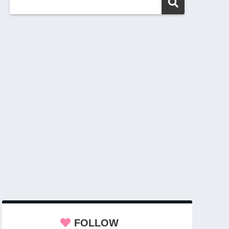
FOLLOW