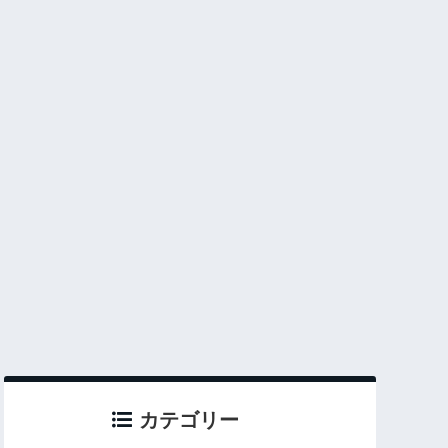
カテゴリー