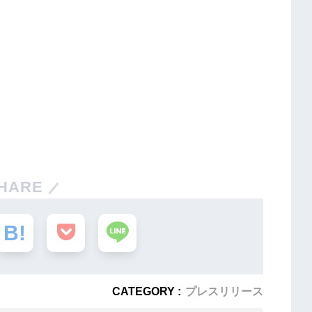
HARE
CATEGORY :
プレスリリース