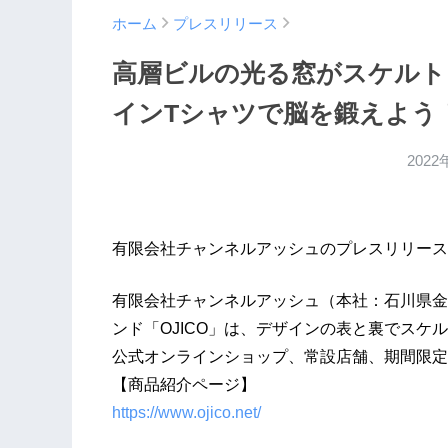
ホーム
プレスリリース
高層ビルの光る窓がスケルト
インTシャツで脳を鍛えよう
2022
有限会社チャンネルアッシュのプレスリリース
有限会社チャンネルアッシュ（本社：石川県金
ンド「OJICO」は、デザインの表と裏でスケル
公式オンラインショップ、常設店舗、期間限定
【商品紹介ページ】
https://www.ojico.net/