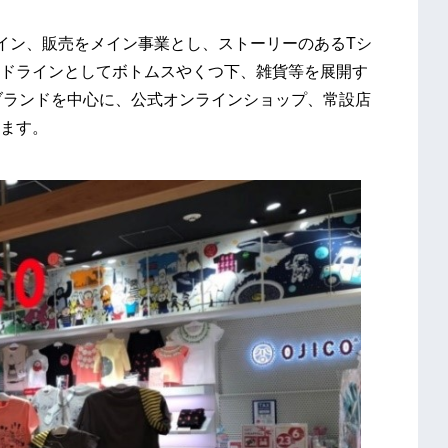
イン、販売をメイン事業とし、ストーリーのあるTシ
セカンドラインとしてボトムスやくつ下、雑貨等を展開す
の2ブランドを中心に、公式オンラインショップ、常設店
ます。