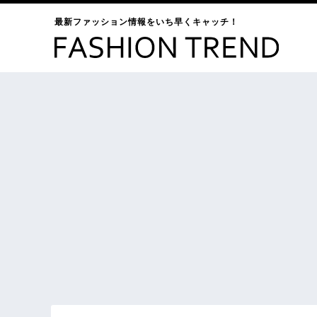
最新ファッション情報をいち早くキャッチ！