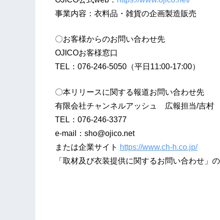
事業内容：衣料品・雑貨の企画製造販売
〇お客様からのお問い合わせ先
OJICOお客様窓口
TEL：076-246-5050（平日11:00-17:00）
〇本リリースに関する報道お問い合わせ先
有限会社チャンネルアッシュ 広報担当/吉村
TEL：076-246-3377
e-mail：
sho@ojico.net
または企業サイト
https://www.ch-h.co.jp/
「取材及び衣装提供に関するお問い合わせ」の