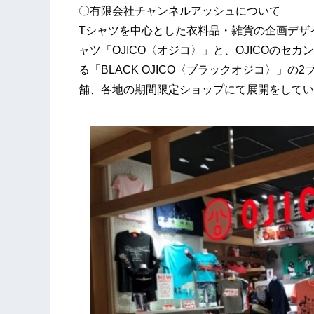
〇有限会社チャンネルアッシュについて
Tシャツを中心とした衣料品・雑貨の企画デザ
ャツ「OJICO〈オジコ〉」と、OJICOの
る「BLACK OJICO〈ブラックオジコ〉」
舗、各地の期間限定ショップにて展開をしてい