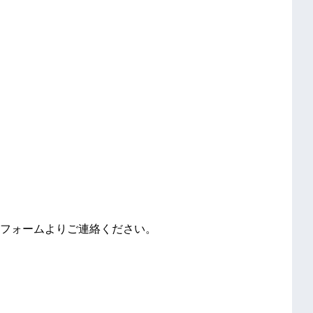
フォームよりご連絡ください。