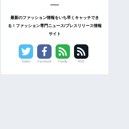
最新のファッション情報をいち早くキャッチでき
る！ファッション専門ニュース/プレスリリース情報
サイト
Twitter
Facebook
Feedly
RSS