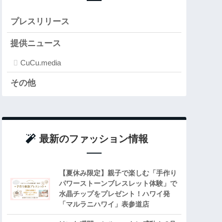
プレスリリース
提供ニュース
CuCu.media
その他
最新のファッション情報
【夏休み限定】親子で楽しむ「手作り
パワーストーンブレスレット体験」で
水晶チップをプレゼント！ハワイ発
「マルラニハワイ」表参道店