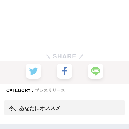
SHARE
CATEGORY :
プレスリリース
今、あなたにオススメ