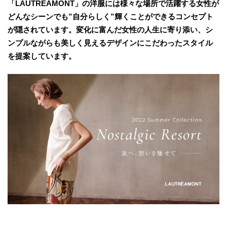
「LAUTREAMONT」の洋服には様々な場所で活躍する女性が
どんなシーンでも”自分らしく”輝くことができるコンセプト
が隠されています。変化に富んだ女性の人生に寄り添い、シ
ンプルながらも美しく見えるデザインにこだわったスタイル
を提案しています。