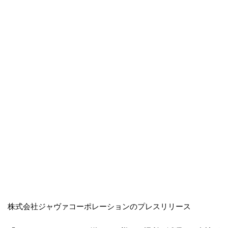
株式会社ジャヴァコーポレーションのプレスリリース