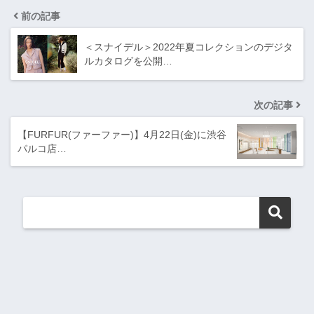
前の記事
＜スナイデル＞2022年夏コレクションのデジタ
ルカタログを公開…
次の記事
【FURFUR(ファーファー)】4月22日(金)に渋谷
パルコ店…