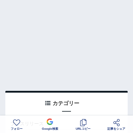
カテゴリー
プレスリリース
フォロー
Google検索
URLコピー
記事をシェア