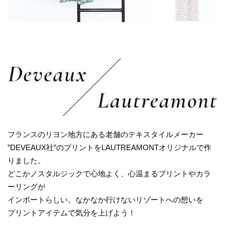
フランスのリヨン地方にある老舗のテキスタイルメーカー
”DEVEAUX社”のプリントをLAUTREAMONTオリジナルで作
りました。
どこかノスタルジックで心地よく、心温まるプリントやカラ
ーリングが
インポートらしい。なかなか行けないリゾートへの想いを
プリントアイテムで気分を上げよう！