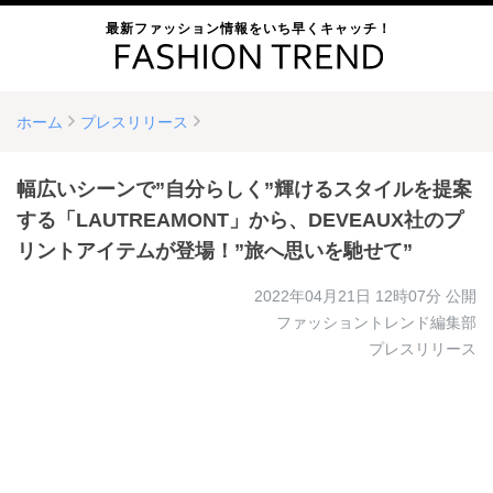
最新ファッション情報をいち早くキャッチ！
ホーム
プレスリリース
幅広いシーンで”自分らしく”輝けるスタイルを提案
する「LAUTREAMONT」から、DEVEAUX社のプ
リントアイテムが登場！”旅へ思いを馳せて”
2022年04月21日 12時07分
公開
ファッショントレンド編集部
プレスリリース