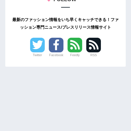
最新のファッション情報をいち早くキャッチできる！ファ
ッション専門ニュース/プレスリリース情報サイト
Twitter
Facebook
Feedly
RSS