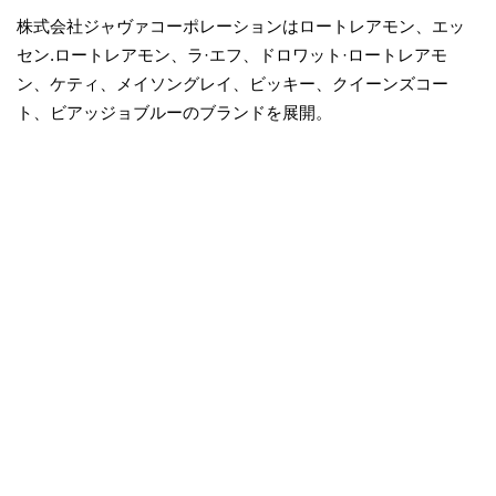
株式会社ジャヴァコーポレーションはロートレアモン、エッ
セン.ロートレアモン、ラ·エフ、ドロワット·ロートレアモ
ン、ケティ、メイソングレイ、ビッキー、クイーンズコー
ト、ビアッジョブルーのブランドを展開。