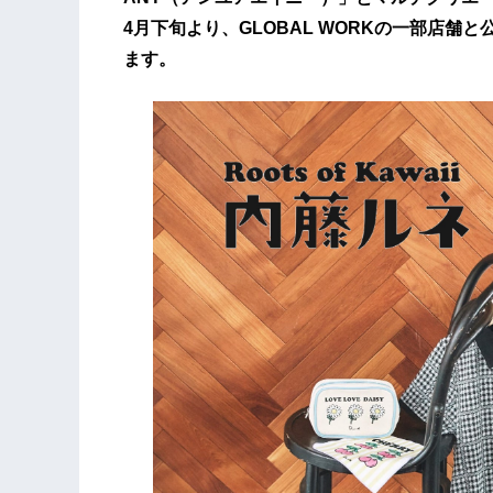
4月下旬より、GLOBAL WORKの一部店舗と公
ます。