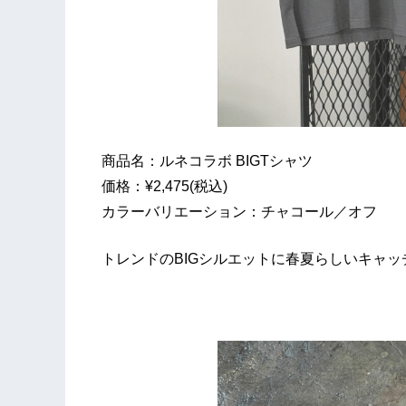
商品名：ルネコラボ BIGTシャツ
価格：¥2,475(税込)
カラーバリエーション：チャコール／オフ
トレンドのBIGシルエットに春夏らしいキャ