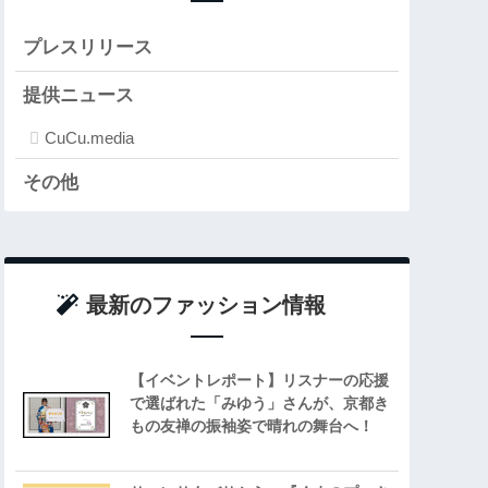
プレスリリース
提供ニュース
CuCu.media
その他
最新のファッション情報
【イベントレポート】リスナーの応援
で選ばれた「みゆう」さんが、京都き
もの友禅の振袖姿で晴れの舞台へ！