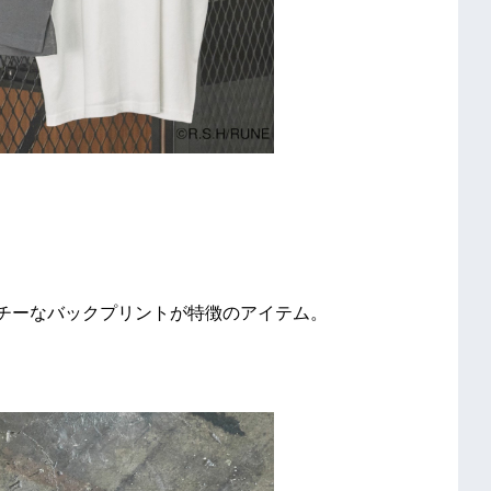
ッチーなバックプリントが特徴のアイテム。