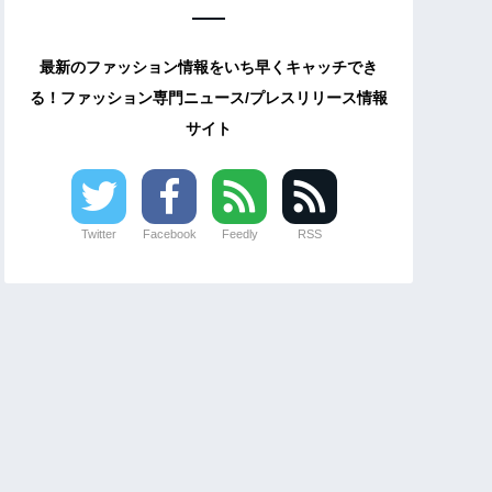
最新のファッション情報をいち早くキャッチでき
る！ファッション専門ニュース/プレスリリース情報
サイト
Twitter
Facebook
Feedly
RSS