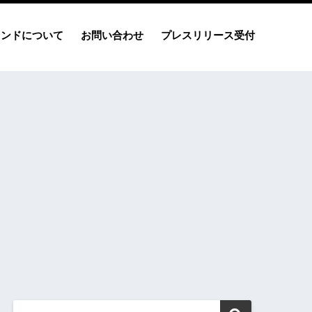
レンドについて
お問い合わせ
プレスリリース受付