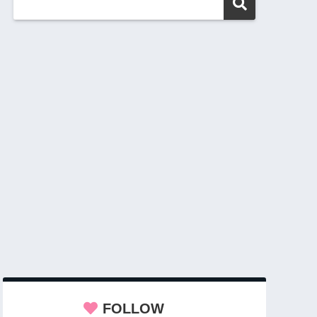
FOLLOW