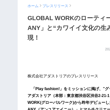
ホーム
プレスリリース
GLOBAL WORKのローティ
ANY」と“カワイイ文化の生
現！
20
株式会社アダストリアのプレスリリース
「Play fashion!」をミッションに掲げ
アダストリア（本部：東京都渋谷区渋谷2-21-
WORK(グローバルワーク)から昨年デビューし
ANY（アンユアエイニー）」とマルチクリエ