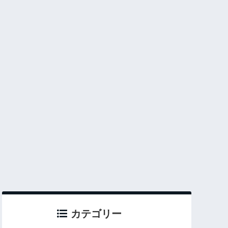
カテゴリー