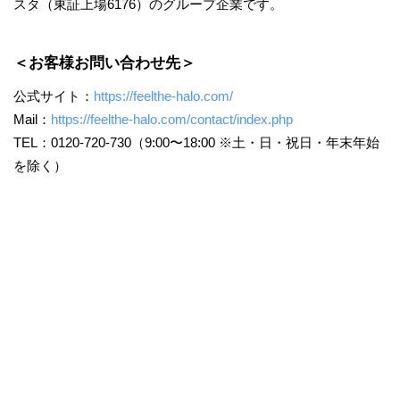
スタ（東証上場6176）のグループ企業です。
＜お客様お問い合わせ先＞
公式サイト：
https://feelthe-halo.com/
Mail：
https://feelthe-halo.com/contact/index.php
TEL：0120-720-730（9:00〜18:00 ※土・日・祝日・年末年始
を除く）