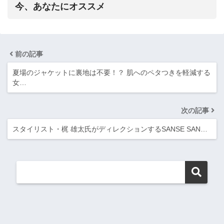
今、あなたにオススメ
前の記事
夏場のジャケットに裏地は不要！？ 肌へのペタつきを軽減する
女…
次の記事
スタイリスト・梶 雄太氏がディレクションするSANSE SAN…