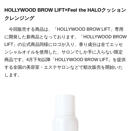
HOLLYWOOD BROW LIFT×Feel the HALOクッション
クレンジング
今回販売する商品は、「HOLLYWOOD BROW LIFT」専用
に開発した新商品となっております。「HOLLYWOOD BROW
LIFT」の公式商品同様にロゴが入り、香り成分は全てエッセ
ンシャルオイルを使用した、サロンでしか手に入らない限定
商品です。4月下旬以降「HOLLYWOOD BROW LIFT」を提供
する全国の美容室・エステサロンなどで順次販売を開始いた
します。