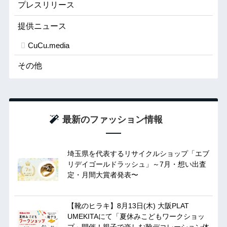
プレスリリース
提供ニュース
CuCu.media
その他
最新のファッション情報
埼玉県を代表するリサイクルショップ「エブ
リデイゴールドラッシュ」～7月・想い出査
定・月間大賞者発表〜
【靴のヒラキ】8月13日(木) 大阪PLAT
UMEKITAにて「夏休みこどもワークショッ