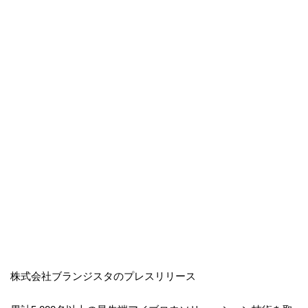
株式会社ブランジスタのプレスリリース