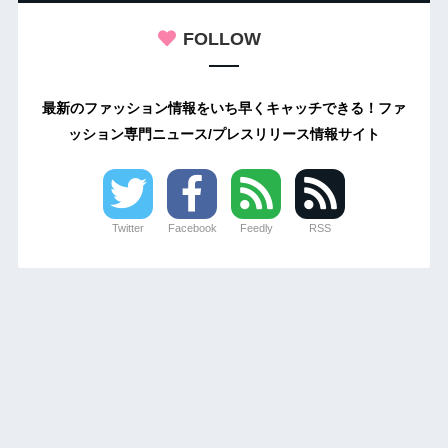
FOLLOW
最新のファッション情報をいち早くキャッチできる！ファ
ッション専門ニュース/プレスリリース情報サイト
Twitter
Facebook
Feedly
RSS