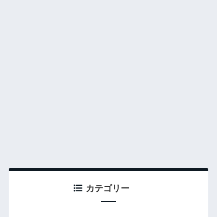
カテゴリー