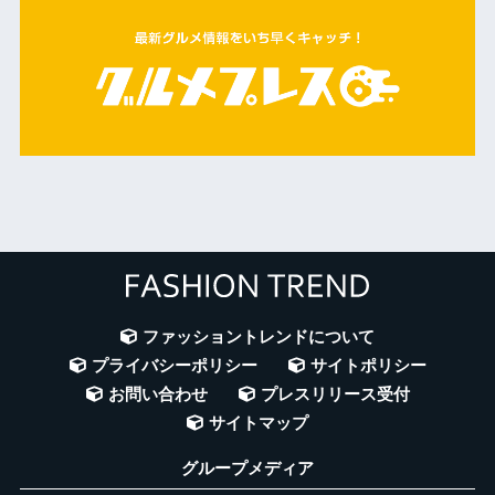
ファッショントレンドについて
プライバシーポリシー
サイトポリシー
お問い合わせ
プレスリリース受付
サイトマップ
グループメディア