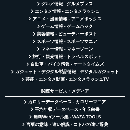
グルメ情報 - グルメプレス
エンタメ情報 - エンタメラッシュ
アニメ・漫画情報 - アニメボックス
ゲーム情報 - ゲームハック
美容情報 - ビューティーポスト
スポーツ情報 - スポーツマニア
マネー情報 - マネーゾーン
旅行・観光情報 - トラベルスポット
自動車・バイク情報 - オートタイムズ
ガジェット・デジタル製品情報 - デジタルガジェット
芸能・エンタメ動画 - エンタメラッシュTV
関連サービス・メディア
カロリーデータベース - カロリーマニア
平均年収データベース - 年収白書
無料Webツール集 - WAZA TOOLS
言葉の意味・違い解説 - コトバの違い辞典