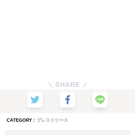
SHARE
CATEGORY :
プレスリリース