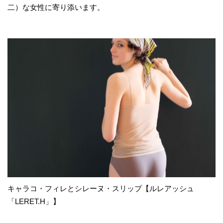
二）な女性に寄り添います。
キャラコ・フィレとシレーヌ・スリップ【ルレアッシュ
「LERET.H」】