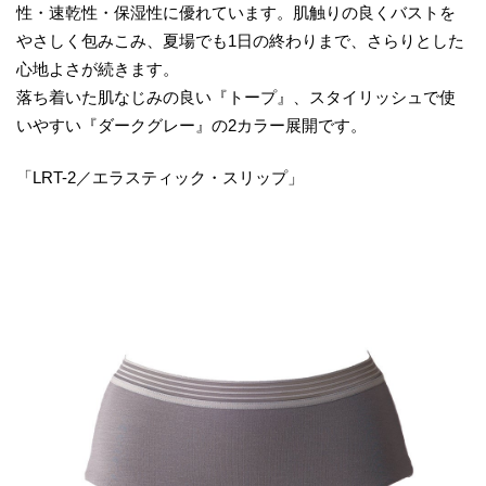
性・速乾性・保湿性に優れています。肌触りの良くバストを
やさしく包みこみ、夏場でも1日の終わりまで、さらりとした
心地よさが続きます。
落ち着いた肌なじみの良い『トープ』、スタイリッシュで使
いやすい『ダークグレー』の2カラー展開です。
「LRT-2／エラスティック・スリップ」