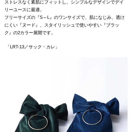
ストレスなく素肌にフィットし、シンプルなデザインでデイ
リーユースに最適。
フリーサイズの『S～L』のワンサイズで、肌になじみ、透け
にくい『ヌード』、スタイリッシュで使いやすい『ブラッ
ク』の2カラー展開です。
「LRT-13／サック・カレ」