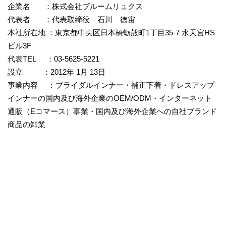
企業名 ：株式会社ブルームリュクス
代表者 ：代表取締役 石川 徳宙
本社所在地 ：東京都中央区日本橋蛎殻町1丁目35-7 水天宮HS
ビル3F
代表TEL ：03-5625-5221
設立 ：2012年 1月 13日
事業内容 ：ブライダルインナー・補正下着・ドレスアップ
インナーの国内及び海外企業のOEM/ODM・インターネット
通販（Eコマース）事業・国内及び海外企業への自社ブランド
商品の卸業