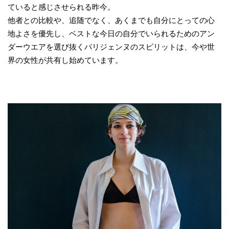
ていると感じさせられる昨今。
他者との比較や、追随でなく、あくまでも自分にとっての心
地よさを優先し、ベストな今日の自分でいられるためのアン
ダーウエアを選び抜くパリジェンヌのスピリットは、今や世
界の女性が共有し始めています。