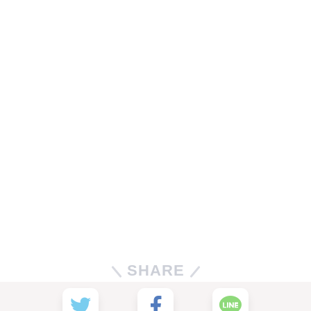
SHARE