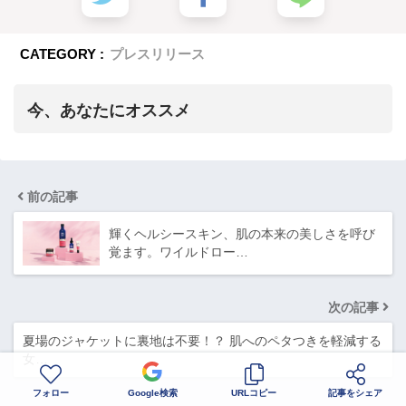
CATEGORY :
プレスリリース
今、あなたにオススメ
前の記事
輝くヘルシースキン、肌の本来の美しさを呼び
覚ます。ワイルドロー…
次の記事
夏場のジャケットに裏地は不要！？ 肌へのペタつきを軽減する
女…
フォロー
Google検索
URLコピー
記事をシェア