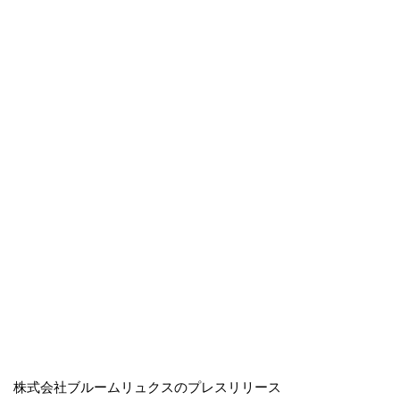
株式会社ブルームリュクスのプレスリリース