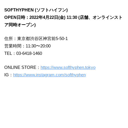
SOFTHYPHEN (ソフトハイフン)
OPEN日時：2022年4月22日(金) 11:30 (店舗、オンラインスト
ア同時オープン)
住所：東京都渋谷区神宮前5-50-1
営業時間：11:30〜20:00
TEL：03-6418-1460
ONLINE STORE：
https://www.softhyphen.tokyo
IG：
https://www.instagram.com/softhyphen