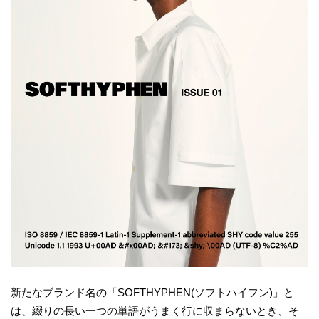
新たなブランド名の「SOFTHYPHEN(ソフトハイフン)」と
は、綴りの長い一つの単語がうまく行に収まらないとき、そ