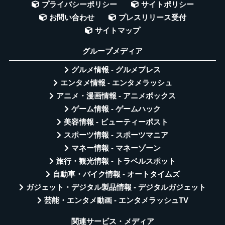
プライバシーポリシー
サイトポリシー
お問い合わせ
プレスリリース受付
サイトマップ
グループメディア
グルメ情報 - グルメプレス
エンタメ情報 - エンタメラッシュ
アニメ・漫画情報 - アニメボックス
ゲーム情報 - ゲームハック
美容情報 - ビューティーポスト
スポーツ情報 - スポーツマニア
マネー情報 - マネーゾーン
旅行・観光情報 - トラベルスポット
自動車・バイク情報 - オートタイムズ
ガジェット・デジタル製品情報 - デジタルガジェット
芸能・エンタメ動画 - エンタメラッシュTV
関連サービス・メディア