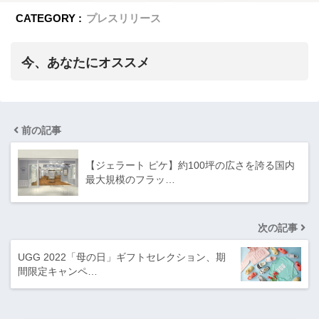
CATEGORY :
プレスリリース
今、あなたにオススメ
前の記事
【ジェラート ピケ】約100坪の広さを誇る国内
最大規模のフラッ…
次の記事
UGG 2022「母の日」ギフトセレクション、期
間限定キャンペ…