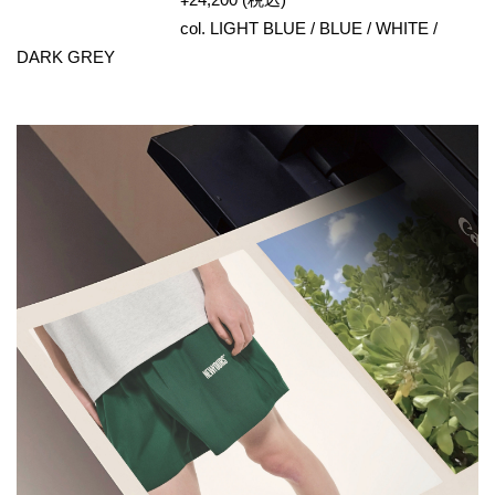
col. LIGHT BLUE / BLUE / WHITE /
DARK GREY