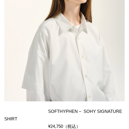
SOFTHYPHEN – SOHY SIGNATURE
SHIRT
¥24,750（税込）