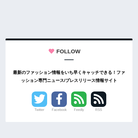
FOLLOW
最新のファッション情報をいち早くキャッチできる！ファ
ッション専門ニュース/プレスリリース情報サイト
Twitter
Facebook
Feedly
RSS