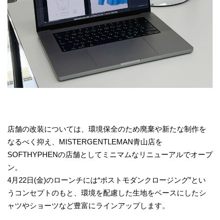
店舗の改装については、環境保全のため廃棄や新たな制作を
なるべく抑え、MISTERGENTLEMAN青山店を
SOFTHYPHENの店舗としてミニマムなリニューアルでオープ
ン。
4月22日(金)のローンチには“ポストモダンクロージング”とい
うコンセプトのもと、環境を配慮した生地をベースにしたシ
ャツやショーツなど豊富にラインアップします。