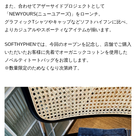
また、合わせてアザーサイドプロジェクトとして
「NEWYOURS(ニューユアーズ)」をローンチ。
グラフィックTシャツやキャップなどソフトハイフンに比べ、
よりカジュアルやスポーティなアイテムが揃います。
SOFTHYPHENでは、今回のオープンを記念し、店舗でご購入
いただいたお客様に先着でオーガニックコットンを使用した
ノベルティトートバッグをお渡しします。
※数量限定のためなくなり次第終了。