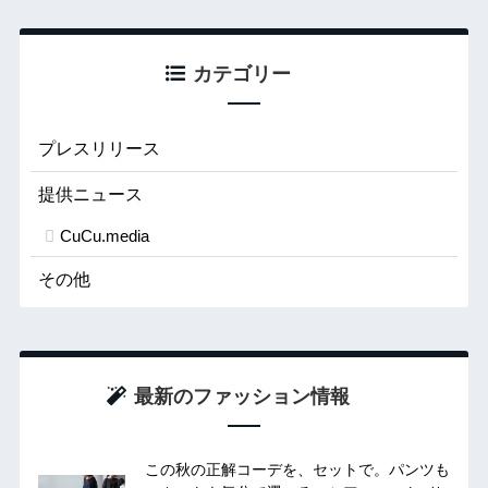
カテゴリー
プレスリリース
提供ニュース
CuCu.media
その他
最新のファッション情報
この秋の正解コーデを、セットで。パンツも