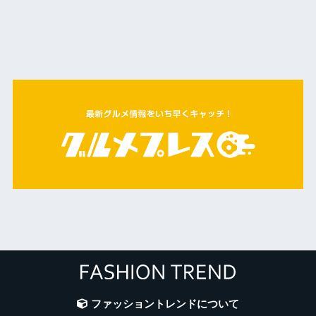
ファッショントレンドについて