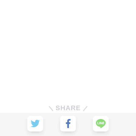
SHARE