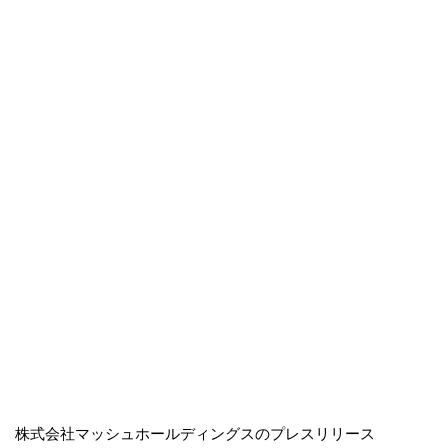
株式会社マッシュホールディングスのプレスリリース