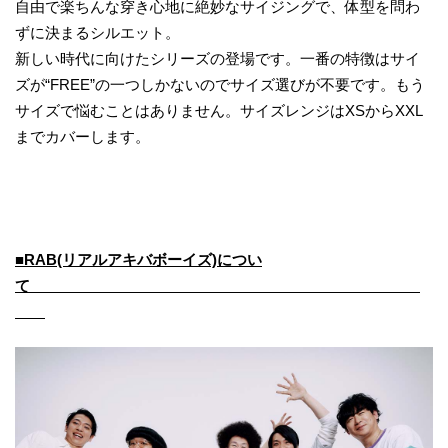
自由で楽ちんな穿き心地に絶妙なサイジングで、体型を問わ
ずに決まるシルエット。
新しい時代に向けたシリーズの登場です。一番の特徴はサイ
ズが“FREE”の一つしかないのでサイズ選びが不要です。もう
サイズで悩むことはありません。サイズレンジはXSからXXL
までカバーします。
■RAB(リアルアキバボーイズ)につい
て