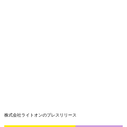
株式会社ライトオンのプレスリリース