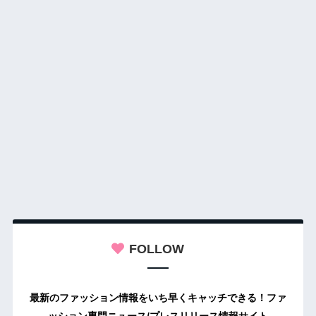
FOLLOW
最新のファッション情報をいち早くキャッチできる！ファ
ッション専門ニュース/プレスリリース情報サイト