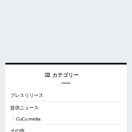
カテゴリー
プレスリリース
提供ニュース
CuCu.media
その他