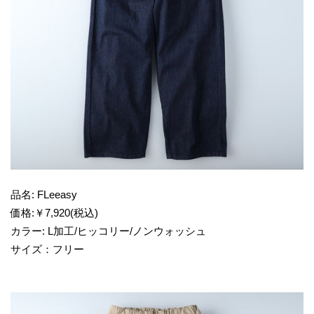
品名: FLeeasy
価格:￥7,920(税込)
カラー: L加工/ヒッコリー/ノンウォッシュ
サイズ：フリー