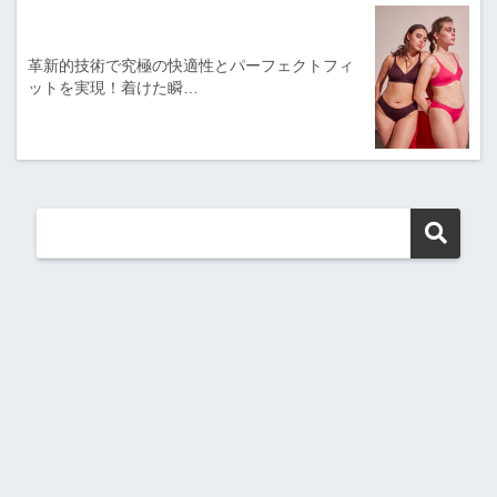
革新的技術で究極の快適性とパーフェクトフィ
ットを実現！着けた瞬…