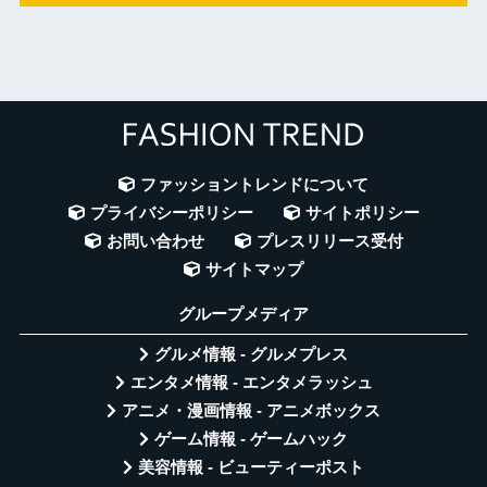
ファッショントレンドについて
プライバシーポリシー
サイトポリシー
お問い合わせ
プレスリリース受付
サイトマップ
グループメディア
グルメ情報 - グルメプレス
エンタメ情報 - エンタメラッシュ
アニメ・漫画情報 - アニメボックス
ゲーム情報 - ゲームハック
美容情報 - ビューティーポスト