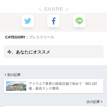
SHARE
CATEGORY :
プレスリリース
今、あなたにオススメ
前の記事
アイウエア業界の路面店舗で初めて「BELS評
価」最高ランク獲得…
次の記事