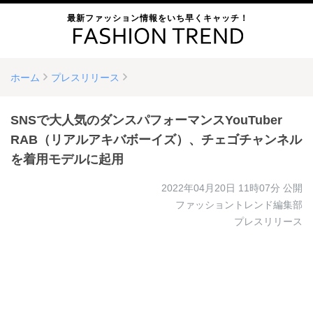
最新ファッション情報をいち早くキャッチ！
ホーム
プレスリリース
SNSで大人気のダンスパフォーマンスYouTuber
RAB（リアルアキバボーイズ）、チェゴチャンネル
を着用モデルに起用
2022年04月20日 11時07分
公開
ファッショントレンド編集部
プレスリリース