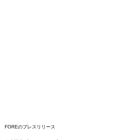
FOREのプレスリリース