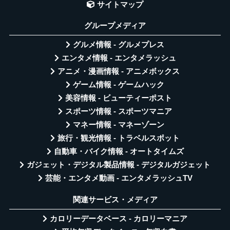
サイトマップ
グループメディア
グルメ情報 - グルメプレス
エンタメ情報 - エンタメラッシュ
アニメ・漫画情報 - アニメボックス
ゲーム情報 - ゲームハック
美容情報 - ビューティーポスト
スポーツ情報 - スポーツマニア
マネー情報 - マネーゾーン
旅行・観光情報 - トラベルスポット
自動車・バイク情報 - オートタイムズ
ガジェット・デジタル製品情報 - デジタルガジェット
芸能・エンタメ動画 - エンタメラッシュTV
関連サービス・メディア
カロリーデータベース - カロリーマニア