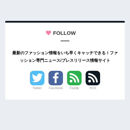
FOLLOW
最新のファッション情報をいち早くキャッチできる！ファ
ッション専門ニュース/プレスリリース情報サイト
Twitter
Facebook
Feedly
RSS