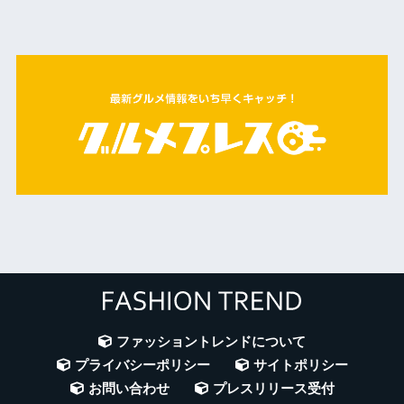
ファッショントレンドについて
プライバシーポリシー
サイトポリシー
お問い合わせ
プレスリリース受付