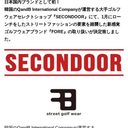
日本国内ブランドとして初！
韓国のQandB International Companyが運営する大手ゴルフ
ウェアセレクトショップ『SECONDOOR』にて、1月にロー
ンチをしたストリートファッションの要素を踏襲した新感覚
ゴルフウェアブランド『FORE』の取り扱いが決定致しまし
た。
韓国のQandB International Companyが運営する