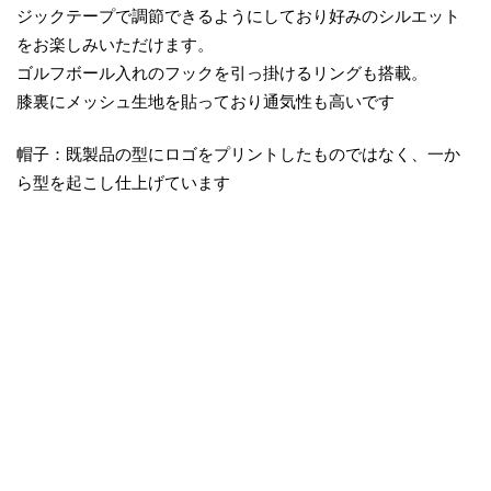
ジックテープで調節できるようにしており好みのシルエット
をお楽しみいただけます。
ゴルフボール入れのフックを引っ掛けるリングも搭載。
膝裏にメッシュ生地を貼っており通気性も高いです
帽子：既製品の型にロゴをプリントしたものではなく、一か
ら型を起こし仕上げています