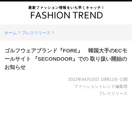
最新ファッション情報をいち早くキャッチ！
ホーム
プレスリリース
ゴルフウェアブランド『FORE』 韓国大手のECモ
ールサイト 『SECONDOOR』での 取り扱い開始の
お知らせ
2022年04月20日 10時12分
公開
ファッショントレンド編集部
プレスリリース