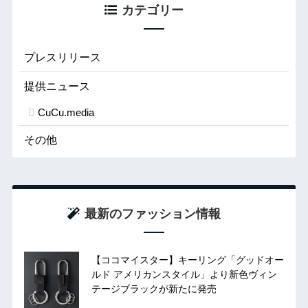
カテゴリー
プレスリリース
提供ニュース
CuCu.media
その他
最新のファッション情報
【ココマイスター】キーリング「グッドオー
ルド アメリカンスタイル」より新色ヴィン
テージブラックが新たに発売