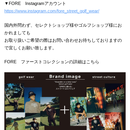
▼FORE Instagramアカウント
https://www.instagram.com/fore_street_golf_wear/
国内外問わず、セレクトショップ様やゴルフショップ様にお
かれましても
お取り扱いご希望の際はお問い合わせお待ちしておりますの
で宜しくお願い致します。
FORE ファーストコレクションの詳細はこちら