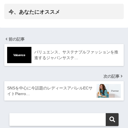
今、あなたにオススメ
前の記事
バリュエンス、サステナブルファッションを推
進するジャパンサステ…
次の記事
SNSを中心に今話題のレディースアパレルECサ
イトPierro…