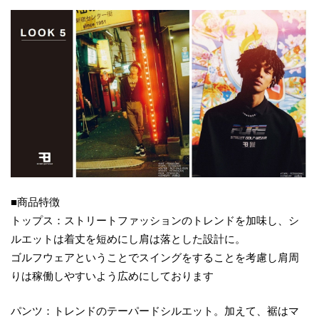
■商品特徴
トップス：ストリートファッションのトレンドを加味し、シ
ルエットは着丈を短めにし肩は落とした設計に。
ゴルフウェアということでスイングをすることを考慮し肩周
りは稼働しやすいよう広めにしております
パンツ：トレンドのテーパードシルエット。加えて、裾はマ