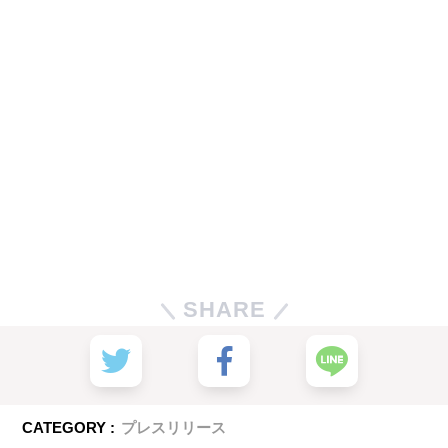
SHARE
CATEGORY :
プレスリリース