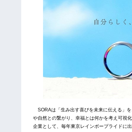
SORAは「生み出す喜びを未来に伝える」を
や自然との繋がり、幸福とは何かを考え可視化し
企業として、毎年東京レインボープライドに出