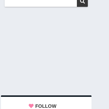
FOLLOW