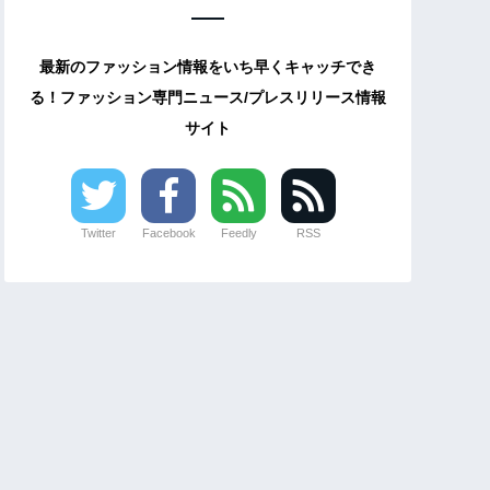
最新のファッション情報をいち早くキャッチでき
る！ファッション専門ニュース/プレスリリース情報
サイト
Twitter
Facebook
Feedly
RSS