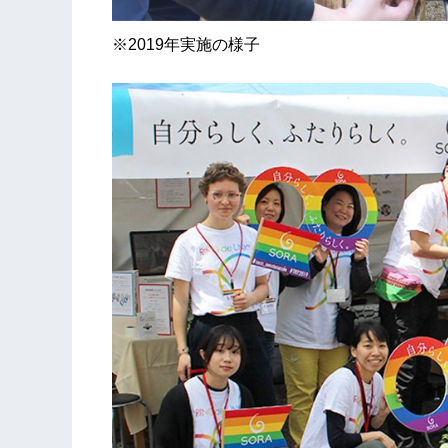
※2019年実施の様子