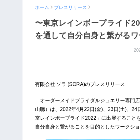
ホーム
プレスリリース
〜東京レインボープライド20
を通して自分自身と繋がるワ
20
有限会社 ソラ (SORA)のプレスリリース
オーダーメイドブライダルジュエリー専門店S
山聰）は、2022年4月22日(金)、23日(土)
京レインボープライド2022」に出展するこ
自分自身と繋がることを目的としたワークショ