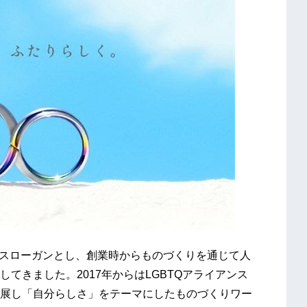
スローガンとし、創業時からものづくりを通じて人
てきました。2017年からはLGBTQアライアンス
展し「自分らしさ」をテーマにしたものづくりワー