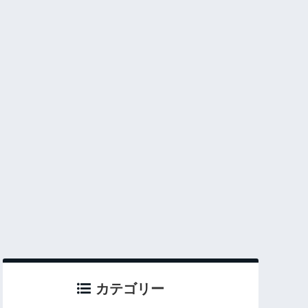
カテゴリー