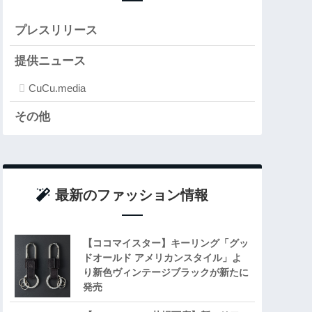
プレスリリース
提供ニュース
CuCu.media
その他
最新のファッション情報
【ココマイスター】キーリング「グッ
ドオールド アメリカンスタイル」よ
り新色ヴィンテージブラックが新たに
発売