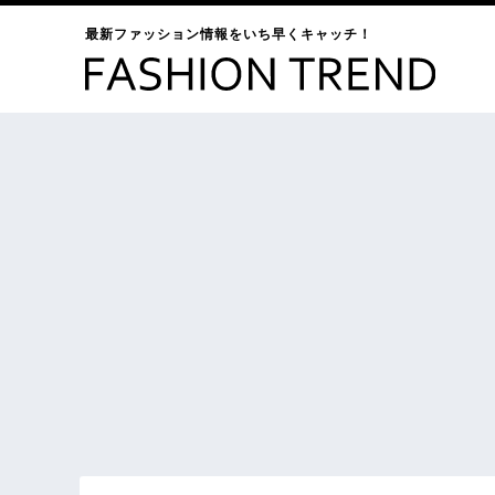
最新ファッション情報をいち早くキャッチ！