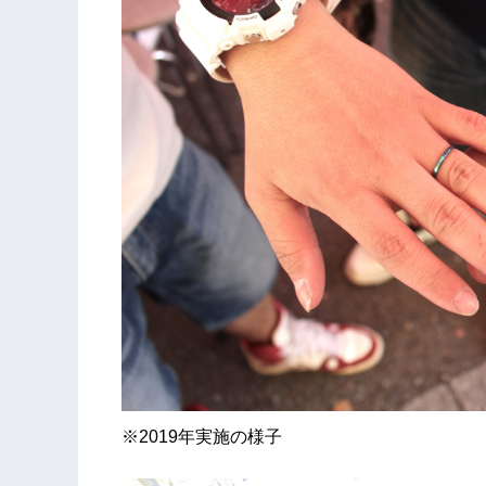
※2019年実施の様子