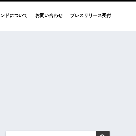
レンドについて
お問い合わせ
プレスリリース受付