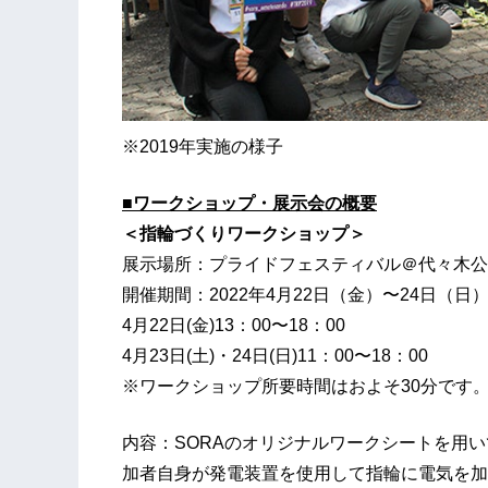
※2019年実施の様子
■ワークショップ・展示会の概要
＜指輪づくりワークショップ＞
展示場所：プライドフェスティバル＠代々木公
開催期間：2022年4月22日（金）〜24日（日
4月22日(金)13：00〜18：00
4月23日(土)・24日(日)11：00〜18：00
※ワークショップ所要時間はおよそ30分です
内容：SORAのオリジナルワークシートを用
加者自身が発電装置を使用して指輪に電気を加