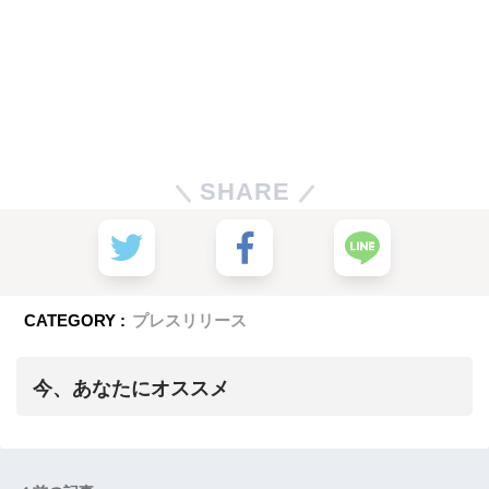
SHARE
CATEGORY :
プレスリリース
今、あなたにオススメ