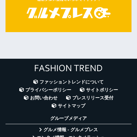
ファッショントレンドについて
プライバシーポリシー
サイトポリシー
お問い合わせ
プレスリリース受付
サイトマップ
グループメディア
グルメ情報 - グルメプレス