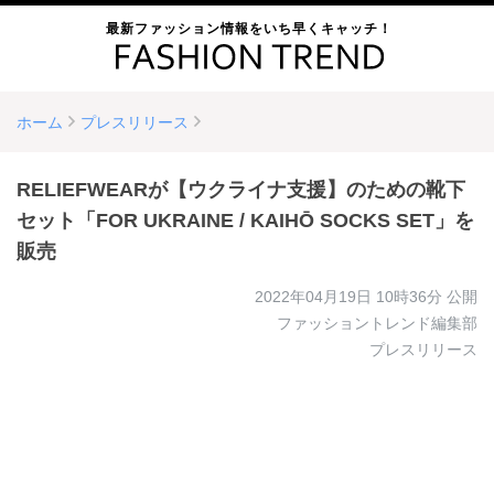
最新ファッション情報をいち早くキャッチ！
ホーム
プレスリリース
RELIEFWEARが【ウクライナ支援】のための靴下
セット「FOR UKRAINE / KAIHŌ SOCKS SET」を
販売
2022年04月19日 10時36分
公開
ファッショントレンド編集部
プレスリリース