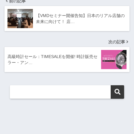
前の記事
【VMDセミナー開催告知】日本のリアル店舗の
未来に向けて！ 店…
次の記事
高級時計セール：TIMESALEを開催! 時計販売セ
ラー・アン…