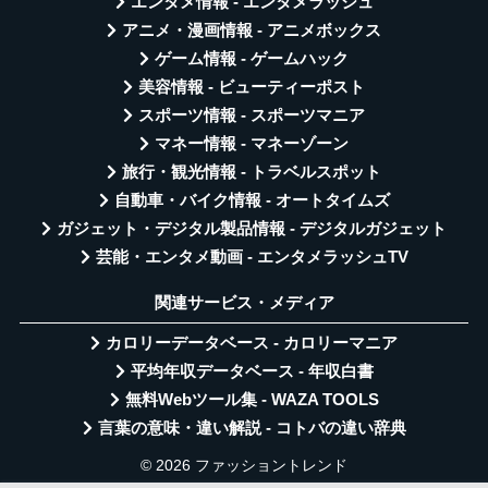
エンタメ情報 - エンタメラッシュ
アニメ・漫画情報 - アニメボックス
ゲーム情報 - ゲームハック
美容情報 - ビューティーポスト
スポーツ情報 - スポーツマニア
マネー情報 - マネーゾーン
旅行・観光情報 - トラベルスポット
自動車・バイク情報 - オートタイムズ
ガジェット・デジタル製品情報 - デジタルガジェット
芸能・エンタメ動画 - エンタメラッシュTV
関連サービス・メディア
カロリーデータベース - カロリーマニア
平均年収データベース - 年収白書
無料Webツール集 - WAZA TOOLS
言葉の意味・違い解説 - コトバの違い辞典
© 2026 ファッショントレンド