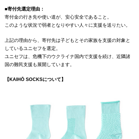
■寄付先選定理由：
寄付金の行き先や使い道が、安心安全であること。
このような状況で弱者となりやすい人々に支援を送りたい。
上記の理由から、寄付先は子どもとその家族を支援の対象と
しているユニセフを選定。
ユニセフは、危機下のウクライナ国内で支援を続け、近隣諸
国の難民支援も展開しています。
【KAIHŌ SOCKSについて】