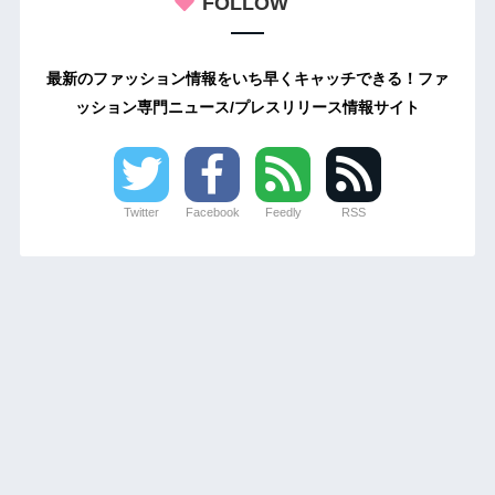
FOLLOW
最新のファッション情報をいち早くキャッチできる！ファ
ッション専門ニュース/プレスリリース情報サイト
Twitter
Facebook
Feedly
RSS