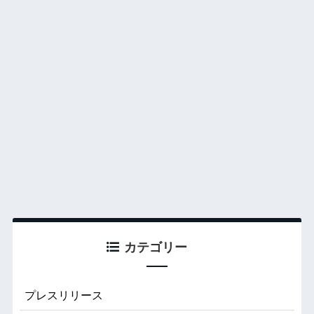
カテゴリー
プレスリリース