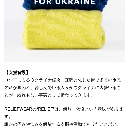
【支援背景】
ロシアによるウクライナ侵攻。瓦礫と化した街で多くの市民
の命が奪われ、苦しんでいる人々がウクライナに大勢いるこ
とが、紛れもない事実として伝わってきます。
RELIEFWEARの“RELIEF”は、解放・救済という意味がありま
す。
誰かの痛みや悩みを解放する衣服や活動でありたいと思い、