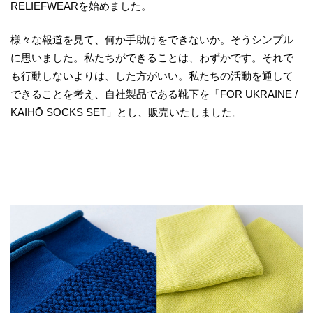
RELIEFWEARを始めました。
様々な報道を見て、何か手助けをできないか。そうシンプル
に思いました。私たちができることは、わずかです。それで
も行動しないよりは、した方がいい。私たちの活動を通して
できることを考え、自社製品である靴下を「FOR UKRAINE /
KAIHŌ SOCKS SET」とし、販売いたしました。