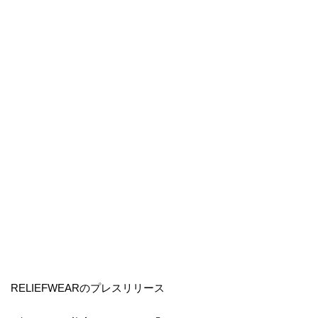
RELIEFWEARのプレスリリース