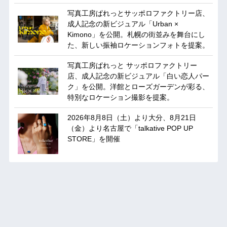
写真工房ぱれっとサッポロファクトリー店、
成人記念の新ビジュアル「Urban ×
Kimono」を公開。札幌の街並みを舞台にし
た、新しい振袖ロケーションフォトを提案。
写真工房ぱれっと サッポロファクトリー
店、成人記念の新ビジュアル「白い恋人パー
ク」を公開。洋館とローズガーデンが彩る、
特別なロケーション撮影を提案。
2026年8月8日（土）より大分、8月21日
（金）より名古屋で「talkative POP UP
STORE」を開催