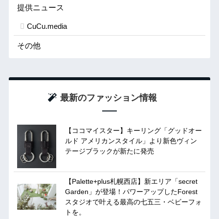
提供ニュース
CuCu.media
その他
最新のファッション情報
【ココマイスター】キーリング「グッドオー
ルド アメリカンスタイル」より新色ヴィン
テージブラックが新たに発売
【Palette+plus札幌西店】新エリア「secret
Garden」が登場！パワーアップしたForest
スタジオで叶える最高の七五三・ベビーフォ
トを。