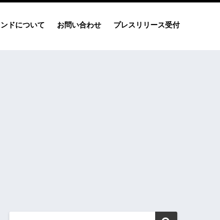
レンドについて
お問い合わせ
プレスリリース受付