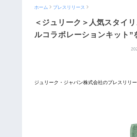
ホーム
プレスリリース
＜ジュリーク＞人気スタイリ
ルコラボレーションキット”を
20
ジュリーク・ジャパン株式会社のプレスリリー