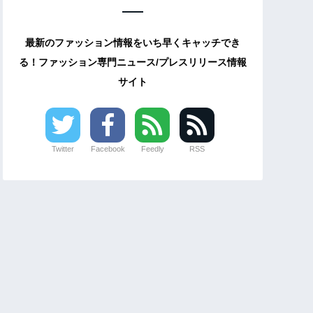
最新のファッション情報をいち早くキャッチでき
る！ファッション専門ニュース/プレスリリース情報
サイト
Twitter
Facebook
Feedly
RSS