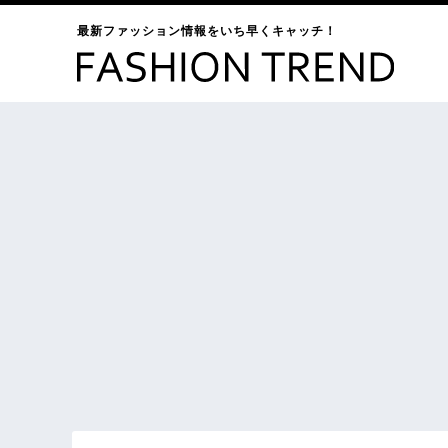
最新ファッション情報をいち早くキャッチ！