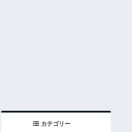
カテゴリー