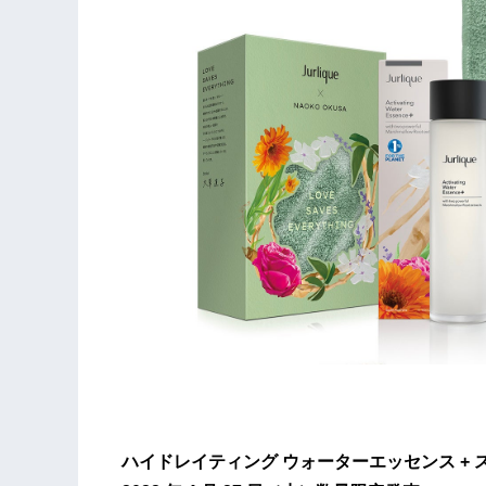
ハイドレイティング ウォーターエッセンス + スペシ