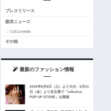
プレスリリース
提供ニュース
CuCu.media
その他
最新のファッション情報
2026年8月8日（土）より大分、8月21
日（金）より名古屋で「talkative
POP UP STORE」を開催