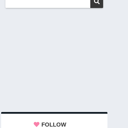
FOLLOW