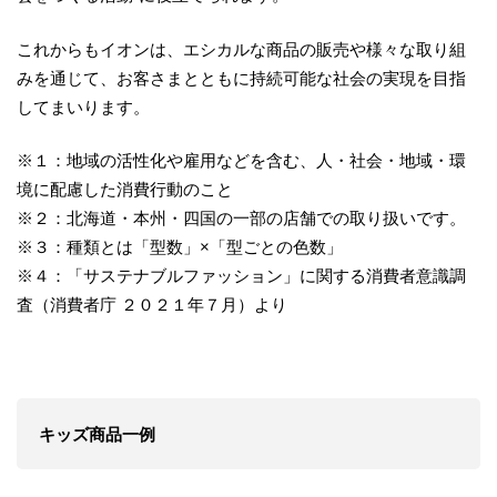
これからもイオンは、エシカルな商品の販売や様々な取り組
みを通じて、お客さまとともに持続可能な社会の実現を目指
してまいります。
※１：地域の活性化や雇用などを含む、人・社会・地域・環
境に配慮した消費行動のこと
※２：北海道・本州・四国の一部の店舗での取り扱いです。
※３：種類とは「型数」×「型ごとの色数」
※４：「サステナブルファッション」に関する消費者意識調
査（消費者庁 ２０２１年７月）より
キッズ商品一例