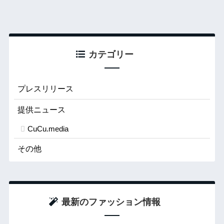
カテゴリー
プレスリリース
提供ニュース
CuCu.media
その他
最新のファッション情報