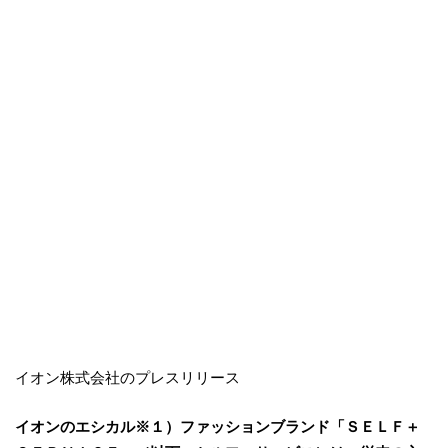
イオン株式会社のプレスリリース
イオンのエシカル※１）ファッションブランド「ＳＥＬＦ＋