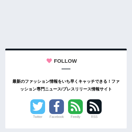
FOLLOW
最新のファッション情報をいち早くキャッチできる！ファ
ッション専門ニュース/プレスリリース情報サイト
Twitter
Facebook
Feedly
RSS