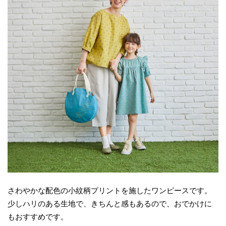
さわやかな配色の小紋柄プリントを施したワンピースです。
少しハリのある生地で、きちんと感もあるので、おでかけに
もおすすめです。