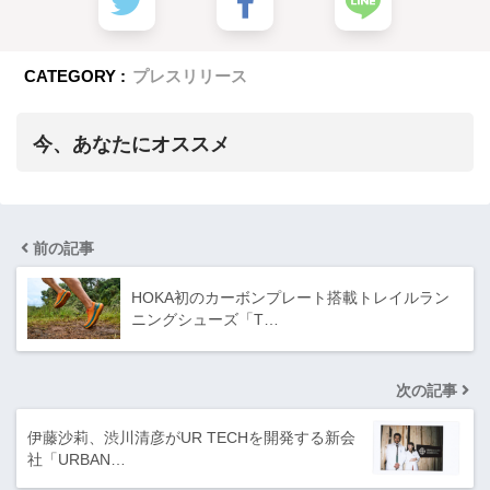
CATEGORY :
プレスリリース
今、あなたにオススメ
前の記事
HOKA初のカーボンプレート搭載トレイルラン
ニングシューズ「T…
次の記事
伊藤沙莉、渋川清彦がUR TECHを開発する新会
社「URBAN…