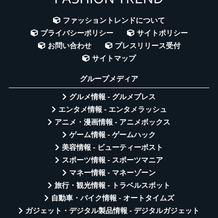
ファッショントレンドについて
プライバシーポリシー
サイトポリシー
お問い合わせ
プレスリリース受付
サイトマップ
グループメディア
グルメ情報 - グルメプレス
エンタメ情報 - エンタメラッシュ
アニメ・漫画情報 - アニメボックス
ゲーム情報 - ゲームハック
美容情報 - ビューティーポスト
スポーツ情報 - スポーツマニア
マネー情報 - マネーゾーン
旅行・観光情報 - トラベルスポット
自動車・バイク情報 - オートタイムズ
ガジェット・デジタル製品情報 - デジタルガジェット