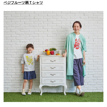
ベジフルーツ柄Ｔシャツ