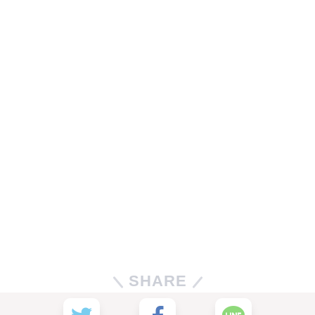
SHARE