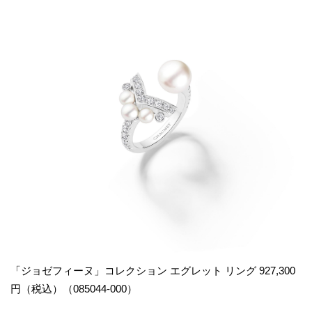
「ジョゼフィーヌ」コレクション エグレット リング 927,300
円（税込）（085044-000）