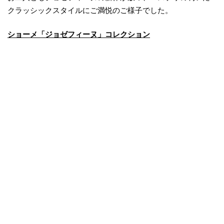
クラッシックスタイルにご満悦のご様子でした。
ショーメ「ジョゼフィーヌ」コレクション