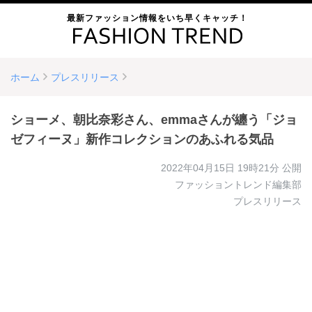
最新ファッション情報をいち早くキャッチ！
ホーム
プレスリリース
ショーメ、朝比奈彩さん、emmaさんが纏う「ジョ
ゼフィーヌ」新作コレクションのあふれる気品
2022年04月15日 19時21分
公開
ファッショントレンド編集部
プレスリリース