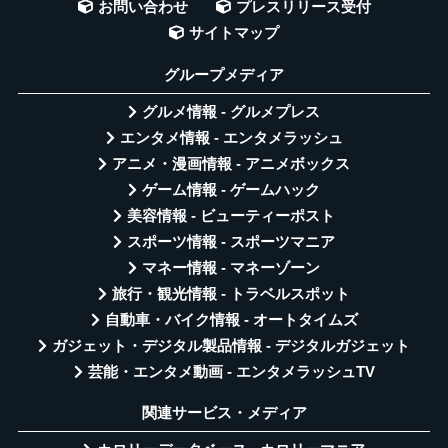
お問い合わせ
プレスリリース受付
サイトマップ
グループメディア
グルメ情報 - グルメプレス
エンタメ情報 - エンタメラッシュ
アニメ・漫画情報 - アニメボックス
ゲーム情報 - ゲームハック
美容情報 - ビューティーポスト
スポーツ情報 - スポーツマニア
マネー情報 - マネーゾーン
旅行・観光情報 - トラベルスポット
自動車・バイク情報 - オートタイムズ
ガジェット・デジタル製品情報 - デジタルガジェット
芸能・エンタメ動画 - エンタメラッシュTV
関連サービス・メディア