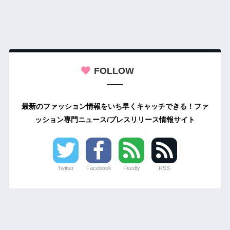
FOLLOW
最新のファッション情報をいち早くキャッチできる！ファ
ッション専門ニュース/プレスリリース情報サイト
Twitter
Facebook
Feedly
RSS