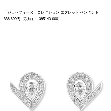
「ジョゼフィーヌ」コレクション エグレット ペンダント
886,600円（税込）（085143-000）