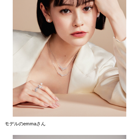
モデルのemmaさん