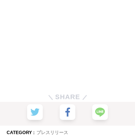
SHARE
CATEGORY :
プレスリリース