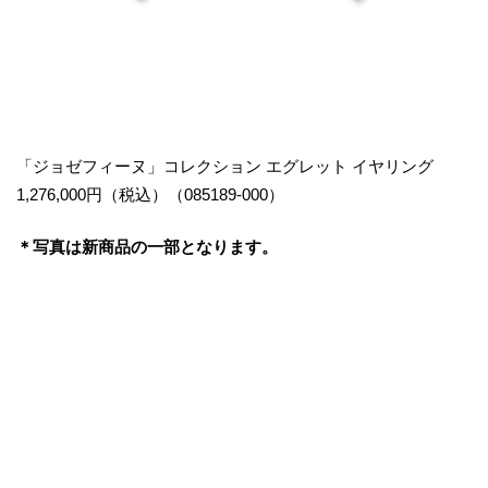
「ジョゼフィーヌ」コレクション エグレット イヤリング
1,276,000円（税込）（085189-000）
＊写真は新商品の一部となります。