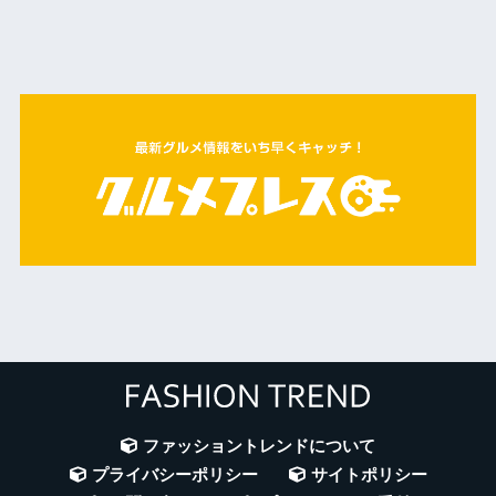
ファッショントレンドについて
プライバシーポリシー
サイトポリシー