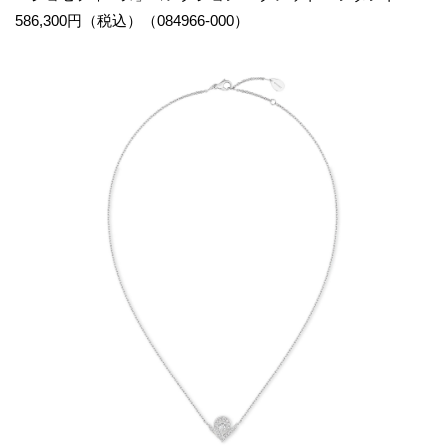
586,300円（税込）（084966-000）