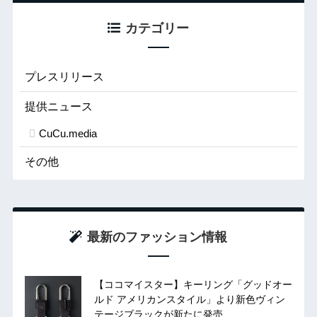
カテゴリー
プレスリリース
提供ニュース
CuCu.media
その他
最新のファッション情報
【ココマイスター】キーリング「グッドオー
ルド アメリカンスタイル」より新色ヴィン
テージブラックが新たに発売