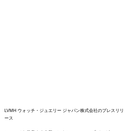
LVMH ウォッチ・ジュエリー ジャパン株式会社のプレスリリ
ース