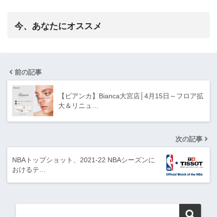
今、あなたにオススメ
前の記事
【ビアンカ】Bianca大宮店│4月15日～フロア拡
大＆リニュ…
次の記事
NBAトップショット、2021-22 NBAシーズンに
おけるテ…