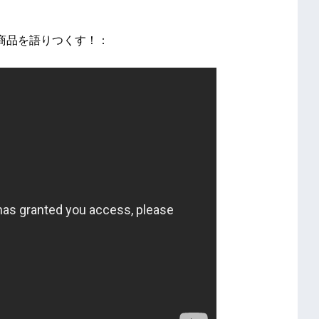
商品を語りつくす！：