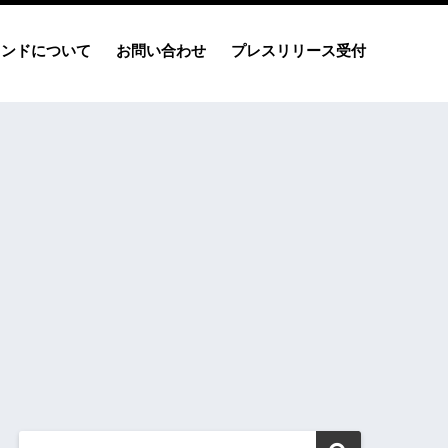
レンドについて
お問い合わせ
プレスリリース受付