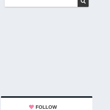
FOLLOW