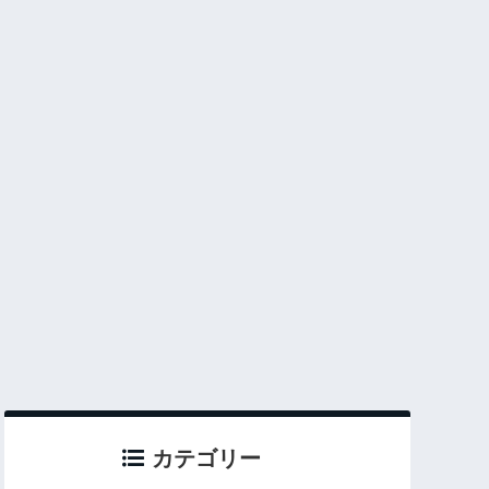
カテゴリー