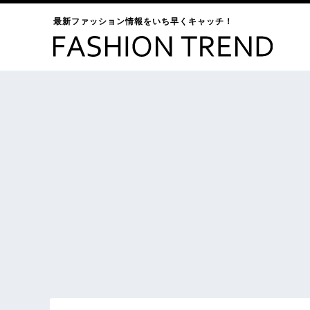
最新ファッション情報をいち早くキャッチ！