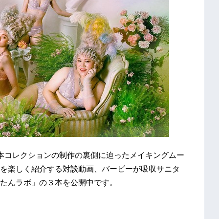
では、本コレクションの制作の裏側に迫ったメイキングムー
を楽しく紹介する対談動画、バービーが吸収サニタ
たんラボ」の３本を公開中です。