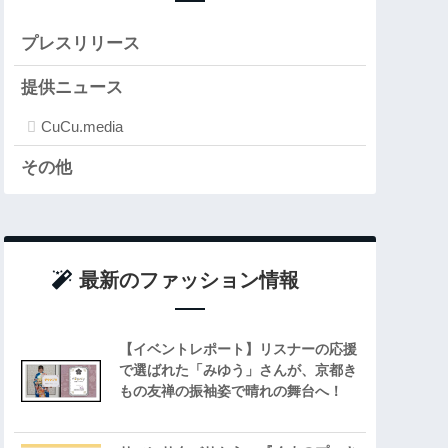
プレスリリース
提供ニュース
CuCu.media
その他
最新のファッション情報
【イベントレポート】リスナーの応援
で選ばれた「みゆう」さんが、京都き
もの友禅の振袖姿で晴れの舞台へ！