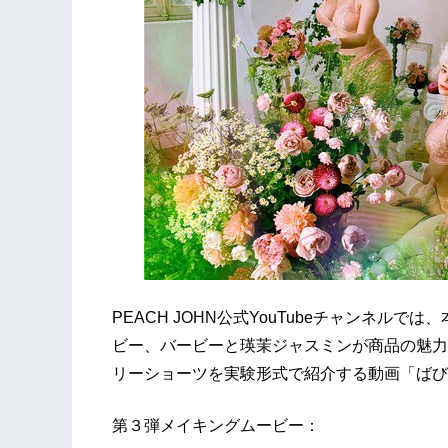
PEACH JOHN公式YouTubeチャンネル
ビー、バービーと瑛茉ジャスミンが商品の魅力
リーショーツを実験形式で紹介する動画「ばび
第３弾メイキングムービー：