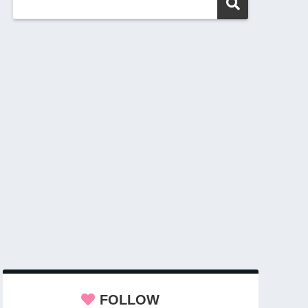
FOLLOW