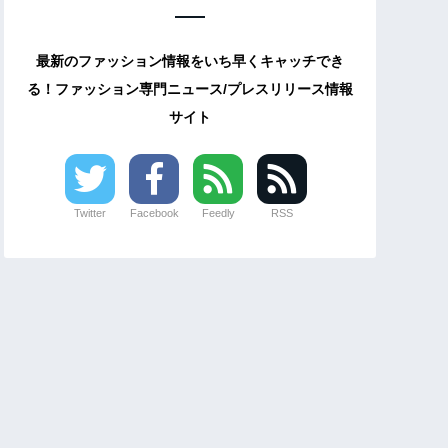
最新のファッション情報をいち早くキャッチでき
る！ファッション専門ニュース/プレスリリース情報
サイト
Twitter
Facebook
Feedly
RSS