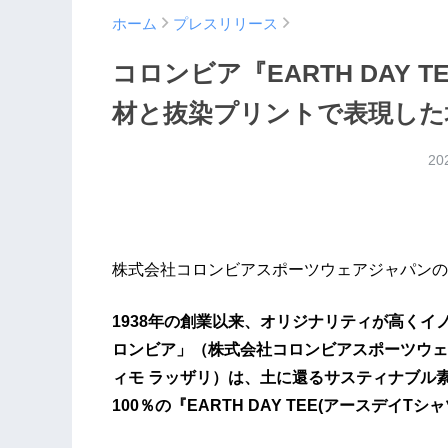
ホーム
プレスリリース
コロンビア『EARTH DAY
材と抜染プリントで表現した
20
株式会社コロンビアスポーツウェアジャパンの
1938年の創業以来、オリジナリティが高く
ロンビア」（株式会社コロンビアスポーツウェアジ
ィモ ラッザリ）は、土に還るサスティナブル
100％の『EARTH DAY TEE(アースデイT