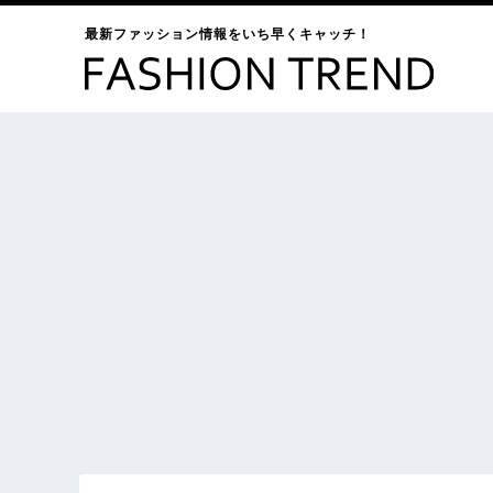
最新ファッション情報をいち早くキャッチ！