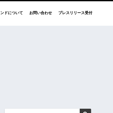
レンドについて
お問い合わせ
プレスリリース受付