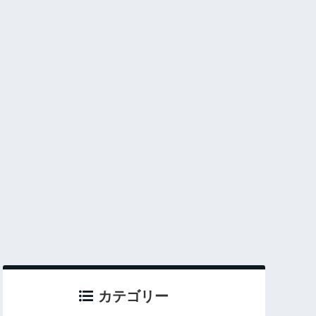
カテゴリー