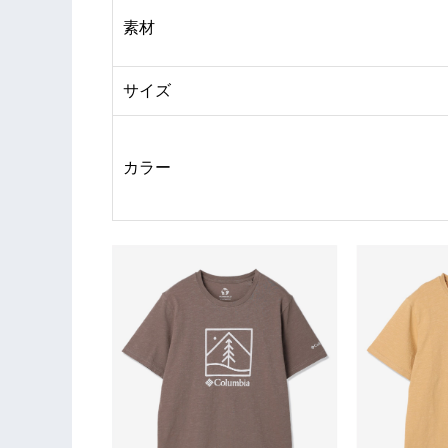
素材
サイズ
カラー