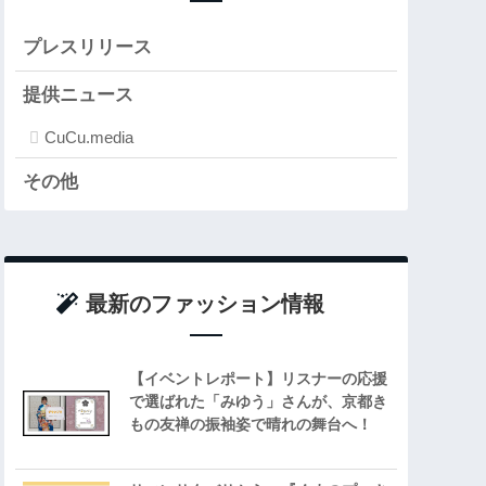
プレスリリース
提供ニュース
CuCu.media
その他
最新のファッション情報
【イベントレポート】リスナーの応援
で選ばれた「みゆう」さんが、京都き
もの友禅の振袖姿で晴れの舞台へ！