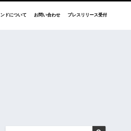
レンドについて
お問い合わせ
プレスリリース受付