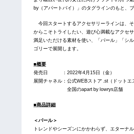
by（アパートバイ）」のタグラインのもと、
今回スタートするアクセサリーラインは、そ
からこそトライしたい、遊び心満載なアクセサ
満足いただける素材を使い、「パール」「シル
ゴリーで展開します。
■概要
発売日 ：2022年4月15日（金）
展開チャネル：公式WEBストア .st（ドットエ
全国のapart by lowrys店舗
■商品詳細
＜パール＞
トレンドやシーズンにかかわらず、エターナル