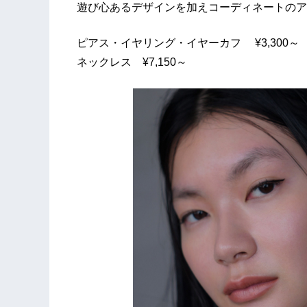
遊び心あるデザインを加えコーディネートのア
ピアス・イヤリング・イヤーカフ ¥3,300～
ネックレス ¥7,150～