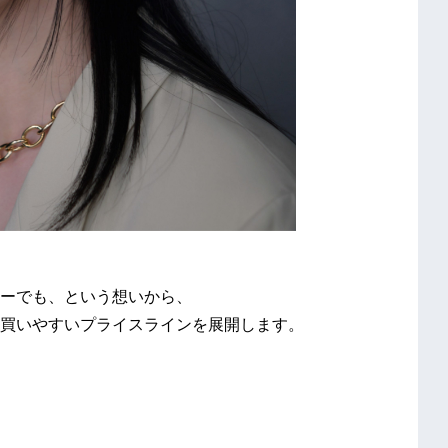
ーでも、という想いから、
買いやすいプライスラインを展開します。