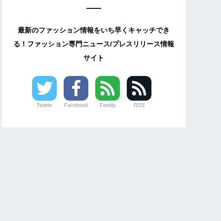
最新のファッション情報をいち早くキャッチでき
る！ファッション専門ニュース/プレスリリース情報
サイト
Twitter
Facebook
Feedly
RSS