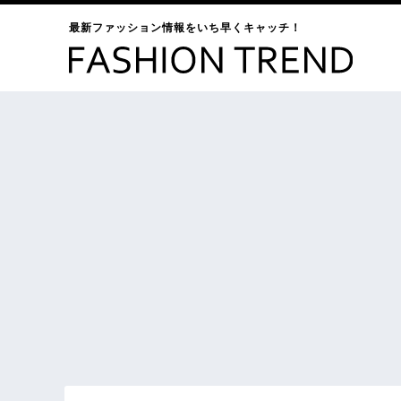
最新ファッション情報をいち早くキャッチ！