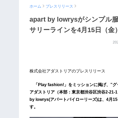
ホーム
プレスリリース
apart by lowrysが
サリーラインを4月15日（
20
株式会社アダストリアのプレスリリース
「Play fashion!」をミッションに掲げ
アダストリア（本部：東京都渋谷区渋谷2-21-1
by lowrys(アパートバイローリーズ)は、
す。