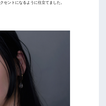
クセントになるように仕立てました。