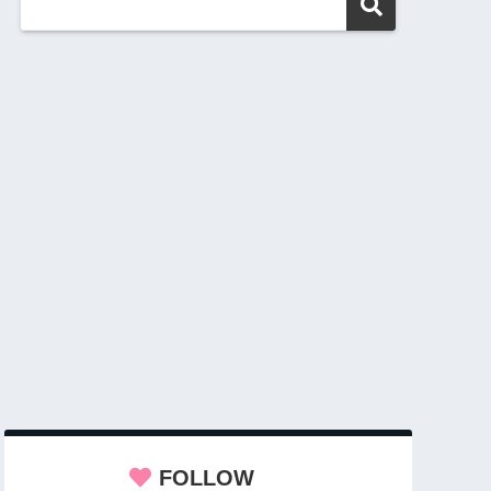
FOLLOW