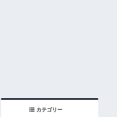
カテゴリー