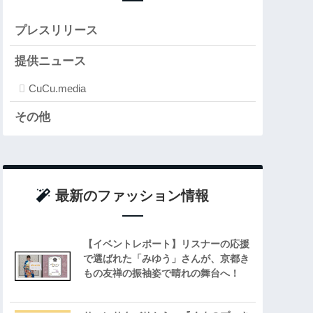
プレスリリース
提供ニュース
CuCu.media
その他
最新のファッション情報
【イベントレポート】リスナーの応援
で選ばれた「みゆう」さんが、京都き
もの友禅の振袖姿で晴れの舞台へ！