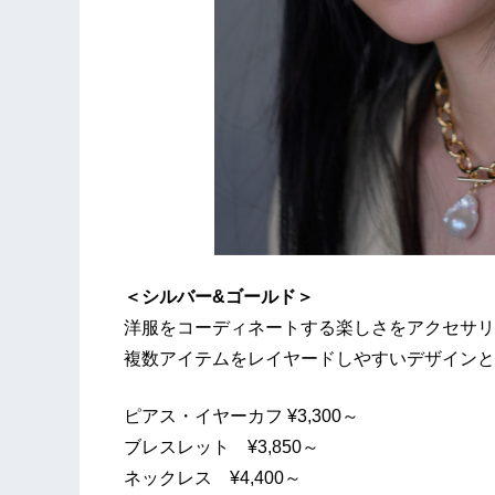
＜シルバー&ゴールド＞
洋服をコーディネートする楽しさをアクセサリ
複数アイテムをレイヤードしやすいデザインと
ピアス・イヤーカフ ¥3,300～
ブレスレット ¥3,850～
ネックレス ¥4,400～