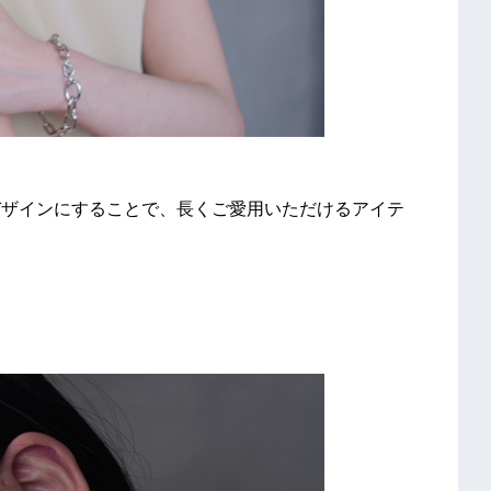
なじむデザインにすることで、長くご愛用いただけるアイテ