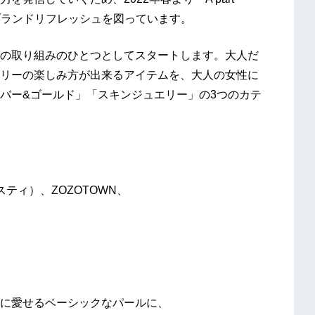
ブランドリフレッシュを図っています。
の取り組みのひとつとしてスタートします。大人だ
リーの楽しみ方が出来るアイテムを、大人の女性に
バー&ゴールド」「スキンジュエリー」の3つのカテ
スティ）、ZOZOTOWN、
に愛せるベーシックなパールに、