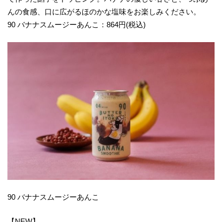
んの食感、口に広がるほのかな塩味をお楽しみください。
90 バナナスムージーあんこ：864円(税込)
90 バナナスムージーあんこ
【NEW】