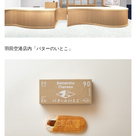
羽田空港店内「バターのいとこ」