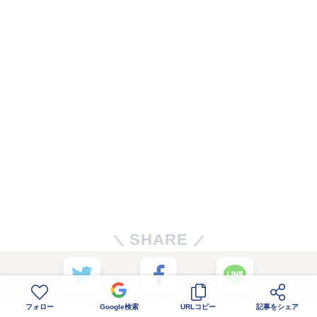
SHARE
フォロー
Google検索
URLコピー
記事をシェア