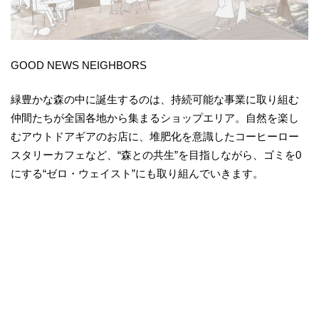
GOOD NEWS NEIGHBORS
緑豊かな森の中に誕生するのは、持続可能な事業に取り組む
仲間たちが全国各地から集まるショップエリア。自然を楽し
むアウトドアギアのお店に、堆肥化を意識したコーヒーロー
スタリーカフェなど、“森との共生”を目指しながら、ゴミを0
にする“ゼロ・ウェイスト”にも取り組んでいきます。