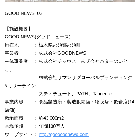
GOOD NEWS_02
【施設概要】
GOOD NEWS(グッドニュース)
所在地 ： 栃木県那須郡那須町
事業者 ： 株式会社GOODNEWS
主体事業者 ： 株式会社チャウス、株式会社バターのいと
こ、
株式会社サマンサグローバルブランディング
&リサーチイン
スティチュート、PATH、Tangentes
事業内容 ： 食品製造所・製造販売店・物販店・飲食店(14
店舗)
敷地面積 ： 約43,000m2
来場予想 ： 年間100万人
ウェブサイト：
http://gooooodnews.com