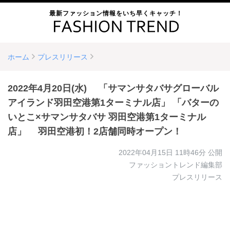
最新ファッション情報をいち早くキャッチ！
ホーム
プレスリリース
2022年4月20日(水) 「サマンサタバサグローバル
アイランド羽田空港第1ターミナル店」 「バターの
いとこ×サマンサタバサ 羽田空港第1ターミナル
店」 羽田空港初！2店舗同時オープン！
2022年04月15日 11時46分
公開
ファッショントレンド編集部
プレスリリース