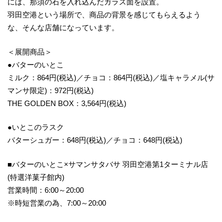
には、那須の石を入れ込んだガラス面を設置。
羽田空港という場所で、商品の背景を感じてもらえるよう
な、そんな店舗になっています。
＜展開商品＞
●バターのいとこ
ミルク：864円(税込)／チョコ：864円(税込)／塩キャラメル(サ
マンサ限定)：972円(税込)
THE GOLDEN BOX：3,564円(税込)
●いとこのラスク
バターシュガー：648円(税込)／チョコ：648円(税込)
■バターのいとこ×サマンサタバサ 羽田空港第1ターミナル店
(特選洋菓子館内)
営業時間：6:00～20:00
※時短営業の為、7:00～20:00