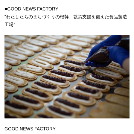
■GOOD NEWS FACTORY
“わたしたちのまちづくりの根幹、就労支援を備えた食品製造
工場”
GOOD NEWS FACTORY