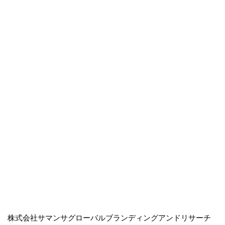
株式会社サマンサグローバルブランディングアンドリサーチ