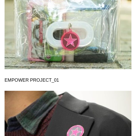
EMPOWER PROJECT_01