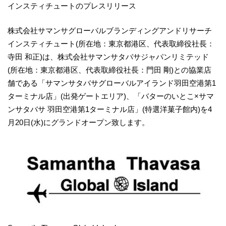
インスティチュートのプレスリリース
株式会社サマンサグローバルブランディングアンドリサーチ
インスティチュート(所在地：東京都港区、代表取締役社長：
寺田 和正)は、株式会社サマンサタバサジャパンリミテッド
(所在地：東京都港区、代表取締役社長：門田 剛)との協業店
舗である「サマンサタバサグローバルアイランド羽田空港第1
ターミナル店」(出発ゲートエリア)、「バターのいとこ×サマ
ンサタバサ 羽田空港第1ターミナル店」(特選洋菓子館内)を4
月20日(水)にグランドオープン致します。