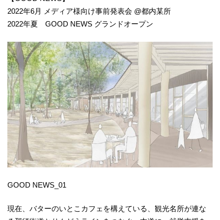
2022年6月 メディア様向け事前発表会 @都内某所
2022年夏 GOOD NEWS グランドオープン
GOOD NEWS_01
現在、バターのいとこカフェを構えている、観光名所が連な