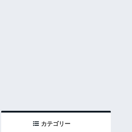
カテゴリー