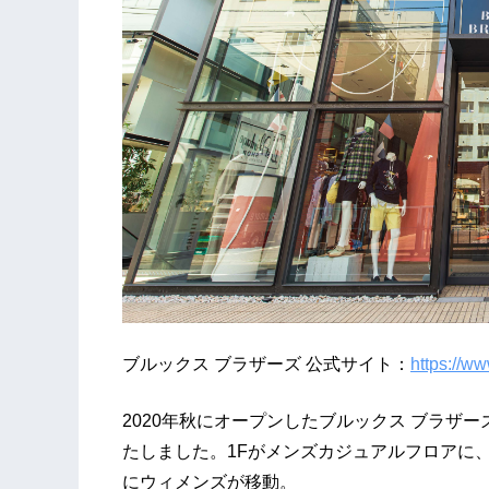
ブルックス ブラザーズ 公式サイト：
https://ww
2020年秋にオープンしたブルックス ブラザ
たしました。1Fがメンズカジュアルフロアに、
にウィメンズが移動。