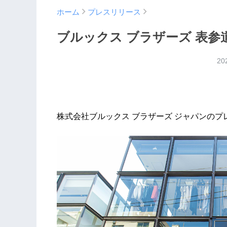
ホーム
プレスリリース
ブルックス ブラザーズ 表
20
株式会社ブルックス ブラザーズ ジャパンのプ