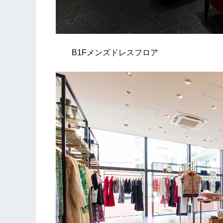
B1Fメンズドレスフロア