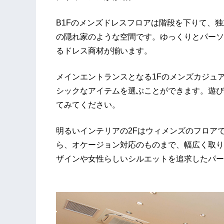
B1Fのメンズドレスフロアは階段を下りて、
の隠れ家のような空間です。ゆっくりとパーソ
るドレス商材が揃います。
メインエントランスとなる1Fのメンズカジュ
シックなアイテムを選ぶことができます。遊び
てみてください。
明るいインテリアの2Fはウィメンズのフロア
ら、オケージョン対応のものまで、幅広く取り
ザインや女性らしいシルエットを追求したパー