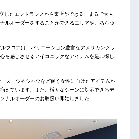
独立したエントランスから来店ができる、まるで大人
ナルオーダーをすることができるエリアや、あらゆ
アルフロアは、バリエーション豊富なアメリカンクラ
心を感じさせるアイコニックなアイテムを是非探し
で、スーツやシャツなど働く女性に向けたアイテムか
揃えています。また、様々なシーンに対応できるデ
ソナルオーダーのお取扱い開始しました。