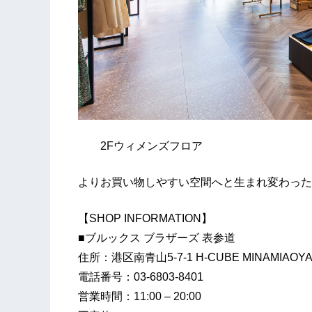
2Fウィメンズフロア
よりお買い物しやすい空間へと生まれ変わっ
【SHOP INFORMATION】
■ブルックス ブラザーズ 表参道
住所：港区南青山5-7-1 H-CUBE MINAMIAOY
電話番号：03-6803-8401
営業時間：11:00 – 20:00