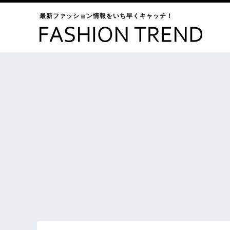
最新ファッション情報をいち早くキャッチ！