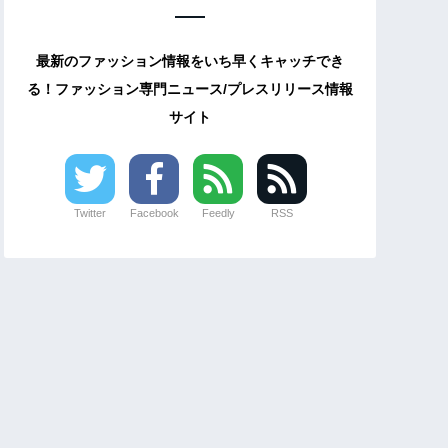
最新のファッション情報をいち早くキャッチでき
る！ファッション専門ニュース/プレスリリース情報
サイト
Twitter
Facebook
Feedly
RSS