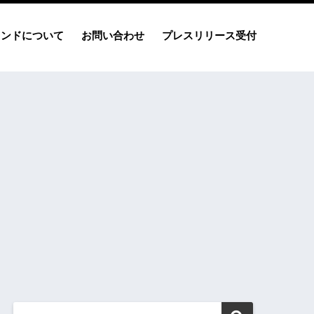
レンドについて
お問い合わせ
プレスリリース受付