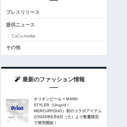
プレスリリース
提供ニュース
CuCu.media
その他
最新のファッション情報
オリオンビール × MARK
STYLER（Ungrid /
MERCURYDUO）初のコラボアイテム
が2026年8月8日（土）より数量限定
で発売開始！