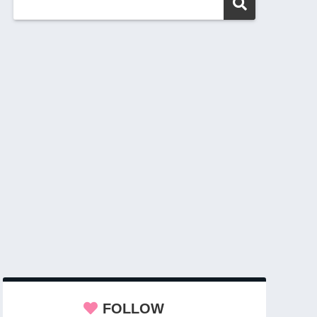
FOLLOW