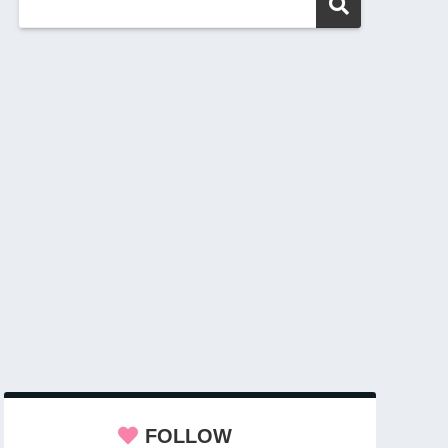
FOLLOW