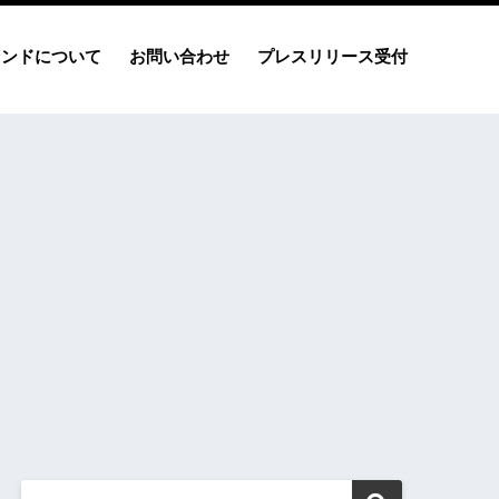
レンドについて
お問い合わせ
プレスリリース受付