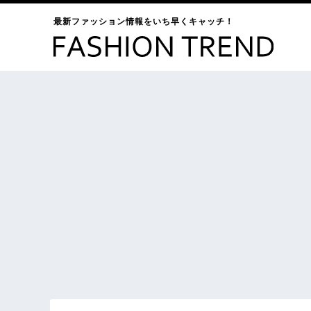
最新ファッション情報をいち早くキャッチ！