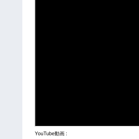
YouTube動画 :