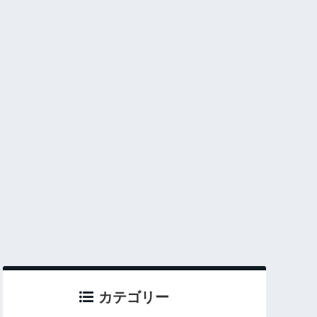
カテゴリー