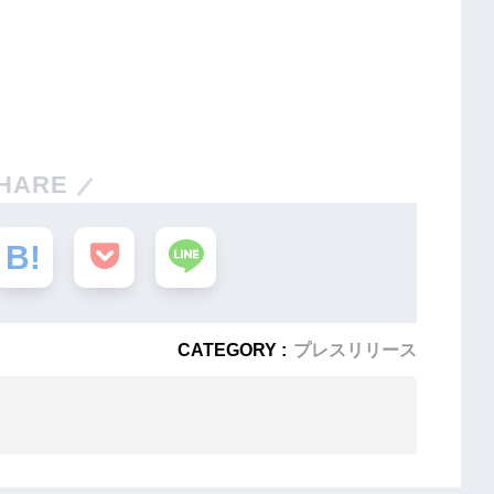
HARE
CATEGORY :
プレスリリース