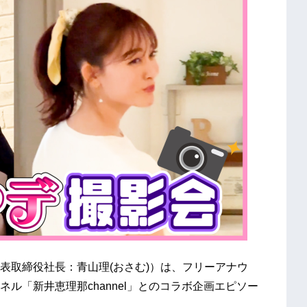
取締役社長：青山理(おさむ)）は、フリーアナウ
ネル「新井恵理那channel」とのコラボ企画エピソー
 。