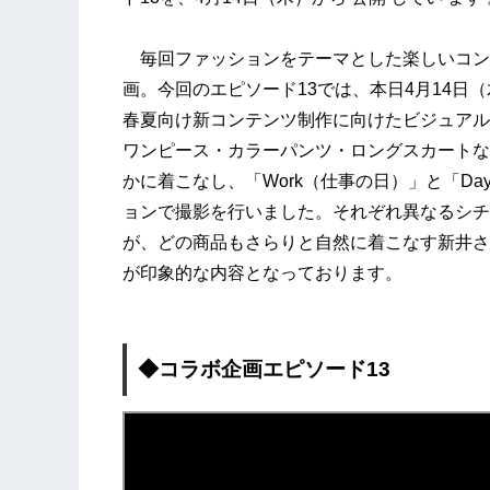
毎回ファッションをテーマとした楽しいコンテン
画。今回のエピソード13では、本日4月14日（木）
春夏向け新コンテンツ制作に向けたビジュアル
ワンピース・カラーパンツ・ロングスカートな
かに着こなし、「Work（仕事の日）」と「Da
ョンで撮影を行いました。それぞれ異なるシチ
が、どの商品もさらりと自然に着こなす新井さ
が印象的な内容となっております。
◆コラボ企画エピソード13