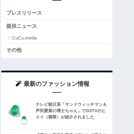
プレスリリース
提供ニュース
CuCu.media
その他
最新のファッション情報
テレビ朝日系「サンドウィッチマン＆
芦田愛菜の博士ちゃん」でGSTVのヒ
スイ（翡翠）が紹介されました