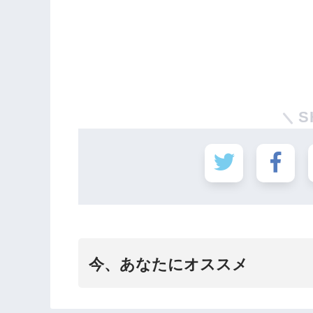
S
今、あなたにオススメ