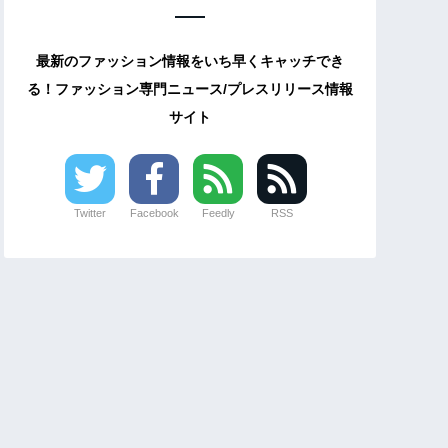
最新のファッション情報をいち早くキャッチでき
る！ファッション専門ニュース/プレスリリース情報
サイト
Twitter
Facebook
Feedly
RSS