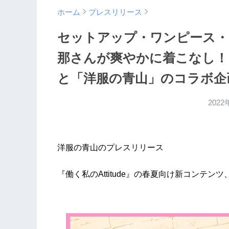
ホーム
プレスリリース
セットアップ・ワンピース・
那さんが爽やかに着こなし！ Yo
と「洋服の青山」のコラボ企
2022
洋服の青山のプレスリリース
『働く私のAttitude』の春夏向け新コンテ