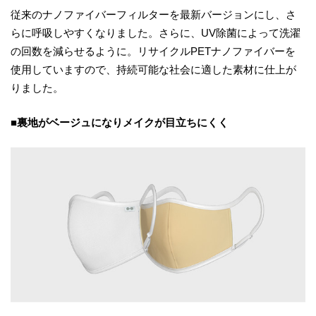
従来のナノファイバーフィルターを最新バージョンにし、さ
らに呼吸しやすくなりました。さらに、UV除菌によって洗濯
の回数を減らせるように。リサイクルPETナノファイバーを
使用していますので、持続可能な社会に適した素材に仕上が
りました。
■裏地がベージュになりメイクが目立ちにくく