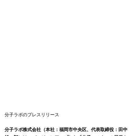
分子ラボのプレスリリース
分子ラボ株式会社（本社：福岡市中央区、代表取締役：田中