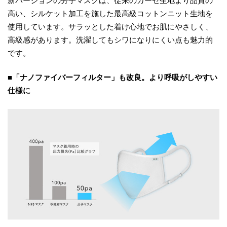
新バージョンの分子マスクは、従来のガーゼ生地より品質の
高い、シルケット加工を施した最高級コットンニット生地を
使用しています。サラッとした着け心地でお肌にやさしく、
高級感があります。洗濯してもシワになりにくい点も魅力的
です。
■「ナノファイバーフィルター」も改良。より呼吸がしやすい
仕様に