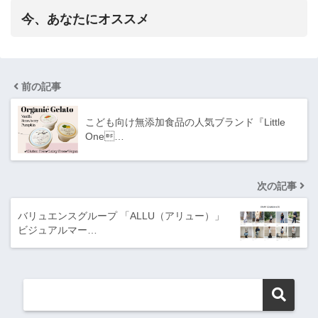
今、あなたにオススメ
前の記事
こども向け無添加食品の人気ブランド『Little
One…
次の記事
バリュエンスグループ 「ALLU（アリュー）」
ビジュアルマー…