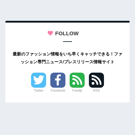
FOLLOW
最新のファッション情報をいち早くキャッチできる！ファ
ッション専門ニュース/プレスリリース情報サイト
Twitter
Facebook
Feedly
RSS