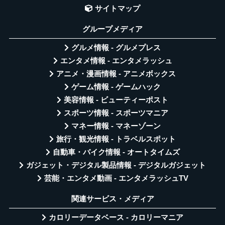
サイトマップ
グループメディア
グルメ情報 - グルメプレス
エンタメ情報 - エンタメラッシュ
アニメ・漫画情報 - アニメボックス
ゲーム情報 - ゲームハック
美容情報 - ビューティーポスト
スポーツ情報 - スポーツマニア
マネー情報 - マネーゾーン
旅行・観光情報 - トラベルスポット
自動車・バイク情報 - オートタイムズ
ガジェット・デジタル製品情報 - デジタルガジェット
芸能・エンタメ動画 - エンタメラッシュTV
関連サービス・メディア
カロリーデータベース - カロリーマニア