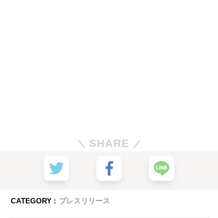
SHARE
CATEGORY :
プレスリリース