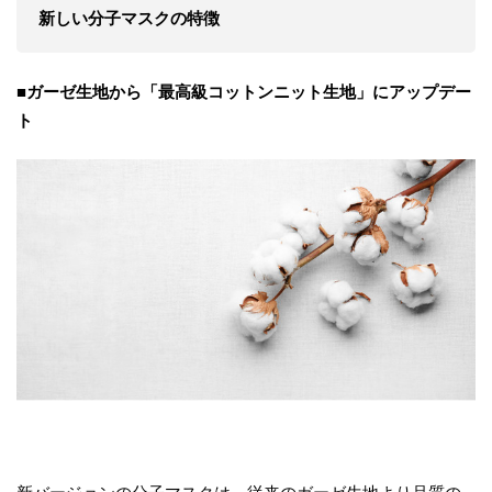
新しい分子マスクの特徴
■ガーゼ生地から「最高級コットンニット生地」にアップデー
ト