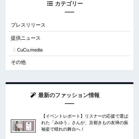
カテゴリー
プレスリリース
提供ニュース
CuCu.media
その他
最新のファッション情報
【イベントレポート】リスナーの応援で選ば
れた「みゆう」さんが、京都きもの友禅の振
袖姿で晴れの舞台へ！