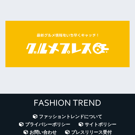
ファッショントレンドについて
プライバシーポリシー
サイトポリシー
お問い合わせ
プレスリリース受付