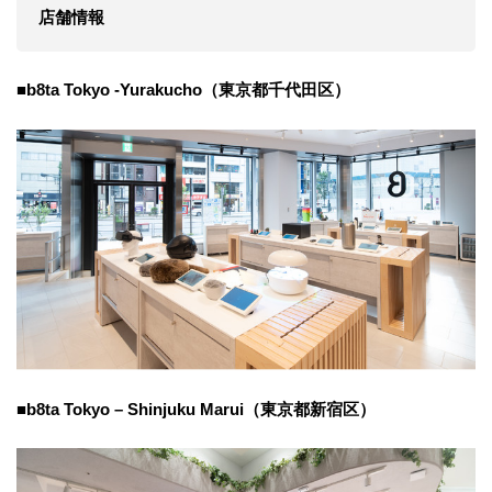
店舗情報
■
b8ta Tokyo -Yurakucho（東京都千代田区）
■
b8ta Tokyo – Shinjuku Marui（東京都新宿区）