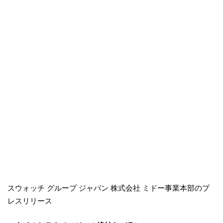
スウォッチ グループ ジャパン 株式会社 ミドー事業本部のプ
レスリリース