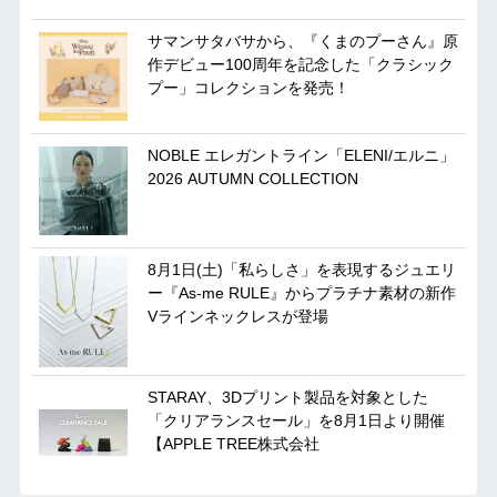
サマンサタバサから、『くまのプーさん』原
作デビュー100周年を記念した「クラシック
プー」コレクションを発売！
NOBLE エレガントライン「ELENI/エルニ」
2026 AUTUMN COLLECTION
8月1日(土)「私らしさ」を表現するジュエリ
ー『As-me RULE』からプラチナ素材の新作
Vラインネックレスが登場
STARAY、3Dプリント製品を対象とした
「クリアランスセール」を8月1日より開催
【APPLE TREE株式会社