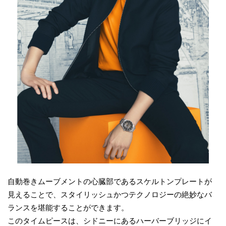
自動巻きムーブメントの心臓部であるスケルトンプレートが
見えることで、スタイリッシュかつテクノロジーの絶妙なバ
ランスを堪能することができます。
このタイムピースは、シドニーにあるハーバーブリッジにイ