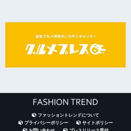
ファッショントレンドについて
プライバシーポリシー
サイトポリシー
お問い合わせ
プレスリリース受付