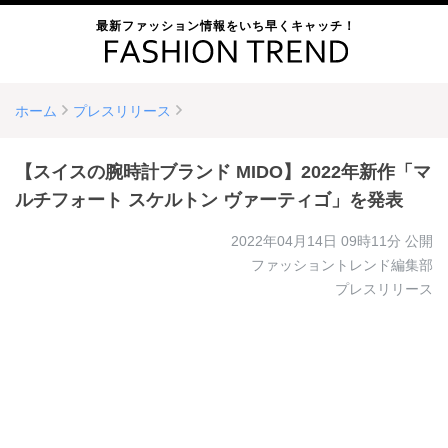
最新ファッション情報をいち早くキャッチ！
ホーム
プレスリリース
【スイスの腕時計ブランド MIDO】2022年新作「マ
ルチフォート スケルトン ヴァーティゴ」を発表
2022年04月14日 09時11分
公開
ファッショントレンド編集部
プレスリリース