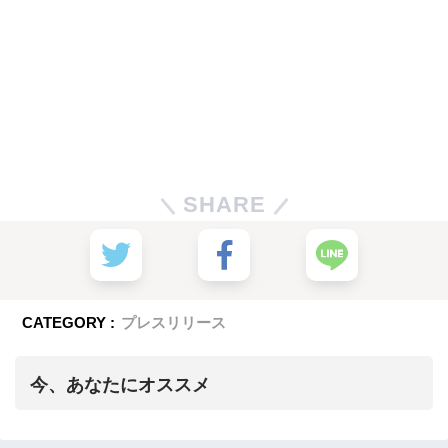
SHARE
CATEGORY :
プレスリリース
今、あなたにオススメ