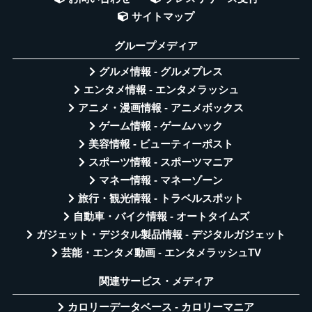
サイトマップ
グループメディア
グルメ情報 - グルメプレス
エンタメ情報 - エンタメラッシュ
アニメ・漫画情報 - アニメボックス
ゲーム情報 - ゲームハック
美容情報 - ビューティーポスト
スポーツ情報 - スポーツマニア
マネー情報 - マネーゾーン
旅行・観光情報 - トラベルスポット
自動車・バイク情報 - オートタイムズ
ガジェット・デジタル製品情報 - デジタルガジェット
芸能・エンタメ動画 - エンタメラッシュTV
関連サービス・メディア
カロリーデータベース - カロリーマニア