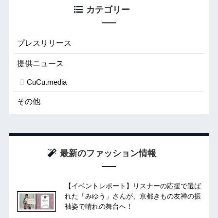
カテゴリー
プレスリリース
提供ニュース
CuCu.media
その他
最新のファッション情報
【イベントレポート】リスナーの応援で選ば
れた「みゆう」さんが、京都きもの友禅の振
袖姿で晴れの舞台へ！