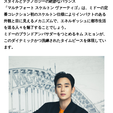
スタイルとテクノロジーの絶妙なバランス
「マルチフォート スケルトン ヴァーティゴ」は、ミドーの定
番コレクション初のスケルトン仕様によりインパクトのある
外観と目に見えるメカニズムで、エネルギッシュに都市生活
を送る人々を魅了することでしょう。
ミドーのブランドアンバサダーをつとめるキム スヒョンが、
このダイナミックかつ洗練されたタイムピースを体現してい
ます。