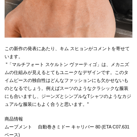
この新作の発表にあたり、キム スヒョンがコメントを寄せて
います。
”「マルチフォート スケルトン ヴァーティゴ」は、メカニズ
ムの仕組みが見えるとてもユニークなデザインです。このタ
イムピースの独自性はどんなファッションにも欠かせないも
のとなるでしょう。例えばスーツのようなクラシックな服装
にも合いますし、ジーンズとシンプルなTシャツのようなカジ
ュアルな服装にもよく合うと思います。”
商品情報
ムーブメント 自動巻きミドー キャリバー 80 (ETA C07.631
ベース)