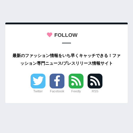
FOLLOW
最新のファッション情報をいち早くキャッチできる！ファ
ッション専門ニュース/プレスリリース情報サイト
Twitter
Facebook
Feedly
RSS