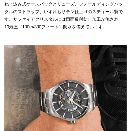
ねじ込み式ケースバックとリューズ、フォールディングバッ
クルのストラップ、いずれもサテン仕上げのスティール製で
す。サファイアクリスタルには両面反射防止加工が施され、
10気圧（100m/330フィート）防水を備えています。