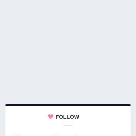
FOLLOW