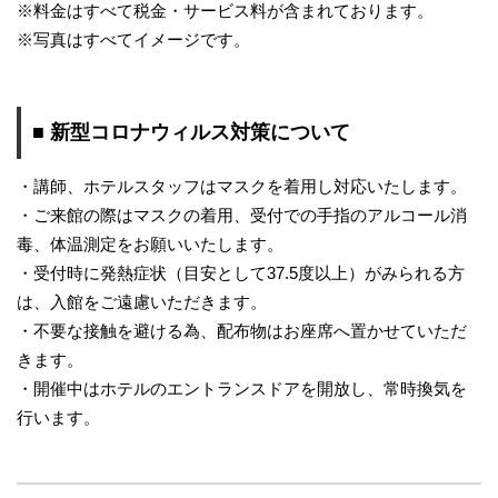
※料金はすべて税金・サービス料が含まれております。
※写真はすべてイメージです。
■ 新型コロナウィルス対策について
・講師、ホテルスタッフはマスクを着用し対応いたします。
・ご来館の際はマスクの着用、受付での手指のアルコール消
毒、体温測定をお願いいたします。
・受付時に発熱症状（目安として37.5度以上）がみられる方
は、入館をご遠慮いただきます。
・不要な接触を避ける為、配布物はお座席へ置かせていただ
きます。
・開催中はホテルのエントランスドアを開放し、常時換気を
行います。