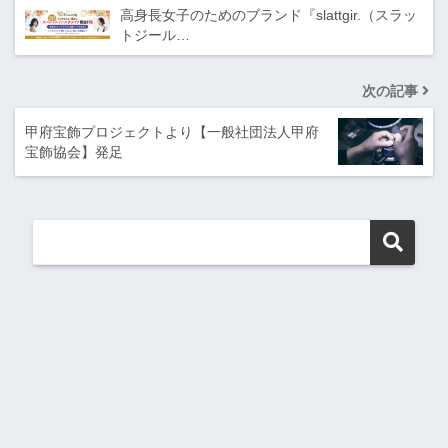
高身長女子のためのブランド『slattgir.（スラッ
トジール…
次の記事
甲府宝飾プロジェクトより【一般社団法人甲府
宝飾協会】発足