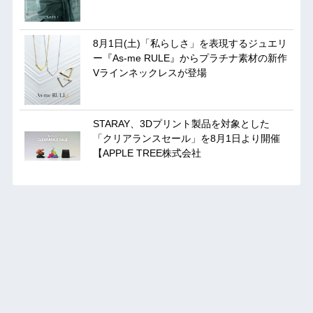
8月1日(土)「私らしさ」を表現するジュエリ
ー『As-me RULE』からプラチナ素材の新作
Vラインネックレスが登場
STARAY、3Dプリント製品を対象とした
「クリアランスセール」を8月1日より開催
【APPLE TREE株式会社