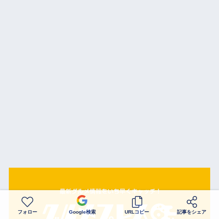
フォロー
Google検索
URLコピー
記事をシェア