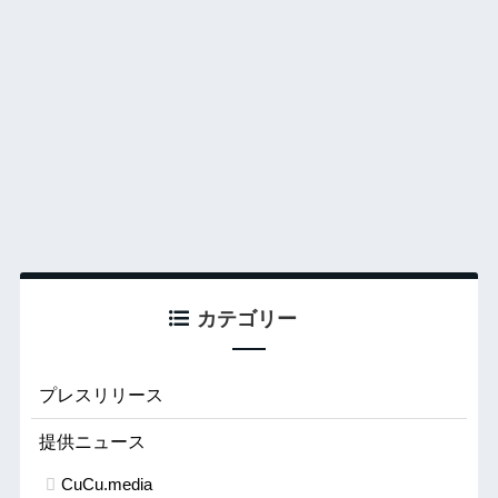
カテゴリー
プレスリリース
提供ニュース
CuCu.media