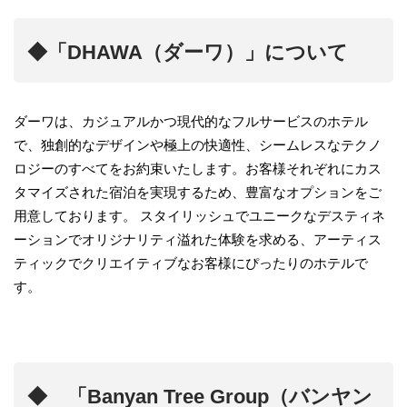
◆「DHAWA（ダーワ）」について
ダーワは、カジュアルかつ現代的なフルサービスのホテル
で、独創的なデザインや極上の快適性、シームレスなテクノ
ロジーのすべてをお約束いたします。お客様それぞれにカス
タマイズされた宿泊を実現するため、豊富なオプションをご
用意しております。 スタイリッシュでユニークなデスティネ
ーションでオリジナリティ溢れた体験を求める、アーティス
ティックでクリエイティブなお客様にぴったりのホテルで
す。
◆ 「Banyan Tree Group（バンヤン