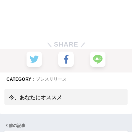
SHARE
CATEGORY :
プレスリリース
今、あなたにオススメ
前の記事