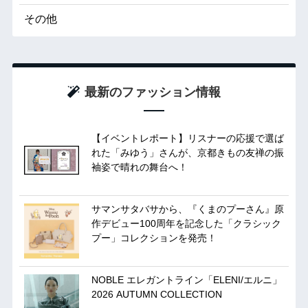
その他
最新のファッション情報
【イベントレポート】リスナーの応援で選ば
れた「みゆう」さんが、京都きもの友禅の振
袖姿で晴れの舞台へ！
サマンサタバサから、『くまのプーさん』原
作デビュー100周年を記念した「クラシック
プー」コレクションを発売！
NOBLE エレガントライン「ELENI/エルニ」
2026 AUTUMN COLLECTION