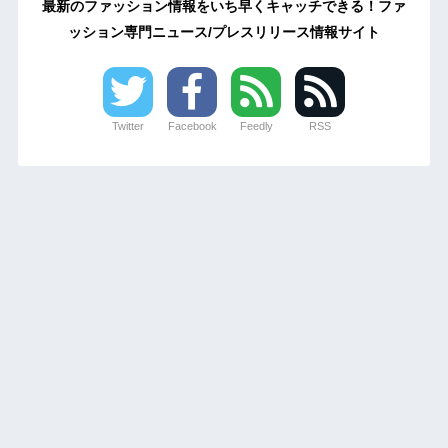
最新のファッション情報をいち早くキャッチできる！ファ
ッション専門ニュース/プレスリリース情報サイト
Twitter
Facebook
Feedly
RSS