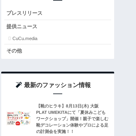
プレスリリース
提供ニュース
CuCu.media
その他
最新のファッション情報
【靴のヒラキ】8月13日(木) 大阪
PLAT UMEKITAにて「夏休みこども
ワークショップ」開催！親子で楽しむ
靴デコレーション体験やプロによる足
の計測会を実施！！