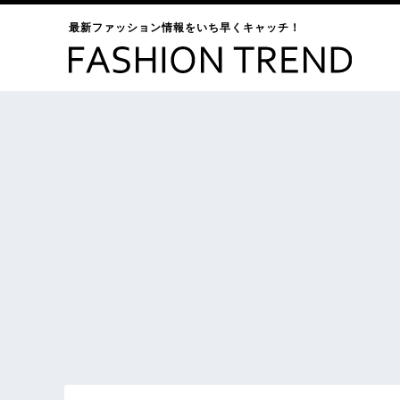
最新ファッション情報をいち早くキャッチ！