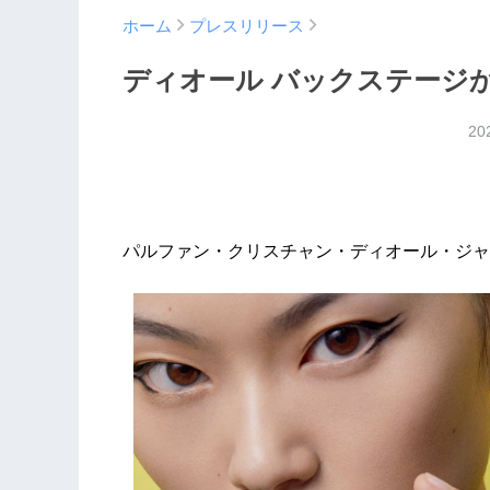
ホーム
プレスリリース
ディオール バックステージ
20
パルファン・クリスチャン・ディオール・ジャ