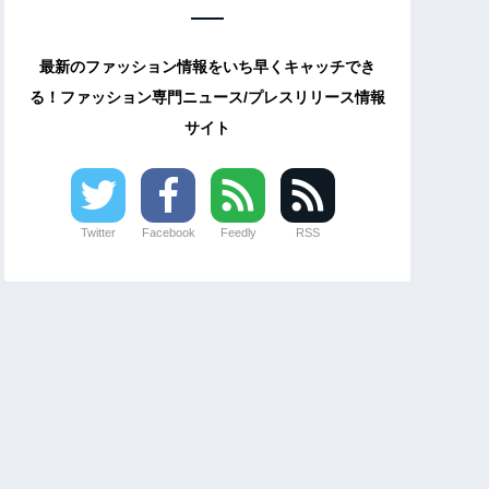
最新のファッション情報をいち早くキャッチでき
る！ファッション専門ニュース/プレスリリース情報
サイト
Twitter
Facebook
Feedly
RSS