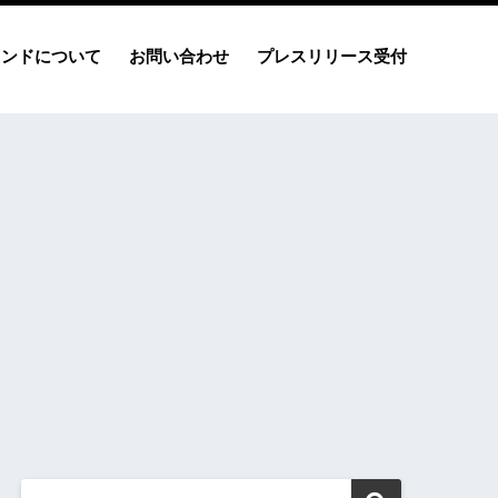
レンドについて
お問い合わせ
プレスリリース受付