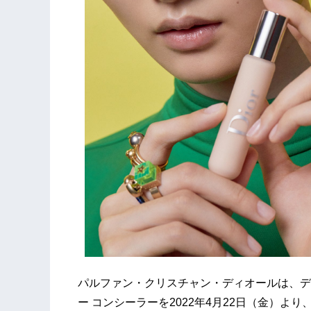
パルファン・クリスチャン・ディオールは、ディ
ー コンシーラーを2022年4月22日（金）よ