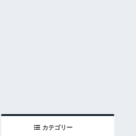
カテゴリー