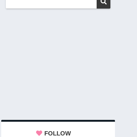
FOLLOW