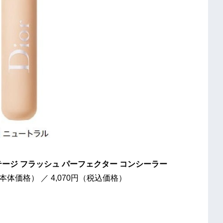
フラッシュ パーフェクター コンシーラー
／ 4,070円（税込価格）