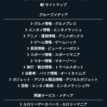
サイトマップ
グループメディア
グルメ情報 - グルメプレス
エンタメ情報 - エンタメラッシュ
アニメ・漫画情報 - アニメボックス
ゲーム情報 - ゲームハック
美容情報 - ビューティーポスト
スポーツ情報 - スポーツマニア
マネー情報 - マネーゾーン
旅行・観光情報 - トラベルスポット
自動車・バイク情報 - オートタイムズ
ガジェット・デジタル製品情報 - デジタルガジェット
芸能・エンタメ動画 - エンタメラッシュTV
関連サービス・メディア
カロリーデータベース - カロリーマニア