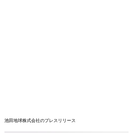
池田地球株式会社のプレスリリース