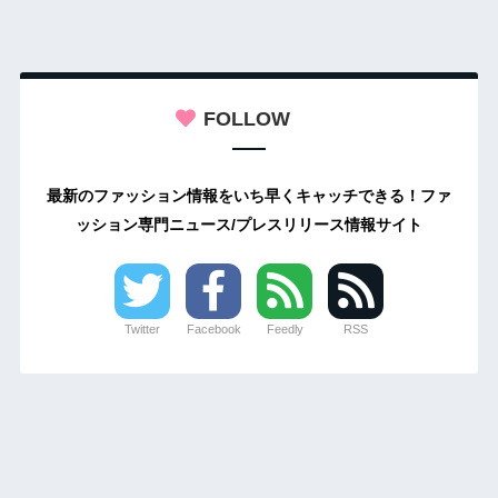
FOLLOW
最新のファッション情報をいち早くキャッチできる！ファ
ッション専門ニュース/プレスリリース情報サイト
Twitter
Facebook
Feedly
RSS