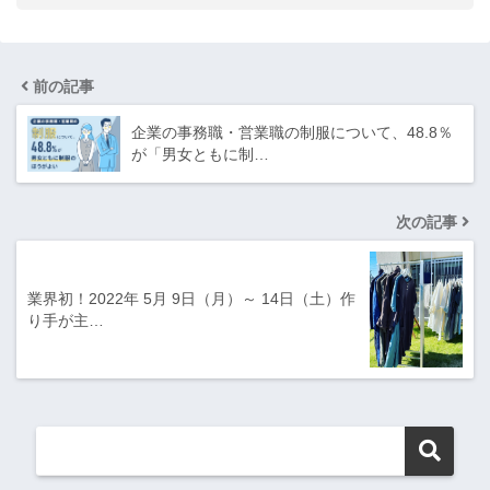
前の記事
企業の事務職・営業職の制服について、48.8％
が「男女ともに制…
次の記事
業界初！2022年 5月 9日（月）～ 14日（土）作
り手が主…