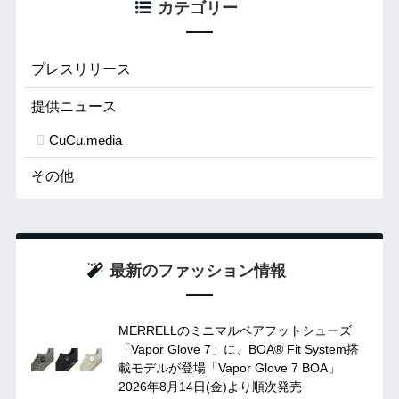
カテゴリー
プレスリリース
提供ニュース
CuCu.media
その他
最新のファッション情報
MERRELLのミニマルベアフットシューズ
「Vapor Glove 7」に、BOA® Fit System搭
載モデルが登場「Vapor Glove 7 BOA」
2026年8月14日(金)より順次発売