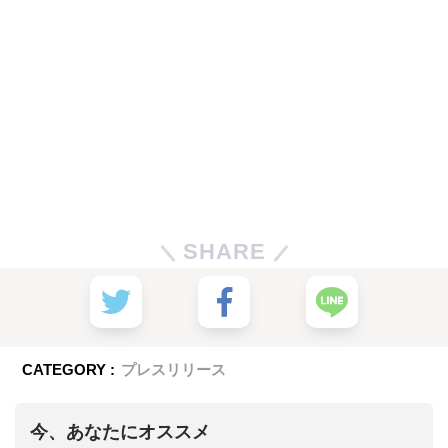
SHARE
CATEGORY :
プレスリリース
今、あなたにオススメ