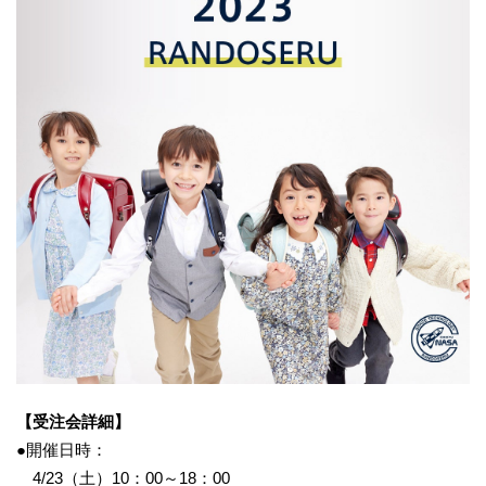
【受注会詳細】
●開催日時：
4/23（土）10：00～18：00