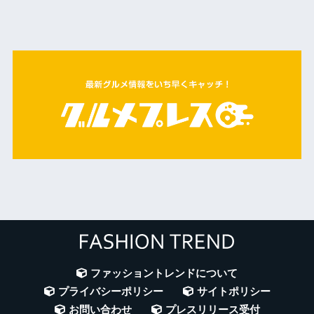
ファッショントレンドについて
プライバシーポリシー
サイトポリシー
お問い合わせ
プレスリリース受付