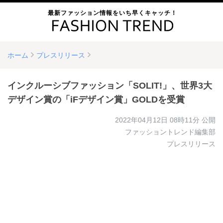
最新ファッション情報をいち早くキャッチ！
ホーム
プレスリリース
インクルーシブファッション「SOLIT!」、世界3大
デザイン賞の「iFデザイン賞」GOLDを受賞
2022年04月12日 08時11分
公開
ファッショントレンド編集部
プレスリリース