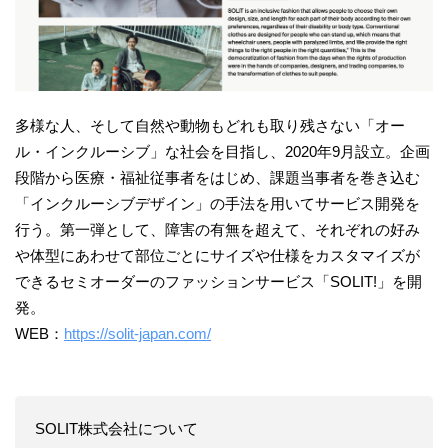
多様な人、そして自然や動物もどれも取り残さない「オー
ル・インクルーシブ」な社会を目指し、2020年9月設立。企画
段階から医療・福祉従事者をはじめ、課題当事者を巻き込む
「インクルーシブデザイン」の手法を用いてサービス開発を
行う。第一弾として、障害の有無を超えて、それぞれの好み
や体型にあわせて部位ごとにサイズや仕様をカスタマイズが
できるセミオーダーのファッションサービス「SOLIT!」を開
発。
WEB：
https://solit-japan.com/
SOLIT株式会社について