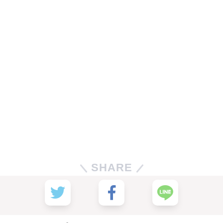
SHARE