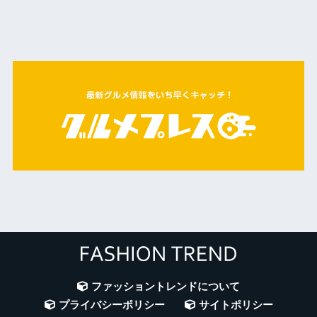
ファッショントレンドについて
プライバシーポリシー
サイトポリシー