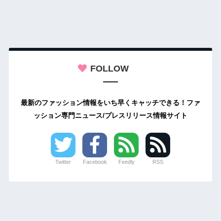
FOLLOW
最新のファッション情報をいち早くキャッチできる！ファ
ッション専門ニュース/プレスリリース情報サイト
Twitter
Facebook
Feedly
RSS