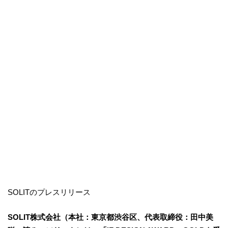
SOLITのプレスリリース
SOLIT株式会社（本社：東京都渋谷区、代表取締役：田中美