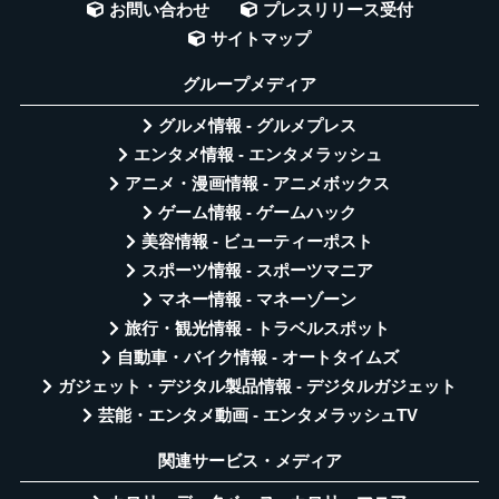
お問い合わせ
プレスリリース受付
サイトマップ
グループメディア
グルメ情報 - グルメプレス
エンタメ情報 - エンタメラッシュ
アニメ・漫画情報 - アニメボックス
ゲーム情報 - ゲームハック
美容情報 - ビューティーポスト
スポーツ情報 - スポーツマニア
マネー情報 - マネーゾーン
旅行・観光情報 - トラベルスポット
自動車・バイク情報 - オートタイムズ
ガジェット・デジタル製品情報 - デジタルガジェット
芸能・エンタメ動画 - エンタメラッシュTV
関連サービス・メディア