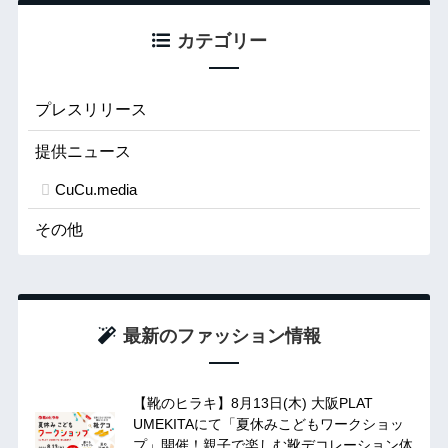
カテゴリー
プレスリリース
提供ニュース
CuCu.media
その他
最新のファッション情報
【靴のヒラキ】8月13日(木) 大阪PLAT
UMEKITAにて「夏休みこどもワークショッ
プ」開催！親子で楽しむ靴デコレーション体