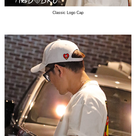
Classic Logo Cap