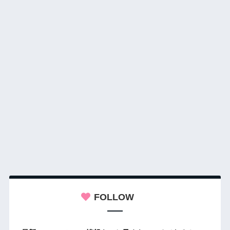
FOLLOW