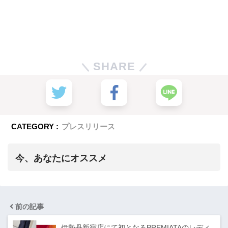
SHARE
CATEGORY :
プレスリリース
今、あなたにオススメ
前の記事
伊勢丹新宿店にて初となるPREMIATAのレディ