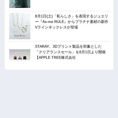
8月1日(土)「私らしさ」を表現するジュエリ
ー『As-me RULE』からプラチナ素材の新作
Vラインネックレスが登場
STARAY、3Dプリント製品を対象とした
「クリアランスセール」を8月1日より開催
【APPLE TREE株式会社