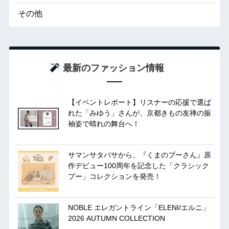
その他
最新のファッション情報
【イベントレポート】リスナーの応援で選ば
れた「みゆう」さんが、京都きもの友禅の振
袖姿で晴れの舞台へ！
サマンサタバサから、『くまのプーさん』原
作デビュー100周年を記念した「クラシック
プー」コレクションを発売！
NOBLE エレガントライン「ELENI/エルニ」
2026 AUTUMN COLLECTION