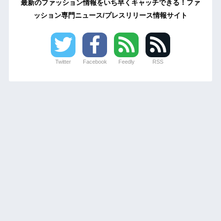
最新のファッション情報をいち早くキャッチできる！ファ
ッション専門ニュース/プレスリリース情報サイト
Twitter
Facebook
Feedly
RSS