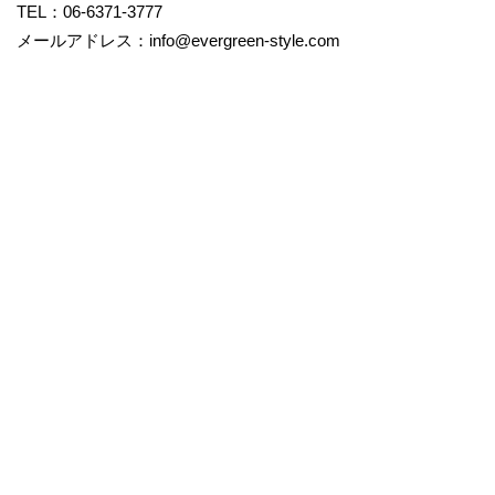
TEL：06-6371-3777
メールアドレス：
info@evergreen-style.com