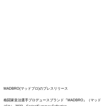
MADBRO(マッドブロ)のプレスリリース
格闘家皇治選手プロデュースブランド『MADBRO』（マッド