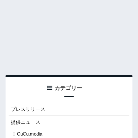
カテゴリー
プレスリリース
提供ニュース
CuCu.media