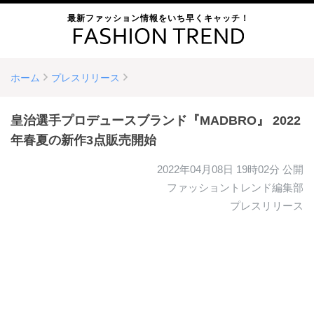
最新ファッション情報をいち早くキャッチ！
ホーム
プレスリリース
皇治選手プロデュースブランド『MADBRO』 2022
年春夏の新作3点販売開始
2022年04月08日 19時02分
公開
ファッショントレンド編集部
プレスリリース