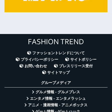
ファッショントレンドについて
プライバシーポリシー
サイトポリシー
お問い合わせ
プレスリリース受付
サイトマップ
グループメディア
グルメ情報 - グルメプレス
エンタメ情報 - エンタメラッシュ
アニメ・漫画情報 - アニメボックス
ゲーム情報 - ゲームハック