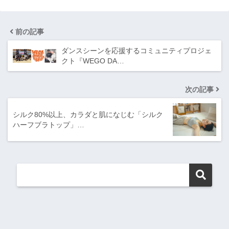
前の記事
ダンスシーンを応援するコミュニティプロジェ
クト『WEGO DA…
次の記事
シルク80%以上、カラダと肌になじむ「シルク
ハーフブラトップ」…