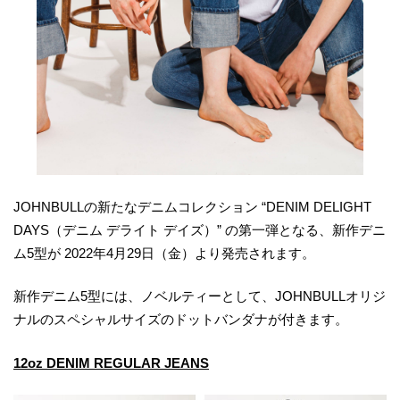
JOHNBULLの新たなデニムコレクション “DENIM DELIGHT
DAYS（デニム デライト デイズ）” の第一弾となる、新作デニ
ム5型が 2022年4月29日（金）より発売されます。
新作デニム5型には、ノベルティーとして、JOHNBULLオリジ
ナルのスペシャルサイズのドットバンダナが付きます。
12oz DENIM REGULAR JEANS