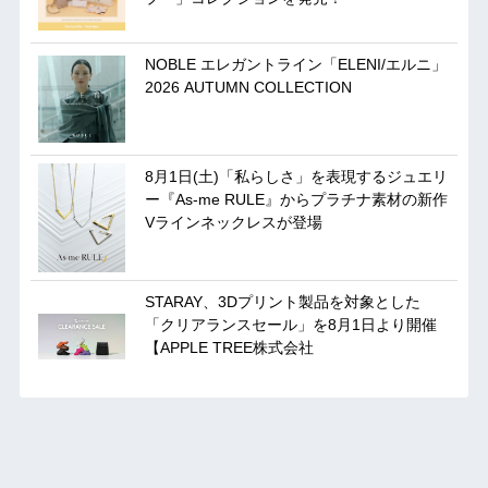
NOBLE エレガントライン「ELENI/エルニ」
2026 AUTUMN COLLECTION
8月1日(土)「私らしさ」を表現するジュエリ
ー『As-me RULE』からプラチナ素材の新作
Vラインネックレスが登場
STARAY、3Dプリント製品を対象とした
「クリアランスセール」を8月1日より開催
【APPLE TREE株式会社