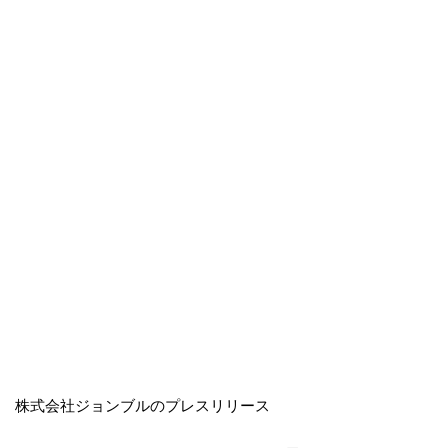
株式会社ジョンブルのプレスリリース