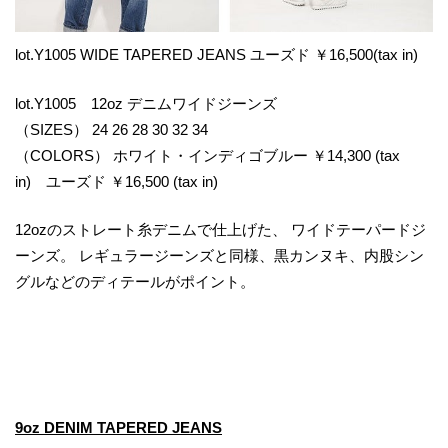
lot.Y1005 WIDE TAPERED JEANS ユーズド ￥16,500(tax in)
lot.Y1005 12oz デニムワイドジーンズ
（SIZES） 24 26 28 30 32 34
（COLORS） ホワイト・インディゴブルー ￥14,300 (tax
in) ユーズド ￥16,500 (tax in)
12ozのストレート糸デニムで仕上げた、 ワイドテーパードジ
ーンズ。 レギュラージーンズと同様、黒カンヌキ、内股シン
グルなどのディテールがポイント。
9oz DENIM TAPERED JEANS