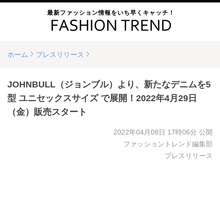
最新ファッション情報をいち早くキャッチ！
ホーム
プレスリリース
JOHNBULL（ジョンブル）より、新たなデニムを5
型 ユニセックスサイズ で展開！2022年4月29日
（金）販売スタート
2022年04月08日 17時06分
公開
ファッショントレンド編集部
プレスリリース