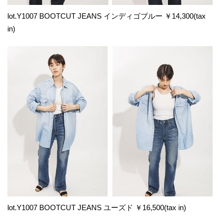
lot.Y1007 BOOTCUT JEANS インディゴブルー ￥14,300(tax
in)
lot.Y1007 BOOTCUT JEANS ユーズド ￥16,500(tax in)