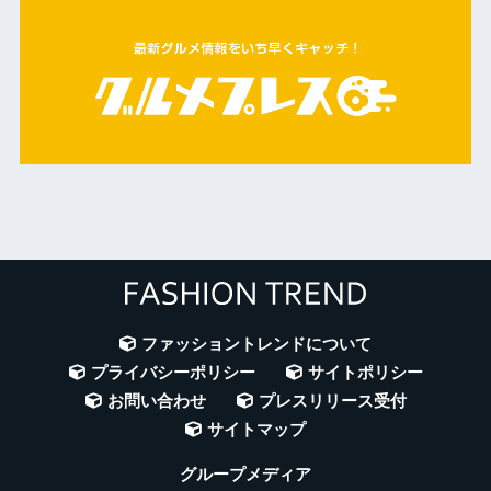
ファッショントレンドについて
プライバシーポリシー
サイトポリシー
お問い合わせ
プレスリリース受付
サイトマップ
グループメディア