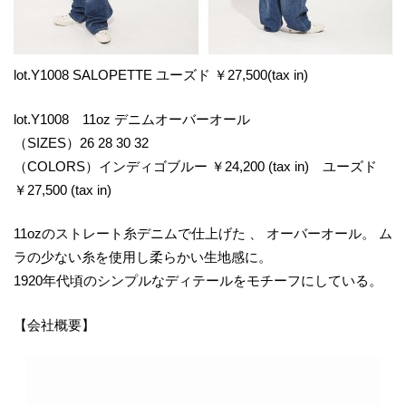
lot.Y1008 SALOPETTE ユーズド ￥27,500(tax in)
lot.Y1008 11oz デニムオーバーオール
（SIZES）26 28 30 32
（COLORS）インディゴブルー ￥24,200 (tax in) ユーズド
￥27,500 (tax in)
11ozのストレート糸デニムで仕上げた 、 オーバーオール。 ム
ラの少ない糸を使用し柔らかい生地感に。
1920年代頃のシンプルなディテールをモチーフにしている。
【会社概要】