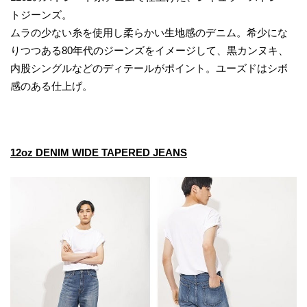
トジーンズ。
ムラの少ない糸を使用し柔らかい生地感のデニム。希少にな
りつつある80年代のジーンズをイメージして、黒カンヌキ、
内股シングルなどのディテールがポイント。ユーズドはシボ
感のある仕上げ。
12oz DENIM WIDE TAPERED JEANS