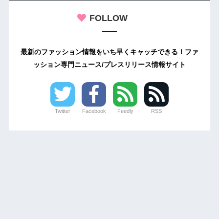
FOLLOW
最新のファッション情報をいち早くキャッチできる！ファ
ッション専門ニュース/プレスリリース情報サイト
Twitter
Facebook
Feedly
RSS