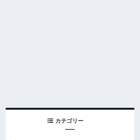
カテゴリー