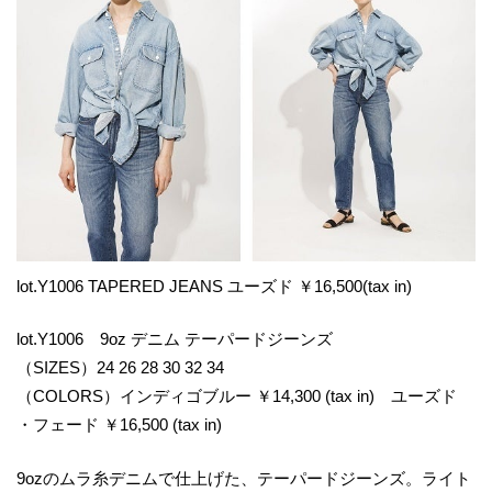
lot.Y1006 TAPERED JEANS ユーズド ￥16,500(tax in)
lot.Y1006 9oz デニム テーパードジーンズ
（SIZES）24 26 28 30 32 34
（COLORS）インディゴブルー ￥14,300 (tax in) ユーズド
・フェード ￥16,500 (tax in)
9ozのムラ糸デニムで仕上げた、テーパードジーンズ。ライト