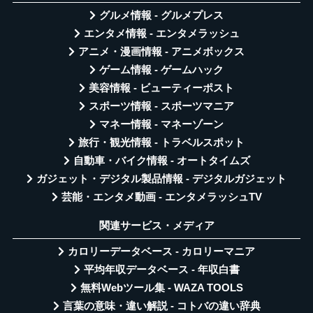
グルメ情報 - グルメプレス
エンタメ情報 - エンタメラッシュ
アニメ・漫画情報 - アニメボックス
ゲーム情報 - ゲームハック
美容情報 - ビューティーポスト
スポーツ情報 - スポーツマニア
マネー情報 - マネーゾーン
旅行・観光情報 - トラベルスポット
自動車・バイク情報 - オートタイムズ
ガジェット・デジタル製品情報 - デジタルガジェット
芸能・エンタメ動画 - エンタメラッシュTV
関連サービス・メディア
カロリーデータベース - カロリーマニア
平均年収データベース - 年収白書
無料Webツール集 - WAZA TOOLS
言葉の意味・違い解説 - コトバの違い辞典