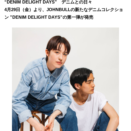
“DENIM DELIGHT DAYS” デニムとの日々
4月29日（金）より、JOHNBULLの新たなデニムコレクショ
ン ”DENIM DELIGHT DAYS”の第一弾が発売