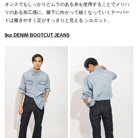
オンスでもしっかりとムラのある糸を使用することでメリハ
リのある加工感に。膝下に向かって細くなっていくテーパー
ドは履きやすく足がすっきりと見える シルエット。
9oz DENIM BOOTCUT JEANS