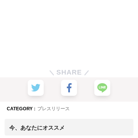
SHARE
CATEGORY :
プレスリリース
今、あなたにオススメ