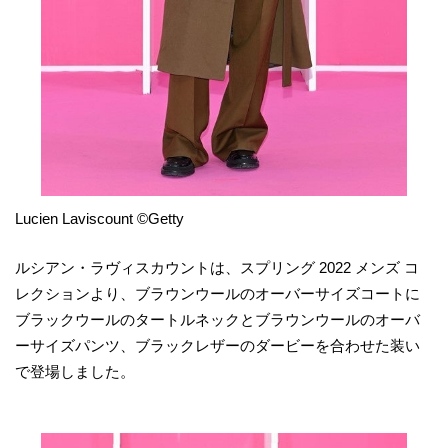
Lucien Laviscount ©Getty
ルシアン・ラヴィスカウントは、スプリング 2022 メンズ コ
レクションより、ブラウンウールのオーバーサイズコートに
ブラックウールのタートルネックとブラウンウールのオーバ
ーサイズパンツ、ブラックレザーのダービーを合わせた装い
で登場しました。