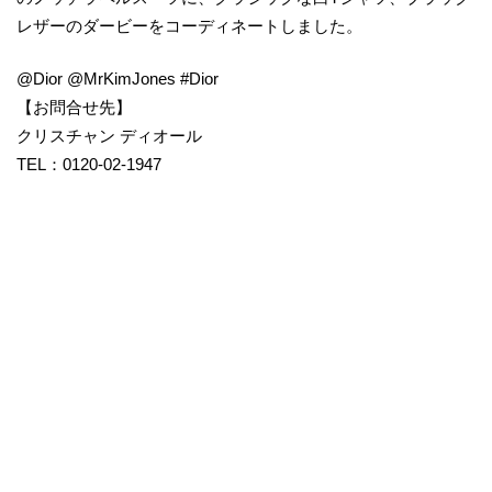
レザーのダービーをコーディネートしました。
@Dior @MrKimJones #Dior
【お問合せ先】
クリスチャン ディオール
TEL：0120-02-1947