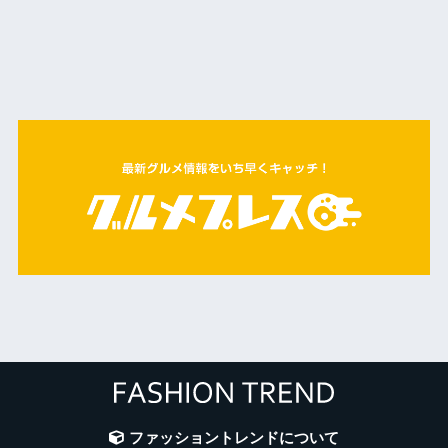
ファッショントレンドについて