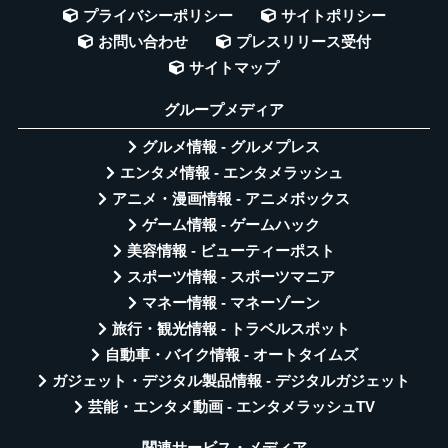
プライバシーポリシー
サイトポリシー
お問い合わせ
プレスリリース受付
サイトマップ
グループメディア
グルメ情報 - グルメプレス
エンタメ情報 - エンタメラッシュ
アニメ・漫画情報 - アニメボックス
ゲーム情報 - ゲームハック
美容情報 - ビューティーポスト
スポーツ情報 - スポーツマニア
マネー情報 - マネーゾーン
旅行・観光情報 - トラベルスポット
自動車・バイク情報 - オートタイムズ
ガジェット・デジタル製品情報 - デジタルガジェット
芸能・エンタメ動画 - エンタメラッシュTV
関連サービス・メディア