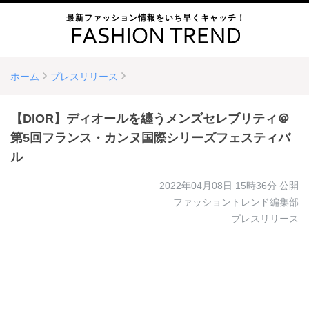
最新ファッション情報をいち早くキャッチ！
ホーム
プレスリリース
【DIOR】ディオールを纏うメンズセレブリティ＠
第5回フランス・カンヌ国際シリーズフェスティバ
ル
2022年04月08日 15時36分
公開
ファッショントレンド編集部
プレスリリース