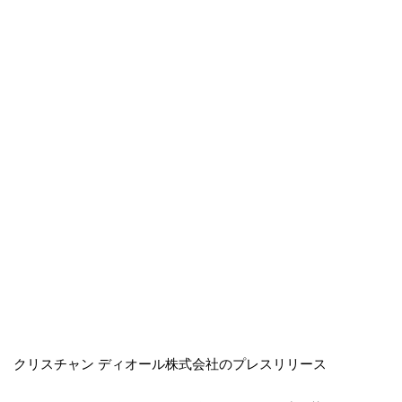
クリスチャン ディオール株式会社のプレスリリース