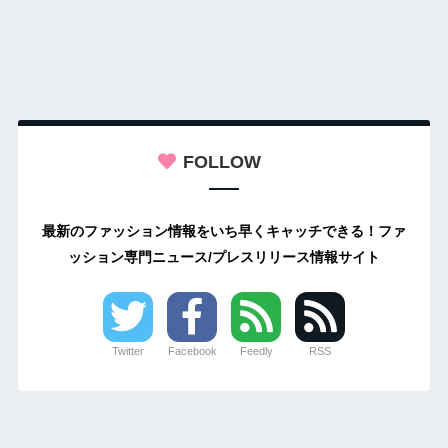
FOLLOW
最新のファッション情報をいち早くキャッチできる！ファ
ッション専門ニュース/プレスリリース情報サイト
Twitter
Facebook
Feedly
RSS