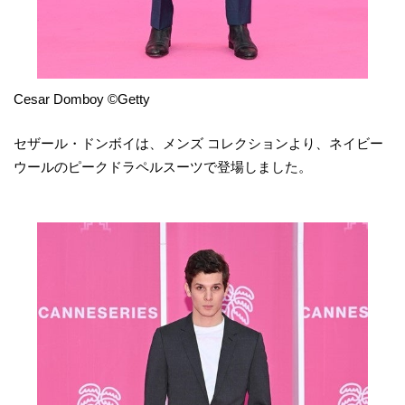
Cesar Domboy ©Getty
セザール・ドンボイは、メンズ コレクションより、ネイビー
ウールのピークドラペルスーツで登場しました。