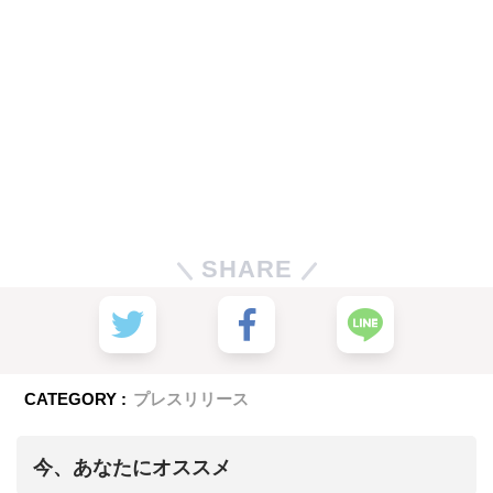
SHARE
CATEGORY :
プレスリリース
今、あなたにオススメ