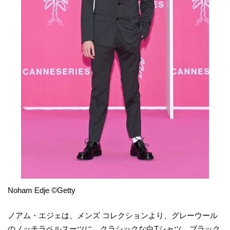
Noham Edje ©Getty
ノアム・エジェは、メンズ コレクションより、グレーウール
のノッチラペルスーツに、クラシックな白Tシャツ、ブラック