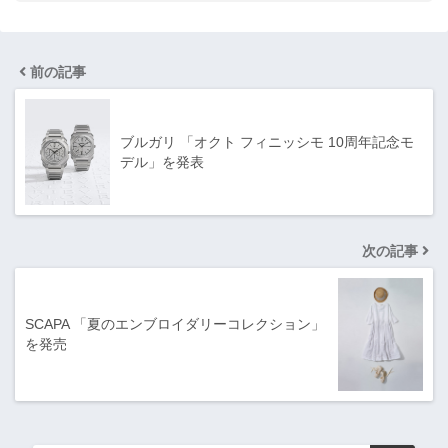
前の記事
ブルガリ 「オクト フィニッシモ 10周年記念モ
デル」を発表
次の記事
SCAPA 「夏のエンブロイダリーコレクション」
を発売