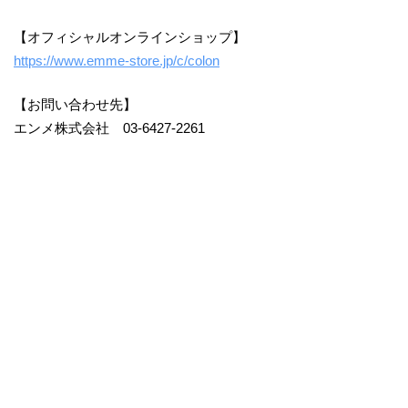
【オフィシャルオンラインショップ】
https://www.emme-store.jp/c/colon
​【お問い合わせ先】
エンメ株式会社 03-6427-2261