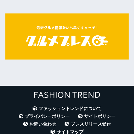
ファッショントレンドについて
プライバシーポリシー
サイトポリシー
お問い合わせ
プレスリリース受付
サイトマップ