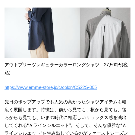
アウトプリーツレギュラーカラーロングシャツ 27,500円(税
込)
https://www.emme-store.jp/c/colon/CS22S-005
先日のポップアップでも人気の高かったシャツアイテムも幅
広く展開します。特徴は、前から見ても、横から見ても、後
ろからも見ても、いまの時代に相応しいリラックス感を演出
してくれる“Ａラインシルエット”。そして、そんな優雅な“Ａ
ラインシルエット”を生み出しているのがファーストシーズン