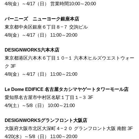
4/8(金）～4/17（日） 営業時間10:00～20:00
バーニーズ ニューヨーク銀座本店
東京都中央区銀座６丁目８−７ 交詢ビル
4/8(金）～4/17（日） 11:00～20:00
DESIGNWORKS六本木店
東京都港区六本木６丁目１０−１ 六本木ヒルズウエストウォー
ク 3F
4/8(金）～4/17（日） 11:00～21:00
Le Dome EDIFICE 名古屋タカシマヤゲートタワーモール店
愛知県名古屋市中村区名駅１丁目１−３ 3F
4/9(土）～5/8（日） 10:00～21:00
DESIGNWORKSグランフロント大阪店
大阪府大阪市北区大深町４−２０ グランフロント大阪 南館 3F
4/20(水）～5/8（日） 11:00～20:00