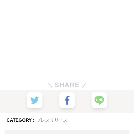
SHARE
CATEGORY :
プレスリリース