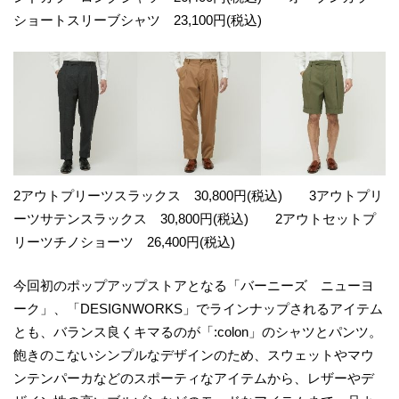
ショートスリーブシャツ 23,100円(税込)
2アウトプリーツスラックス 30,800円(税込) 3アウトプリ
ーツサテンスラックス 30,800円(税込) 2アウトセットプ
リーツチノショーツ 26,400円(税込)
今回初のポップアップストアとなる「バーニーズ ニューヨ
ーク」、「DESIGNWORKS」でラインナップされるアイテム
とも、バランス良くキマるのが「:colon」のシャツとパンツ。
飽きのこないシンプルなデザインのため、スウェットやマウ
ンテンパーカなどのスポーティなアイテムから、レザーやデ