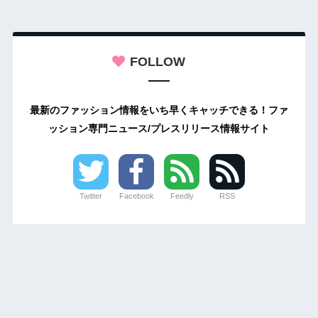
FOLLOW
最新のファッション情報をいち早くキャッチできる！ファ
ッション専門ニュース/プレスリリース情報サイト
Twitter
Facebook
Feedly
RSS