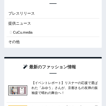
プレスリリース
提供ニュース
CuCu.media
その他
最新のファッション情報
【イベントレポート】リスナーの応援で選ば
れた「みゆう」さんが、京都きもの友禅の振
袖姿で晴れの舞台へ！