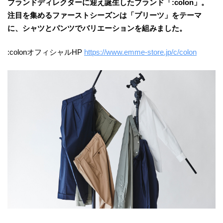
ブランドディレクターに迎え誕生したブランド「:colon」。
注目を集めるファーストシーズンは「プリーツ」をテーマ
に、シャツとパンツでバリエーションを組みました。
:colonオフィシャルHP
https://www.emme-store.jp/c/colon