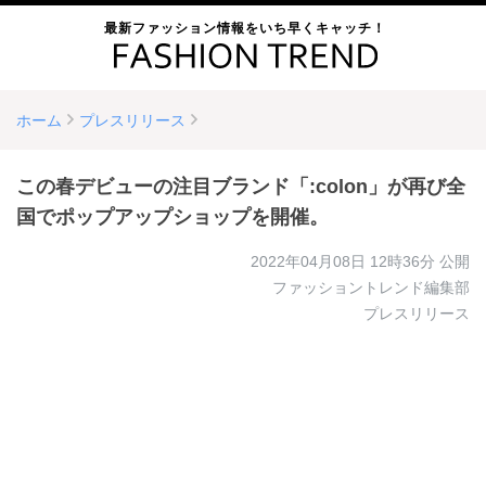
最新ファッション情報をいち早くキャッチ！
ホーム
プレスリリース
この春デビューの注目ブランド「:colon」が再び全
国でポップアップショップを開催。
2022年04月08日 12時36分
公開
ファッショントレンド編集部
プレスリリース