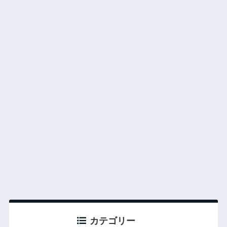
カテゴリー