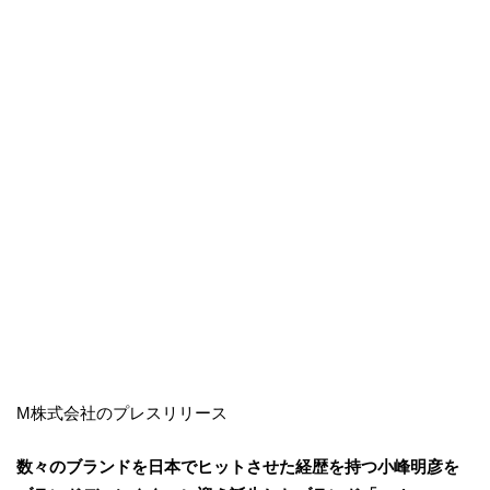
M株式会社のプレスリリース
数々のブランドを日本でヒットさせた経歴を持つ小峰明彦を