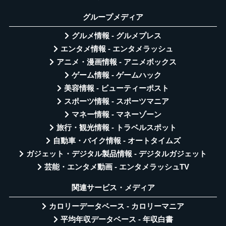
グループメディア
グルメ情報 - グルメプレス
エンタメ情報 - エンタメラッシュ
アニメ・漫画情報 - アニメボックス
ゲーム情報 - ゲームハック
美容情報 - ビューティーポスト
スポーツ情報 - スポーツマニア
マネー情報 - マネーゾーン
旅行・観光情報 - トラベルスポット
自動車・バイク情報 - オートタイムズ
ガジェット・デジタル製品情報 - デジタルガジェット
芸能・エンタメ動画 - エンタメラッシュTV
関連サービス・メディア
カロリーデータベース - カロリーマニア
平均年収データベース - 年収白書