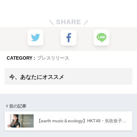
SHARE
CATEGORY :
プレスリリース
今、あなたにオススメ
前の記事
【earth music＆ecology】HKT48・矢吹奈子…