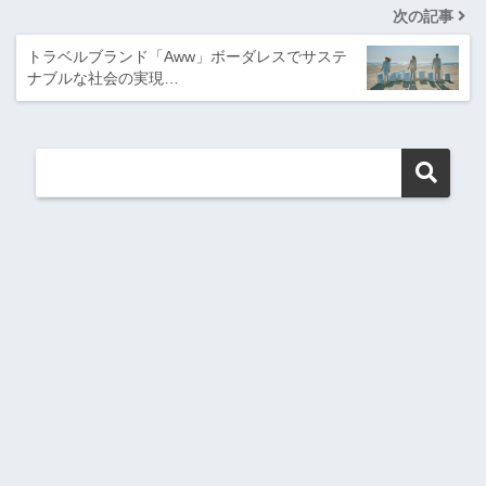
次の記事
トラベルブランド「Aww」ボーダレスでサステ
ナブルな社会の実現…