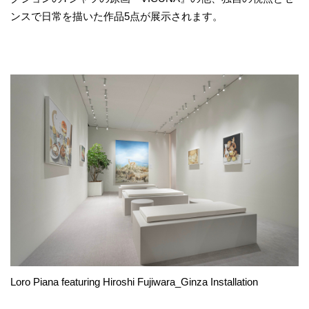
ンスで日常を描いた作品5点が展示されます。
Loro Piana featuring Hiroshi Fujiwara_Ginza Installation