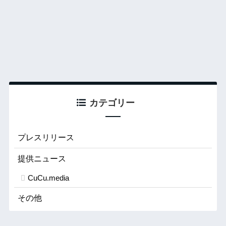
カテゴリー
プレスリリース
提供ニュース
CuCu.media
その他