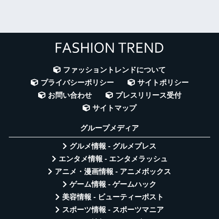
ファッショントレンドについて
プライバシーポリシー
サイトポリシー
お問い合わせ
プレスリリース受付
サイトマップ
グループメディア
グルメ情報 - グルメプレス
エンタメ情報 - エンタメラッシュ
アニメ・漫画情報 - アニメボックス
ゲーム情報 - ゲームハック
美容情報 - ビューティーポスト
スポーツ情報 - スポーツマニア