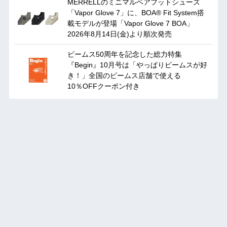
MERRELLのミニマルベアフットシューズ
「Vapor Glove 7」に、BOA® Fit System搭
載モデルが登場「Vapor Glove 7 BOA」
2026年8月14日(金)より順次発売
ビームス50周年を記念した総力特集
『Begin』10月号は「やっぱりビームスが好
き！」全国のビームス店舗で使える
10％OFFクーポン付き