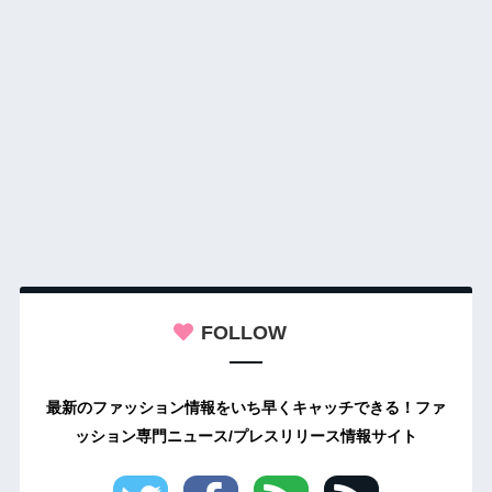
FOLLOW
最新のファッション情報をいち早くキャッチできる！ファ
ッション専門ニュース/プレスリリース情報サイト