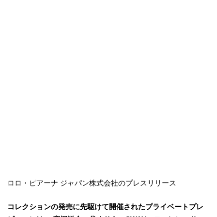
ロロ・ピアーナ ジャパン株式会社のプレスリリース
コレクションの発売に先駆けて開催されたプライベートプレ