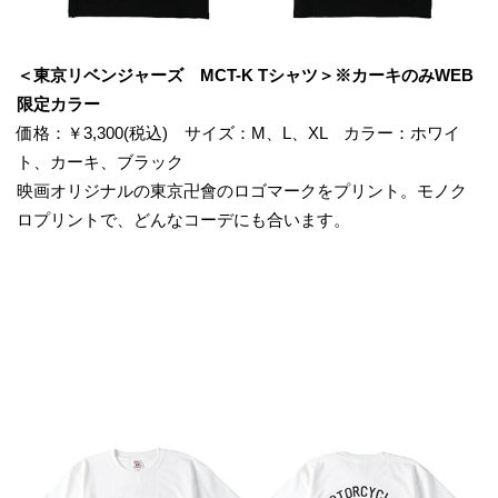
＜東京リベンジャーズ MCT-K Tシャツ＞※カーキのみWEB
限定カラー
価格：￥3,300(税込) サイズ：M、L、XL カラー：ホワイ
ト、カーキ、ブラック
映画オリジナルの東京卍會のロゴマークをプリント。モノク
ロプリントで、どんなコーデにも合います。