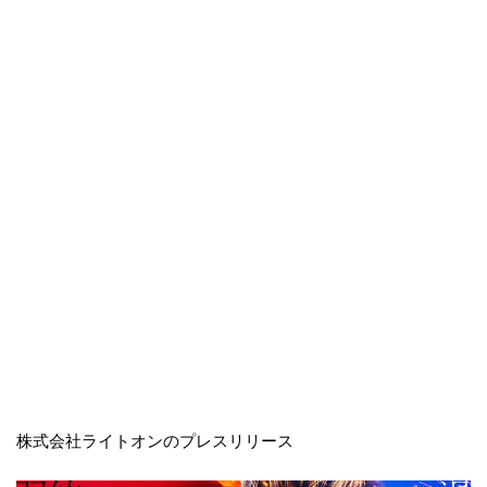
株式会社ライトオンのプレスリリース