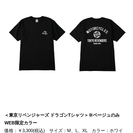
＜東京リベンジャーズ ドラゴンTシャツ＞※ベージュのみ
WEB限定カラー
価格：￥3,300(税込) サイズ：M、L、XL カラー：ホワイ