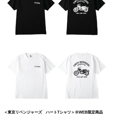
＜東京リベンジャーズ ハートTシャツ＞※WEB限定商品