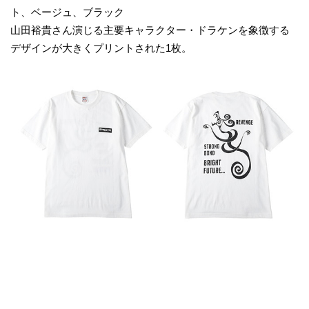
ト、ベージュ、ブラック
山田裕貴さん演じる主要キャラクター・ドラケンを象徴する
デザインが大きくプリントされた1枚。