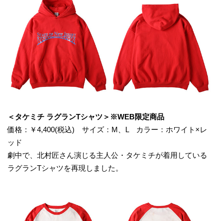
＜タケミチ ラグランTシャツ＞※WEB限定商品
価格：￥4,400(税込) サイズ：M、L カラー：ホワイト×レ
ッド
劇中で、北村匠さん演じる主人公・タケミチが着用している
ラグランTシャツを再現しました。