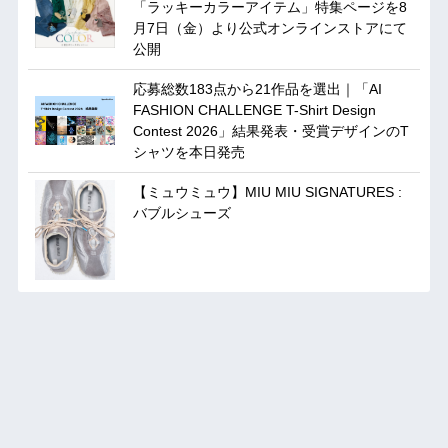
「ラッキーカラーアイテム」特集ページを8
月7日（金）より公式オンラインストアにて
公開
応募総数183点から21作品を選出｜「AI
FASHION CHALLENGE T-Shirt Design
Contest 2026」結果発表・受賞デザインのT
シャツを本日発売
【ミュウミュウ】MIU MIU SIGNATURES :
バブルシューズ