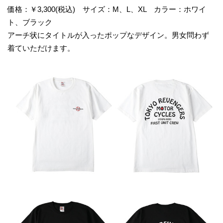
価格：￥3,300(税込) サイズ：M、L、XL カラー：ホワイ
ト、ブラック
アーチ状にタイトルが入ったポップなデザイン。男女問わず
着ていただけます。