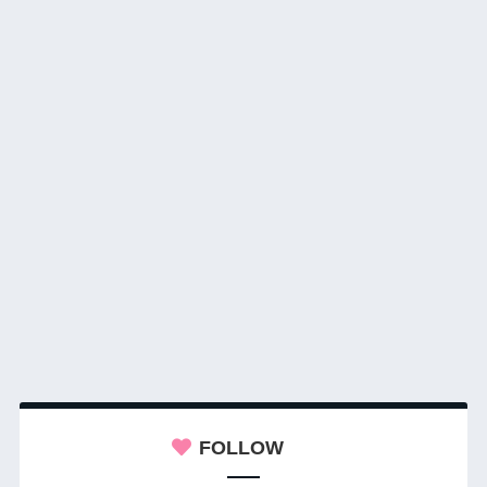
FOLLOW