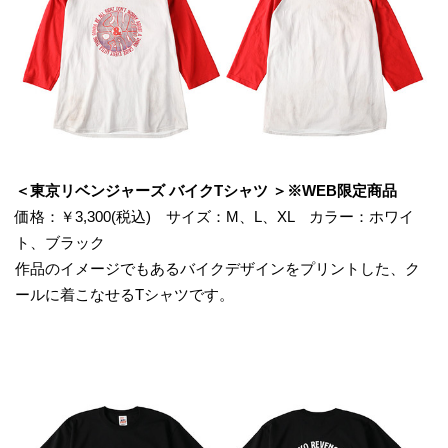
＜東京リベンジャーズ バイクTシャツ ＞※WEB限定商品
価格：￥3,300(税込) サイズ：M、L、XL カラー：ホワイ
ト、ブラック
作品のイメージでもあるバイクデザインをプリントした、ク
ールに着こなせるTシャツです。