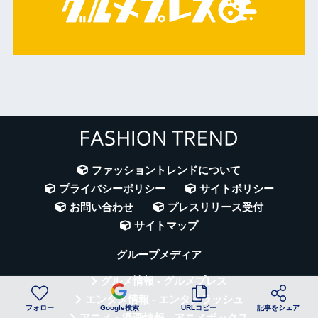
ファッショントレンドについて
プライバシーポリシー
サイトポリシー
お問い合わせ
プレスリリース受付
サイトマップ
グループメディア
グルメ情報 - グルメプレス
エンタメ情報 - エンタメラッシュ
フォロー
Google検索
URLコピー
記事をシェア