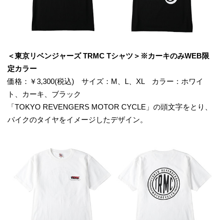
＜東京リベンジャーズ TRMC Tシャツ＞※カーキのみWEB限
定カラー
価格：￥3,300(税込) サイズ：M、L、XL カラー：ホワイ
ト、カーキ、ブラック
「TOKYO REVENGERS MOTOR CYCLE」の頭文字をとり、
バイクのタイヤをイメージしたデザイン。