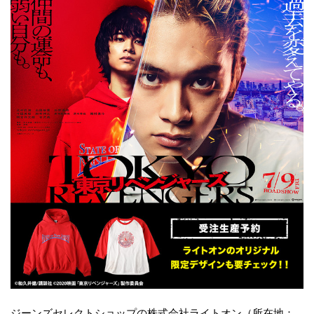
ジーンズセレクトショップの株式会社ライトオン（所在地：