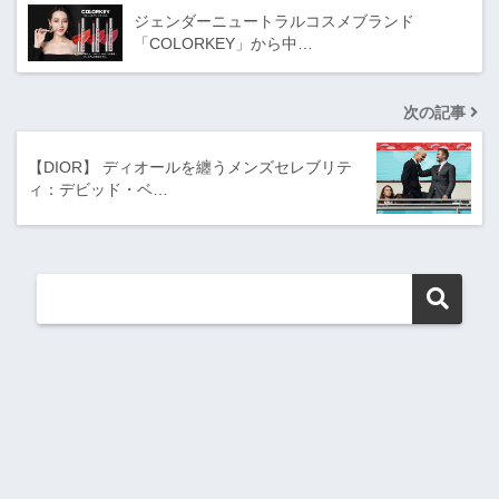
ジェンダーニュートラルコスメブランド
「COLORKEY」から中…
次の記事
【DIOR】 ディオールを纏うメンズセレブリテ
ィ：デビッド・ベ…