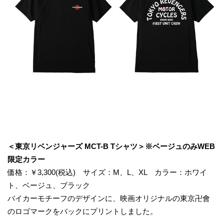
＜東京リベンジャーズ MCT-B Tシャツ＞※ベージュのみWEB
限定カラー
価格：￥3,300(税込) サイズ：M、L、XL カラー：ホワイ
ト、ベージュ、ブラック
バイカーモチーフのデザインに、映画オリジナルの東京卍會
のロゴマークをバックにプリントしました。