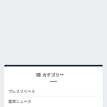
カテゴリー
プレスリリース
提供ニュース