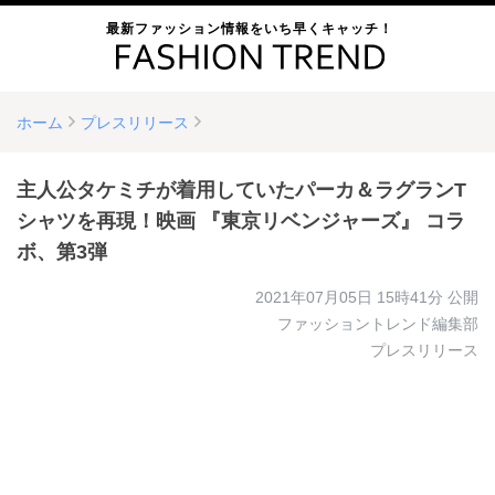
最新ファッション情報をいち早くキャッチ！
ホーム
プレスリリース
主人公タケミチが着用していたパーカ＆ラグランT
シャツを再現！映画 『東京リベンジャーズ』 コラ
ボ、第3弾
2021年07月05日 15時41分
公開
ファッショントレンド編集部
プレスリリース