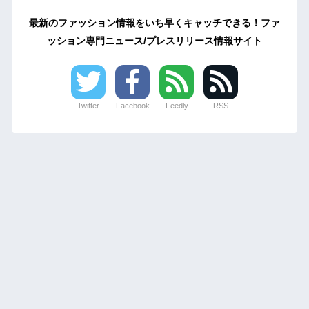
最新のファッション情報をいち早くキャッチできる！ファ
ッション専門ニュース/プレスリリース情報サイト
Twitter
Facebook
Feedly
RSS