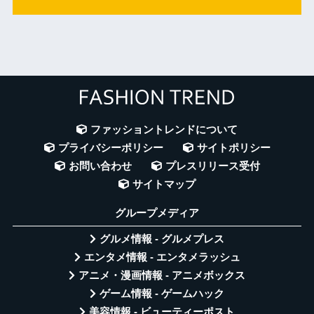
ファッショントレンドについて
プライバシーポリシー
サイトポリシー
お問い合わせ
プレスリリース受付
サイトマップ
グループメディア
グルメ情報 - グルメプレス
エンタメ情報 - エンタメラッシュ
アニメ・漫画情報 - アニメボックス
ゲーム情報 - ゲームハック
美容情報 - ビューティーポスト