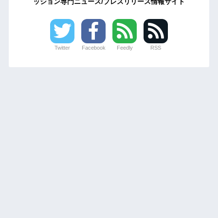
ッション専門ニュース/プレスリリース情報サイト
Twitter
Facebook
Feedly
RSS