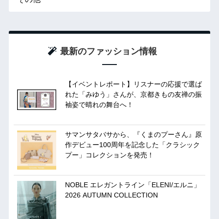
最新のファッション情報
【イベントレポート】リスナーの応援で選ば
れた「みゆう」さんが、京都きもの友禅の振
袖姿で晴れの舞台へ！
サマンサタバサから、『くまのプーさん』原
作デビュー100周年を記念した「クラシック
プー」コレクションを発売！
NOBLE エレガントライン「ELENI/エルニ」
2026 AUTUMN COLLECTION