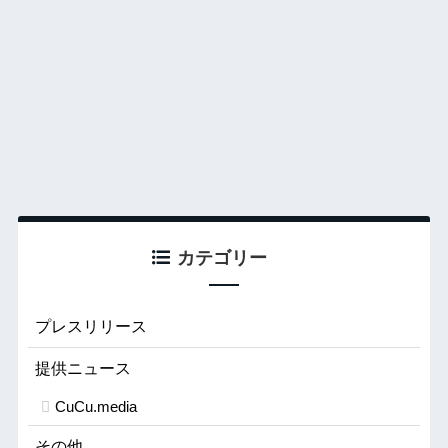
カテゴリー
プレスリリース
提供ニュース
CuCu.media
その他