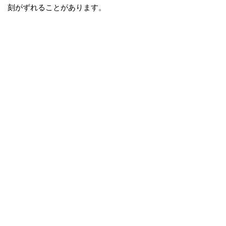
刻がずれることがあります。