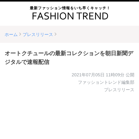
最新ファッション情報をいち早くキャッチ！
ホーム
プレスリリース
オートクチュールの最新コレクションを朝日新聞デ
ジタルで速報配信
2021年07月05日 11時09分
公開
ファッショントレンド編集部
プレスリリース