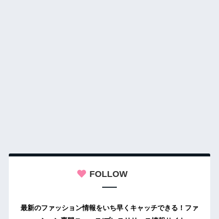
FOLLOW
最新のファッション情報をいち早くキャッチできる！ファ