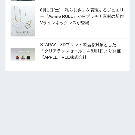
8月1日(土)「私らしさ」を表現するジュエリ
ー『As-me RULE』からプラチナ素材の新作
Vラインネックレスが登場
STARAY、3Dプリント製品を対象とした
「クリアランスセール」を8月1日より開催
【APPLE TREE株式会社