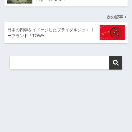
次の記事
日本の四季をイメージしたブライダルジュエリ
ーブランド「TOWA…