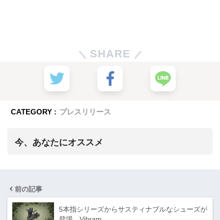
SHARE
CATEGORY :
プレスリリース
今、あなたにオススメ
前の記事
5本指シリーズからサスティナブルなシューズが
登場 Vibram…