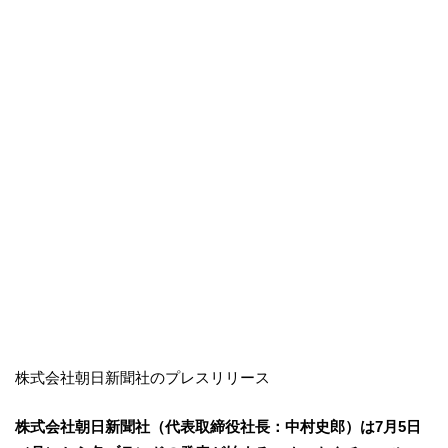
株式会社朝日新聞社のプレスリリース
株式会社朝日新聞社（代表取締役社長：中村史郎）は7月5日