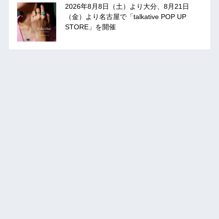
2026年8月8日（土）より大分、8月21日
（金）より名古屋で「talkative POP UP
STORE」を開催