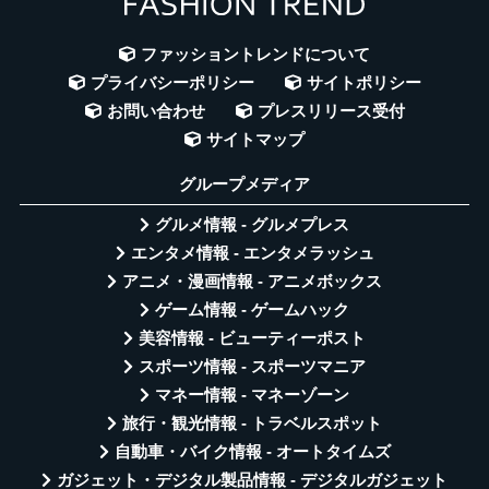
ファッショントレンドについて
プライバシーポリシー
サイトポリシー
お問い合わせ
プレスリリース受付
サイトマップ
グループメディア
グルメ情報 - グルメプレス
エンタメ情報 - エンタメラッシュ
アニメ・漫画情報 - アニメボックス
ゲーム情報 - ゲームハック
美容情報 - ビューティーポスト
スポーツ情報 - スポーツマニア
マネー情報 - マネーゾーン
旅行・観光情報 - トラベルスポット
自動車・バイク情報 - オートタイムズ
ガジェット・デジタル製品情報 - デジタルガジェット