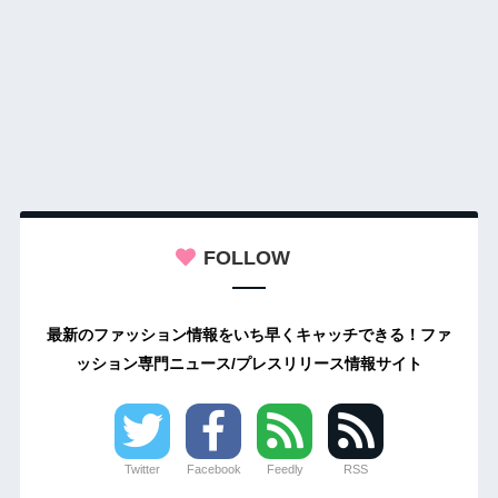
FOLLOW
最新のファッション情報をいち早くキャッチできる！ファ
ッション専門ニュース/プレスリリース情報サイト
Twitter
Facebook
Feedly
RSS