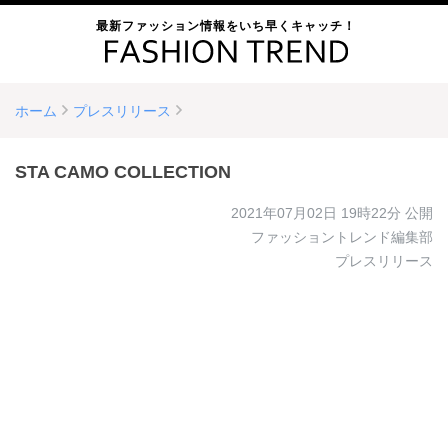
最新ファッション情報をいち早くキャッチ！
ホーム
プレスリリース
STA CAMO COLLECTION
2021年07月02日 19時22分
公開
ファッショントレンド編集部
プレスリリース