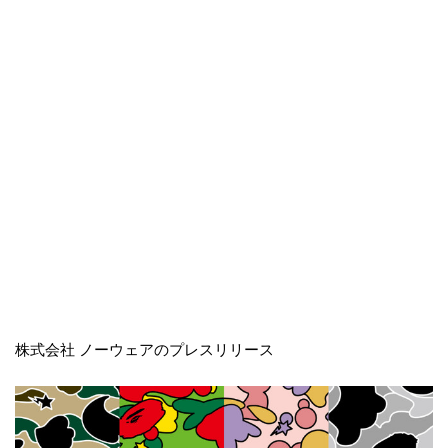
株式会社 ノーウェアのプレスリリース