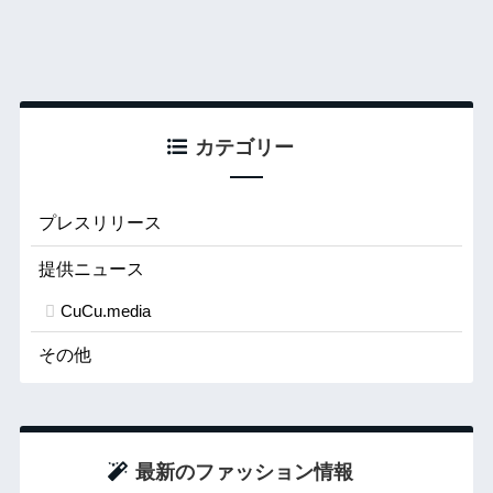
カテゴリー
プレスリリース
提供ニュース
CuCu.media
その他
最新のファッション情報