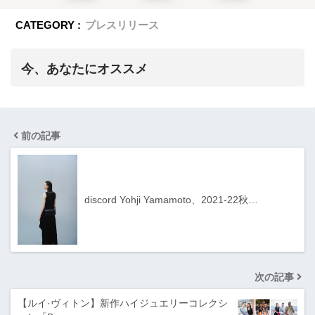
CATEGORY :
プレスリリース
今、あなたにオススメ
前の記事
discord Yohji Yamamoto、2021-22秋…
次の記事
【ルイ·ヴィトン】新作ハイジュエリーコレクシ