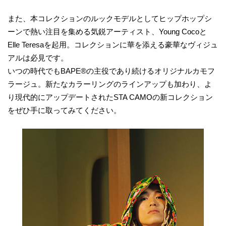
また、本コレクションのルックモデルとしてヒップホップシ
ーンで熱い注目を集める気鋭アーティスト、Young Cocoと
Elle Teresaを起用。コレクションに華を添える豪華なヴィジュ
アルは必見です。
いつの時代でもBAPE®の主役であり続けるオリジナルカモフ
ラージュ。新たなカラーリングのラインアップも加わり、よ
り現代的にアップデートされたSTA CAMOの新コレクション
をぜひ手に取ってみてください。