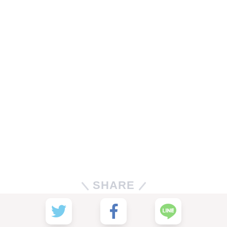
SHARE