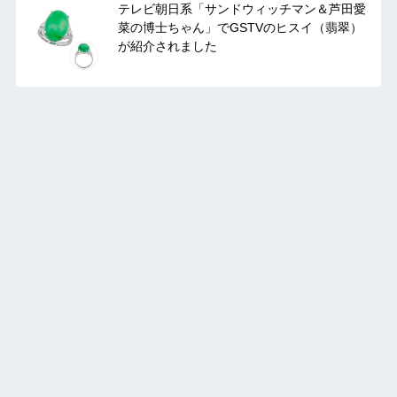
テレビ朝日系「サンドウィッチマン＆芦田愛
菜の博士ちゃん」でGSTVのヒスイ（翡翠）
が紹介されました