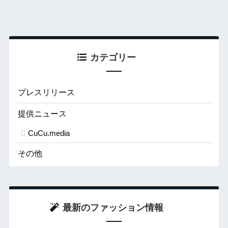
カテゴリー
プレスリリース
提供ニュース
CuCu.media
その他
最新のファッション情報