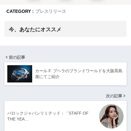
CATEGORY :
プレスリリース
今、あなたにオススメ
前の記事
カール F. ブヘラのブランドワールドを大阪髙島
屋にてご紹介
次の記事
バロックジャパンリミテッド：「STAFF OF
THE YEA…