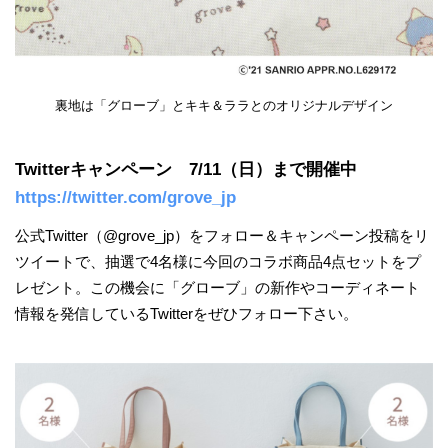
裏地は「グローブ」とキキ＆ララとのオリジナルデザイン
Twitterキャンペーン 7/11（日）まで開催中
https://twitter.com/grove_jp
公式Twitter（@grove_jp）をフォロー＆キャンペーン投稿をリ
ツイートで、抽選で4名様に今回のコラボ商品4点セットをプ
レゼント。この機会に「グローブ」の新作やコーディネート
情報を発信しているTwitterをぜひフォロー下さい。