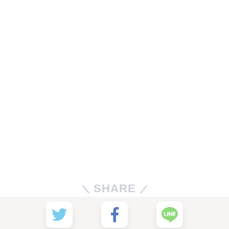
SHARE