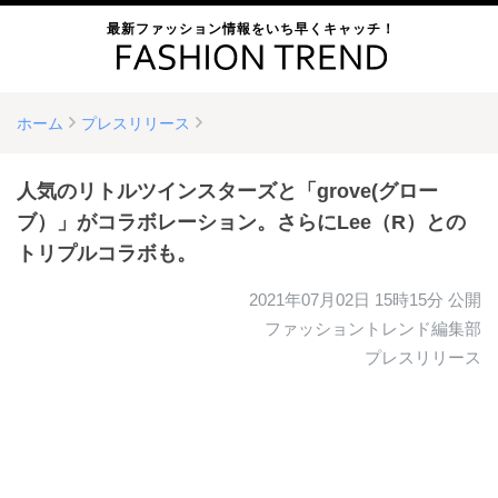
最新ファッション情報をいち早くキャッチ！
ホーム
プレスリリース
人気のリトルツインスターズと「grove(グロー
ブ）」がコラボレーション。さらにLee（R）との
トリプルコラボも。
2021年07月02日 15時15分
公開
ファッショントレンド編集部
プレスリリース