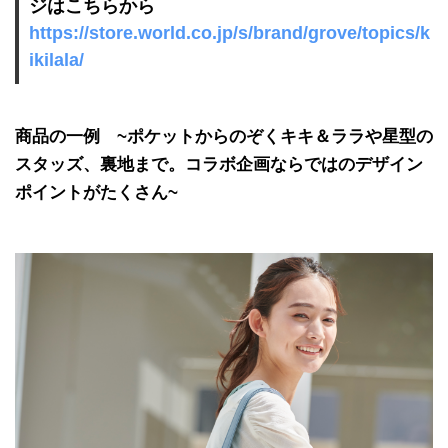
ジはこちらから
https://store.world.co.jp/s/brand/grove/topics/k
ikilala/
商品の一例 ~ポケットからのぞくキキ＆ララや星型の
スタッズ、裏地まで。コラボ企画ならではのデザイン
ポイントがたくさん~