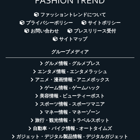
ファッショントレンドについて
プライバシーポリシー
サイトポリシー
お問い合わせ
プレスリリース受付
サイトマップ
グループメディア
グルメ情報 - グルメプレス
エンタメ情報 - エンタメラッシュ
アニメ・漫画情報 - アニメボックス
ゲーム情報 - ゲームハック
美容情報 - ビューティーポスト
スポーツ情報 - スポーツマニア
マネー情報 - マネーゾーン
旅行・観光情報 - トラベルスポット
自動車・バイク情報 - オートタイムズ
ガジェット・デジタル製品情報 - デジタルガジェット