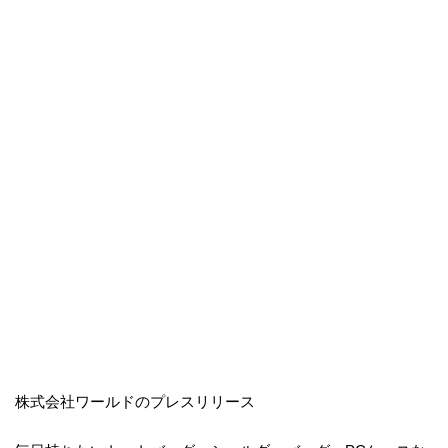
株式会社ワールドのプレスリリース