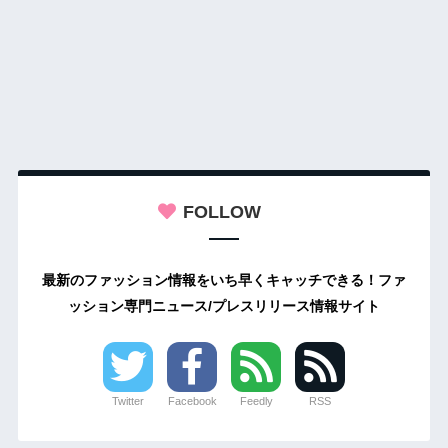
FOLLOW
最新のファッション情報をいち早くキャッチできる！ファ
ッション専門ニュース/プレスリリース情報サイト
Twitter
Facebook
Feedly
RSS