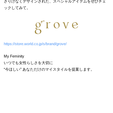
さりげなくデザインされた、スペシャルアイテムをぜひチェ
ックしてみて。
https://store.world.co.jp/s/brand/grove/
My Feminity
いつでも女性らしさを大切に
“今ほしい” あなただけのマイスタイルを提案します。