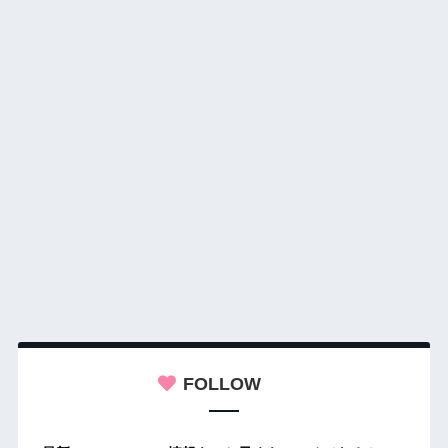
FOLLOW