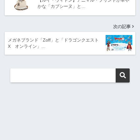
かな「カプシーヌ」と…
次の記事
メガネブランド「Zoff」と「ドラゴンクエスト
X オンライン」…