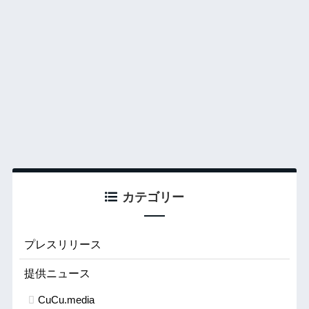
カテゴリー
プレスリリース
提供ニュース
CuCu.media