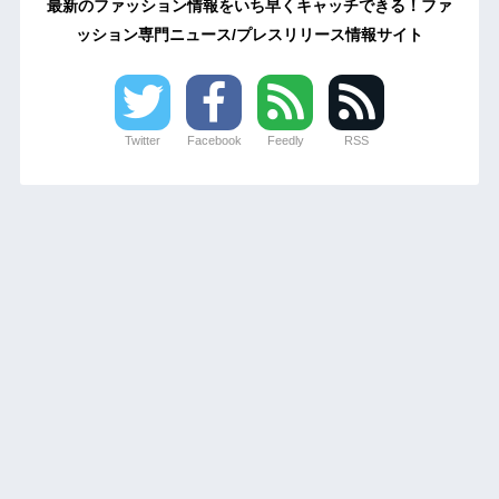
最新のファッション情報をいち早くキャッチできる！ファ
ッション専門ニュース/プレスリリース情報サイト
Twitter
Facebook
Feedly
RSS