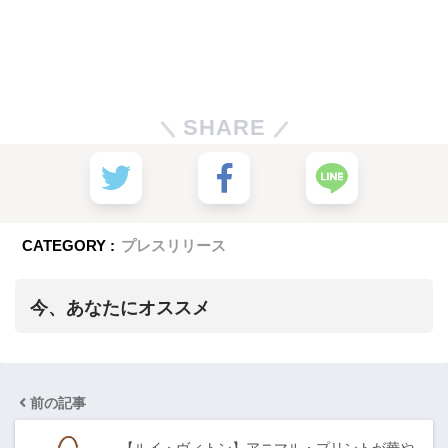
SHARE
CATEGORY :
プレスリリース
今、あなたにオススメ
前の記事
【ルイ・ヴィトン】アニマル・プリントが華や