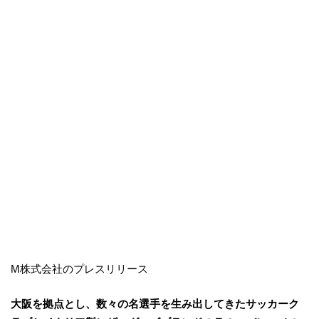
M株式会社のプレスリリース
⼤阪を拠点とし、数々の名選⼿を⽣み出してきたサッカーク