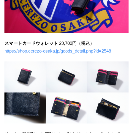
スマートカードウォレット
29,700円（税込）
https://shop.cerezo-osaka.jp/goods_detail.php?id=2548