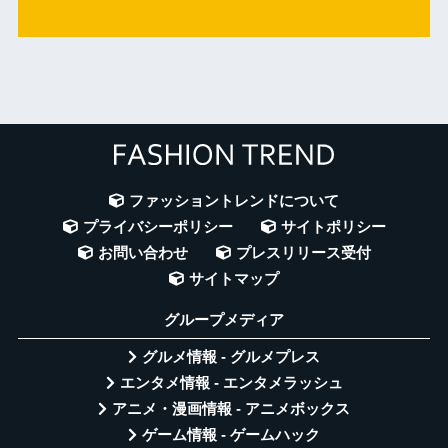
ファッショントレンドについて
プライバシーポリシー
サイトポリシー
お問い合わせ
プレスリリース受付
サイトマップ
グループメディア
グルメ情報 - グルメプレス
エンタメ情報 - エンタメラッシュ
アニメ・漫画情報 - アニメボックス
ゲーム情報 - ゲームハック