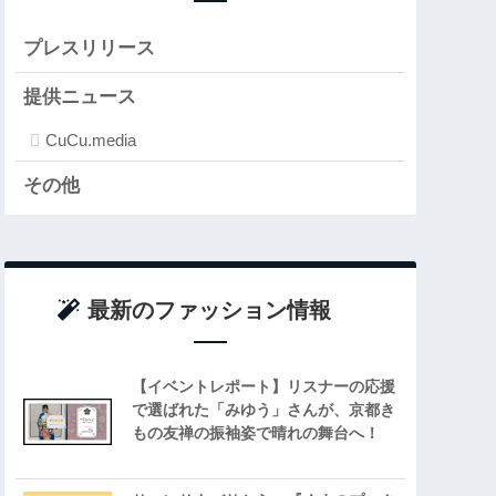
プレスリリース
提供ニュース
CuCu.media
その他
最新のファッション情報
【イベントレポート】リスナーの応援
で選ばれた「みゆう」さんが、京都き
もの友禅の振袖姿で晴れの舞台へ！