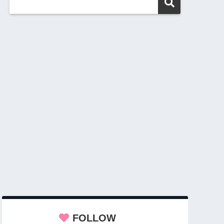
FOLLOW