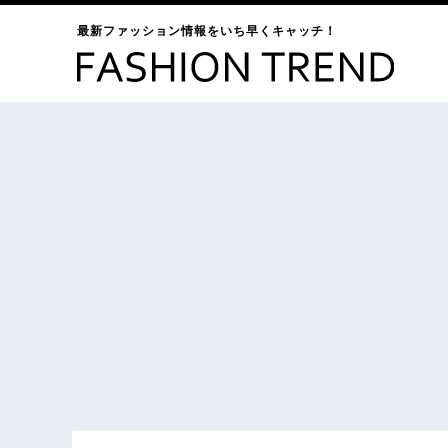
最新ファッション情報をいち早くキャッチ！