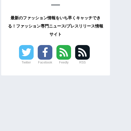
最新のファッション情報をいち早くキャッチでき
る！ファッション専門ニュース/プレスリリース情報
サイト
Twitter
Facebook
Feedly
RSS