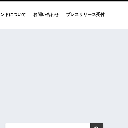
レンドについて
お問い合わせ
プレスリリース受付