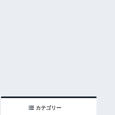
カテゴリー