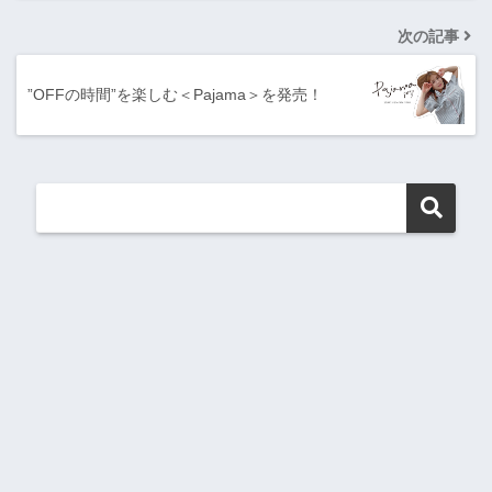
次の記事
”OFFの時間”を楽しむ＜Pajama＞を発売！