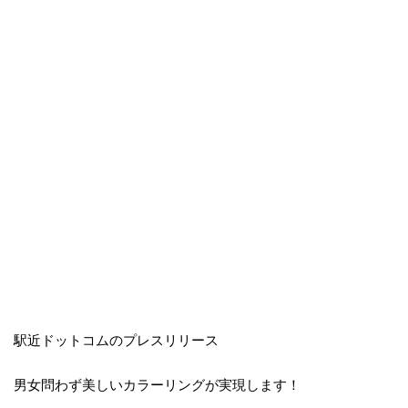
駅近ドットコムのプレスリリース
男女問わず美しいカラーリングが実現します！