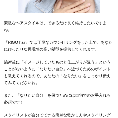
素敵なヘアスタイルは、できるだけ長く維持したいですよ
ね。
『RIGO hair』では丁寧なカウンセリングをした上で、あなた
にぴったりな再現性の高い髪型を提供してくれます。
施術後に「イメージしていたものと仕上がりが違う」という
ことがないように「なりたい自分」へ近づくためのポイント
も教えてくれるので、あなたの「なりたい」をしっかり伝え
てみてくださいね。
また、「なりたい自分」を保つためには自宅でのお手入れも
必須です！
スタイリストが自分でできる簡単な乾かし方やスタイリング