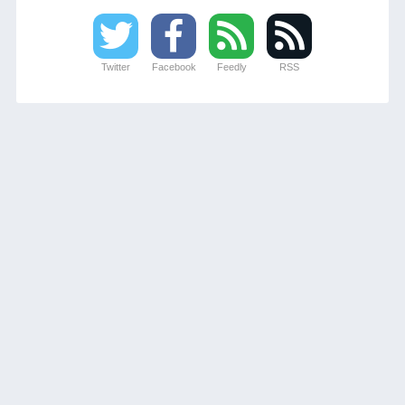
Twitter
Facebook
Feedly
RSS