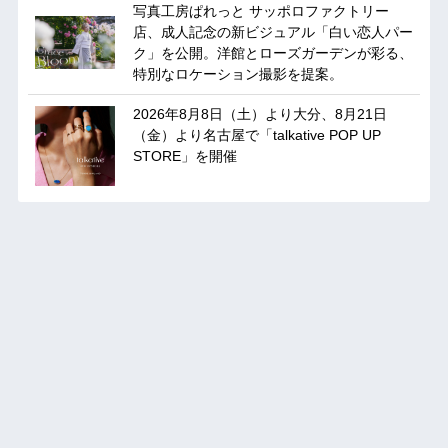
写真工房ぱれっと サッポロファクトリー
店、成人記念の新ビジュアル「白い恋人パー
ク」を公開。洋館とローズガーデンが彩る、
特別なロケーション撮影を提案。
2026年8月8日（土）より大分、8月21日
（金）より名古屋で「talkative POP UP
STORE」を開催