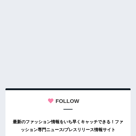
FOLLOW
最新のファッション情報をいち早くキャッチできる！ファ
ッション専門ニュース/プレスリリース情報サイト