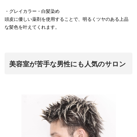
・グレイカラー・白髪染め
頭皮に優しい薬剤を使用することで、明るくツヤのある上品
な髪色を叶えてくれます。
美容室が苦手な男性にも人気のサロン