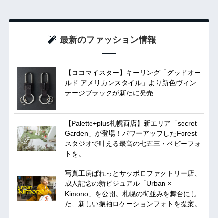
最新のファッション情報
【ココマイスター】キーリング「グッドオー
ルド アメリカンスタイル」より新色ヴィン
テージブラックが新たに発売
【Palette+plus札幌西店】新エリア「secret
Garden」が登場！パワーアップしたForest
スタジオで叶える最高の七五三・ベビーフォ
トを。
写真工房ぱれっとサッポロファクトリー店、
成人記念の新ビジュアル「Urban ×
Kimono」を公開。札幌の街並みを舞台にし
た、新しい振袖ロケーションフォトを提案。