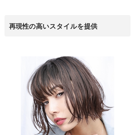
再現性の高いスタイルを提供