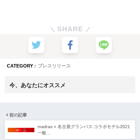
SHARE
CATEGORY :
プレスリリース
今、あなたにオススメ
前の記事
madras × 名古屋グランパス コラボモデル2021
一般…