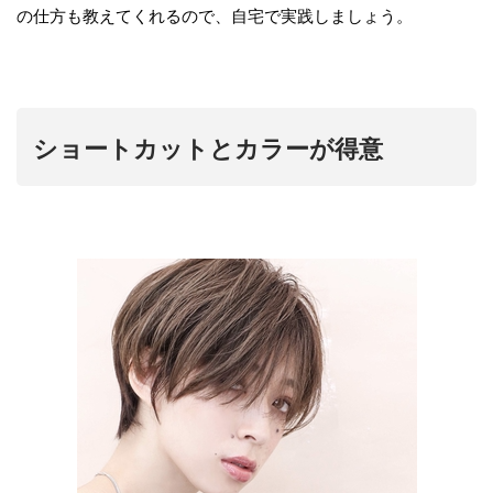
の仕方も教えてくれるので、自宅で実践しましょう。
ショートカットとカラーが得意