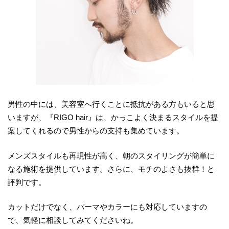
男性の中には、美容室へ行くことに抵抗がある方もいると思
いますが、『RIGO hair』は、かっこよく決まるスタイルを提
案してくれるので男性からの支持も集めています。
メンズスタイルも再現性が高く、朝のスタイリングが簡単に
なる施術を提供しています。さらに、モチのよさも抜群！と
評判です。
カットだけでなく、パーマやカラーにも対応していますの
で、気軽に相談してみてくださいね。