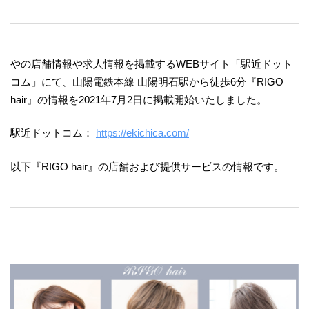
やの店舗情報や求人情報を掲載するWEBサイト「駅近ドット
コム」にて、山陽電鉄本線 山陽明石駅から徒歩6分『RIGO
hair』の情報を2021年7月2日に掲載開始いたしました。
駅近ドットコム：
https://ekichica.com/
以下『RIGO hair』の店舗および提供サービスの情報です。