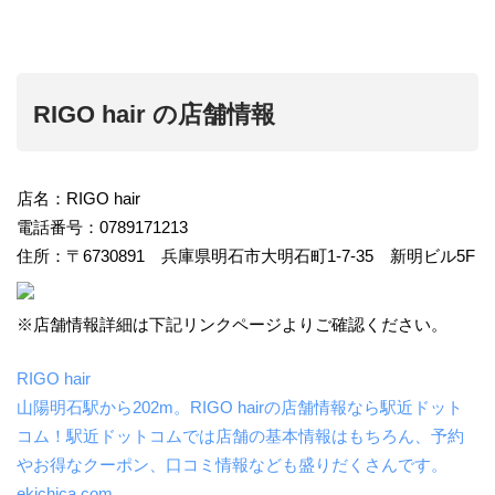
RIGO hair の店舗情報
店名：RIGO hair
電話番号：0789171213
住所：〒6730891 兵庫県明石市大明石町1-7-35 新明ビル5F
※店舗情報詳細は下記リンクページよりご確認ください。
RIGO hair
山陽明石駅から202m。RIGO hairの店舗情報なら駅近ドット
コム！駅近ドットコムでは店舗の基本情報はもちろん、予約
やお得なクーポン、口コミ情報なども盛りだくさんです。
ekichica.com