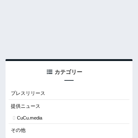
カテゴリー
プレスリリース
提供ニュース
CuCu.media
その他