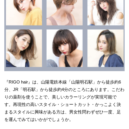
『RIGO hair』は、山陽電鉄本線「山陽明石駅」から徒歩約6
分、JR「明石駅」から徒歩約4分のところにあります。こだわ
りの薬剤を使うことで、美しいカラーリングが実現可能で
す。再現性の高いスタイル・ショートカット・かっこよく決
まるスタイルに興味がある方は、男女性問わずぜひ一度、足
を運んでみてはいかがでしょうか。