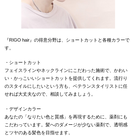
『RIGO hair』の得意分野は、ショートカットと各種カラーで
す。
・ショートカット
フェイスラインやネックラインにこだわった施術で、かわい
い・かっこいいショートカットを提供してくれます。流行り
のスタイルにしたいという方も、ベテランスタイリストに任
せれば大丈夫なので、相談してみましょう。
・デザインカラー
あなたの「なりたい色と質感」を再現するために、薬剤にも
こだわっています。髪へのダメージが少ない薬剤で、透明感
とツヤのある髪色を目指せます。