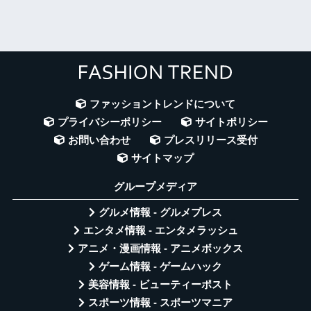
ファッショントレンドについて
プライバシーポリシー
サイトポリシー
お問い合わせ
プレスリリース受付
サイトマップ
グループメディア
グルメ情報 - グルメプレス
エンタメ情報 - エンタメラッシュ
アニメ・漫画情報 - アニメボックス
ゲーム情報 - ゲームハック
美容情報 - ビューティーポスト
スポーツ情報 - スポーツマニア