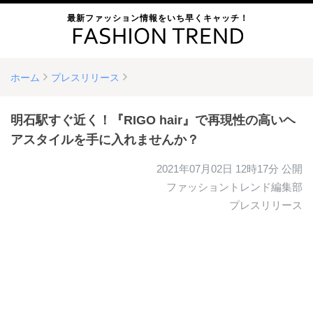
最新ファッション情報をいち早くキャッチ！
ホーム
プレスリリース
明石駅すぐ近く！『RIGO hair』で再現性の高いヘ
アスタイルを手に入れませんか？
2021年07月02日 12時17分
公開
ファッショントレンド編集部
プレスリリース