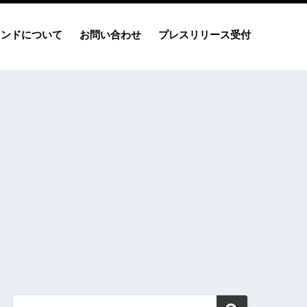
レンドについて
お問い合わせ
プレスリリース受付