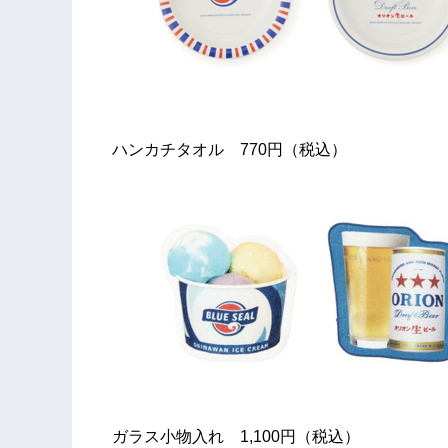
ハンカチタオル 770円（税込）
ガラス小物入れ 1,100円（税込）