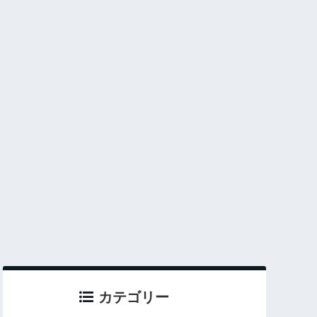
カテゴリー