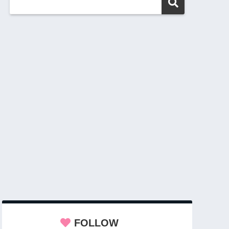
FOLLOW