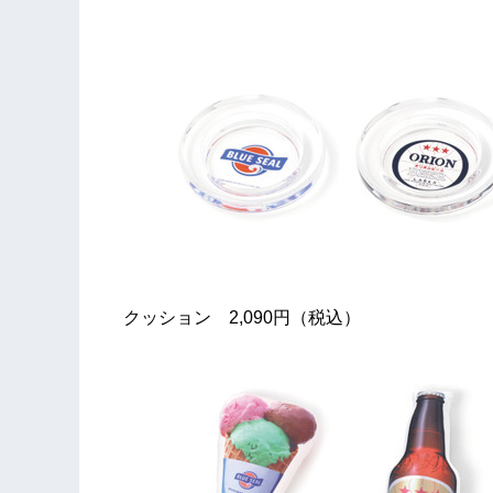
クッション 2,090円（税込）