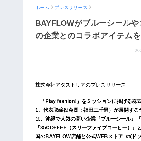
ホーム
プレスリリース
BAYFLOWがブルーシール
の企業とのコラボアイテムを7
20
株式会社アダストリアのプレスリリース
「Play fashion!」をミッションに掲げる
1、代表取締役会長：福田三千男）が展開するラ
は、沖縄で人気の高い企業『ブルーシール』『
『35COFFEE（スリーファイブコーヒー）』
国のBAYFLOW店舗と公式WEBストア .st