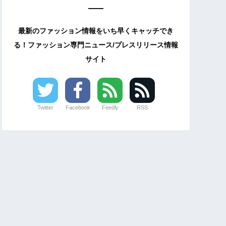
最新のファッション情報をいち早くキャッチでき
る！ファッション専門ニュース/プレスリリース情報
サイト
Twitter
Facebook
Feedly
RSS