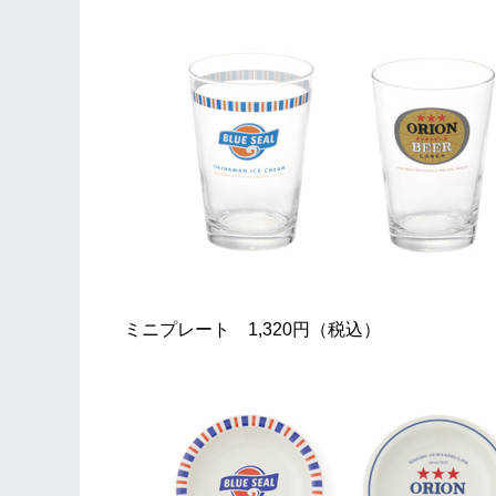
ミニプレート 1,320円（税込）