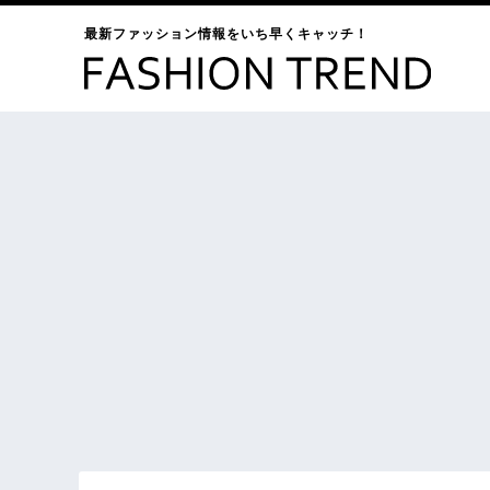
最新ファッション情報をいち早くキャッチ！