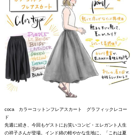
coca カラーコットンフレアスカート グラフィックレコー
ド
先週に続き、今回もゲストにお笑いコンビ・エレガント人生
の祥子さんが登場。インド綿の軽やかな生地に、「これは夏