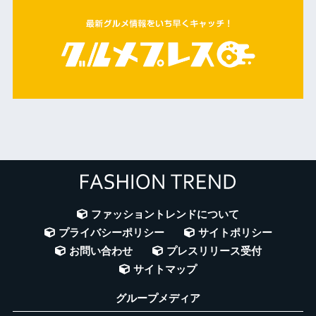
ファッショントレンドについて
プライバシーポリシー
サイトポリシー
お問い合わせ
プレスリリース受付
サイトマップ
グループメディア