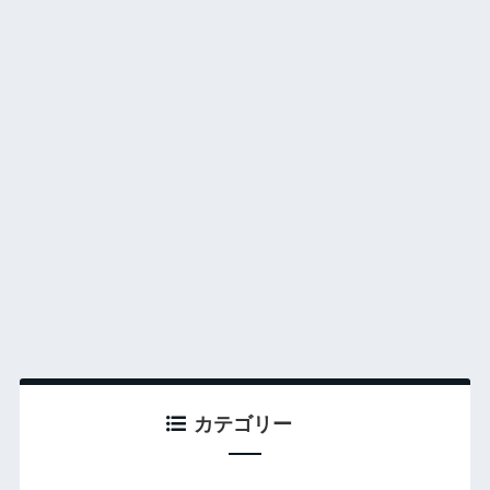
カテゴリー