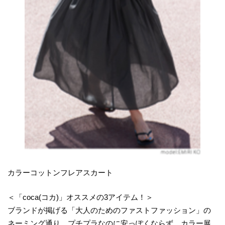
カラーコットンフレアスカート
＜「coca(コカ)」オススメの3アイテム！＞
ブランドが掲げる「大人のためのファストファッション」の
ネーミング通り、プチプラなのに安っぽくならず、カラー展