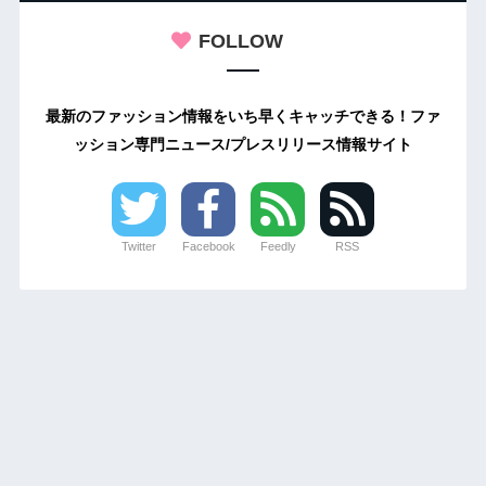
FOLLOW
最新のファッション情報をいち早くキャッチできる！ファ
ッション専門ニュース/プレスリリース情報サイト
Twitter
Facebook
Feedly
RSS