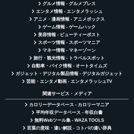
グルメ情報 - グルメプレス
エンタメ情報 - エンタメラッシュ
アニメ・漫画情報 - アニメボックス
ゲーム情報 - ゲームハック
美容情報 - ビューティーポスト
スポーツ情報 - スポーツマニア
マネー情報 - マネーゾーン
旅行・観光情報 - トラベルスポット
自動車・バイク情報 - オートタイムズ
ガジェット・デジタル製品情報 - デジタルガジェット
芸能・エンタメ動画 - エンタメラッシュTV
関連サービス・メディア
カロリーデータベース - カロリーマニア
平均年収データベース - 年収白書
無料Webツール集 - WAZA TOOLS
言葉の意味・違い解説 - コトバの違い辞典