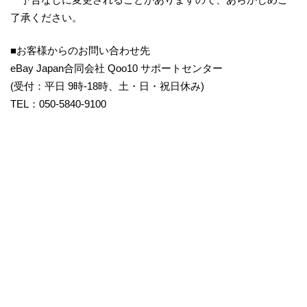
了承ください。
■お客様からのお問い合わせ先
eBay Japan合同会社 Qoo10 サポートセンター
(受付：平日 9時-18時、土・日・祝日休み)
TEL：050-5840-9100