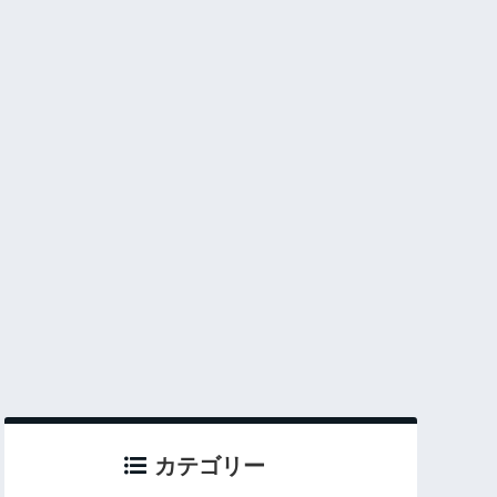
カテゴリー