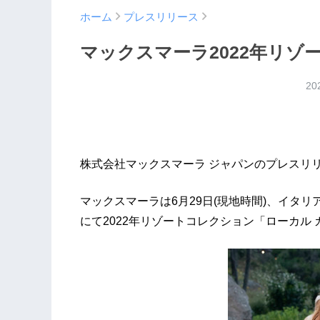
ホーム
プレスリリース
マックスマーラ2022年リゾ
20
株式会社マックスマーラ ジャパンのプレスリ
マックスマーラは6月29日(現地時間)、イタ
にて2022年リゾートコレクション「ローカル