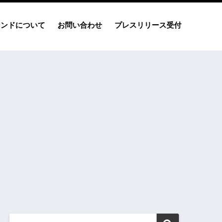
レンドについて
お問い合わせ
プレスリリース受付