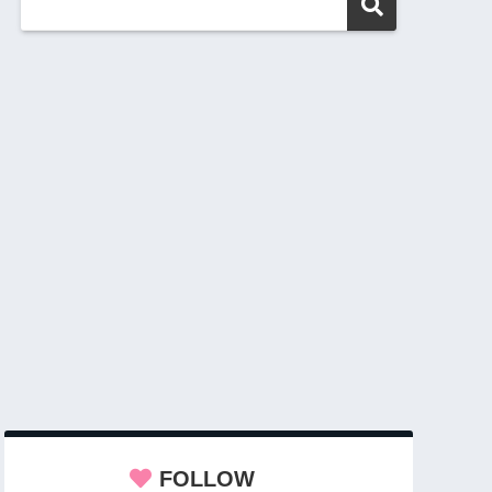
FOLLOW