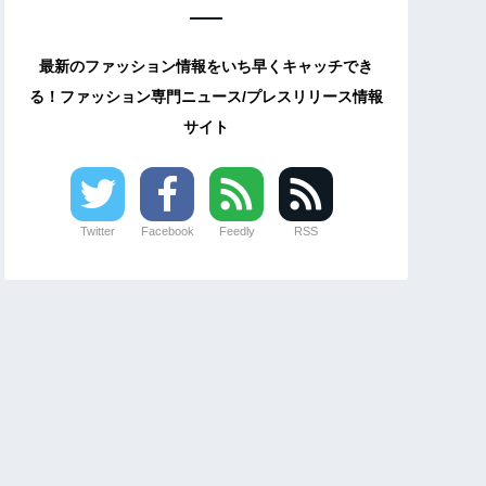
最新のファッション情報をいち早くキャッチでき
る！ファッション専門ニュース/プレスリリース情報
サイト
Twitter
Facebook
Feedly
RSS