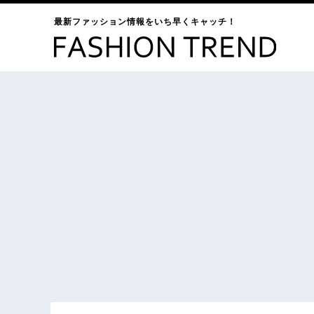
最新ファッション情報をいち早くキャッチ！