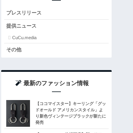
プレスリリース
提供ニュース
CuCu.media
その他
最新のファッション情報
【ココマイスター】キーリング「グッ
ドオールド アメリカンスタイル」よ
り新色ヴィンテージブラックが新たに
発売