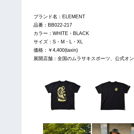
ブランド名：ELEMENT
品番：BB022-217
カラー：WHITE・BLACK
サイズ：S・M・L・XL
価格：￥4,400(taxin)
展開店舗：全国のムラサキスポーツ、公式オン