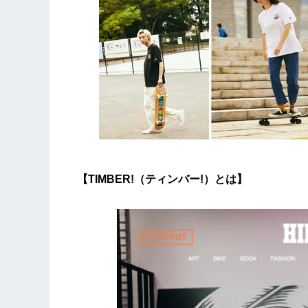
【TIMBER!（ティンバー!）とは】