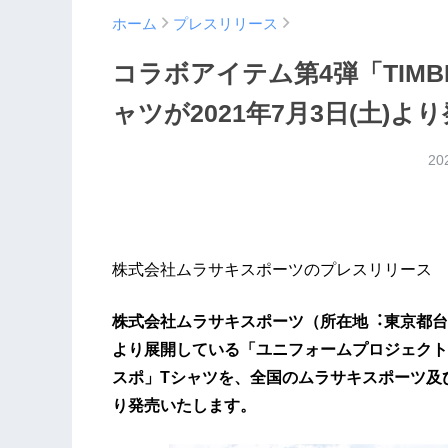
ホーム
プレスリリース
コラボアイテム第4弾「TIMBE
ャツが2021年7月3日(土)より
20
株式会社ムラサキスポーツのプレスリリース
株式会社ムラサキスポーツ（所在地︓東京都台東
より展開している「ユニフォームプロジェクト」
スポ」Tシャツを、全国のムラサキスポーツ及び
り発売いたします。