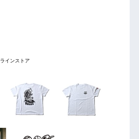
ラインストア