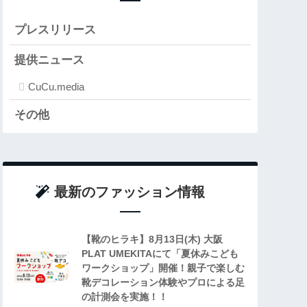
プレスリリース
提供ニュース
CuCu.media
その他
最新のファッション情報
【靴のヒラキ】8月13日(木) 大阪
PLAT UMEKITAにて「夏休みこども
ワークショップ」開催！親子で楽しむ
靴デコレーション体験やプロによる足
の計測会を実施！！