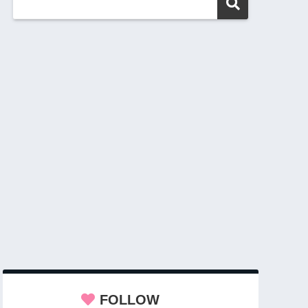
FOLLOW