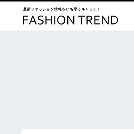
最新ファッション情報をいち早くキャッチ！