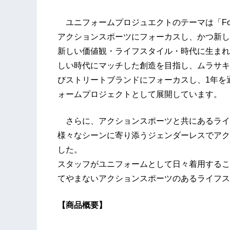
ユニフォームプロジュエクトのテーマは「Focus On Actio
アクションスポーツにフォーカスし、かつ新し
新しい価値観・ライフスタイル・時代に生まれ
しい時代にマッチした創造を目指し、ムラサキ
びストリートブランドにフォーカスし、1年を
ォームプロジェクトとして展開しています。
さらに、アクションスポーツと共にあるライフ
様々なシーンに寄り添うジェンダーレスでアク
した。
スタッフがユニフォームとして日々着用するこ
てやまないアクションスポーツのあるライフス
【商品概要】