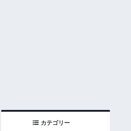
カテゴリー