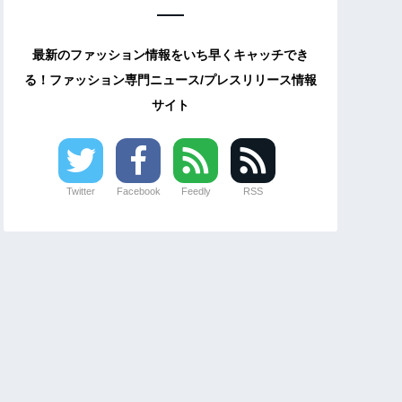
最新のファッション情報をいち早くキャッチでき
る！ファッション専門ニュース/プレスリリース情報
サイト
Twitter
Facebook
Feedly
RSS