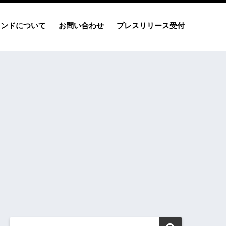
レンドについて
お問い合わせ
プレスリリース受付