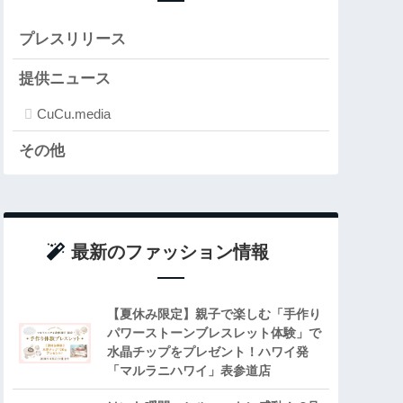
プレスリリース
提供ニュース
CuCu.media
その他
最新のファッション情報
【夏休み限定】親子で楽しむ「手作り
パワーストーンブレスレット体験」で
水晶チップをプレゼント！ハワイ発
「マルラニハワイ」表参道店