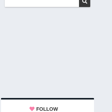
FOLLOW