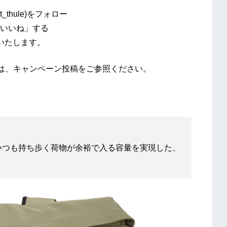
thule)をフォロー
いいね」する
いたします。
は、キャンペーン投稿をご参照ください。
いつも持ち歩く荷物が余裕で入る容量を実現した、