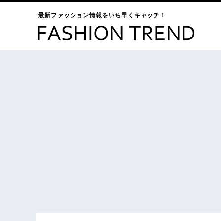
最新ファッション情報をいち早くキャッチ！