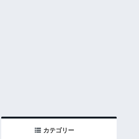
カテゴリー