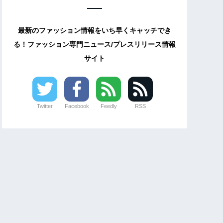
最新のファッション情報をいち早くキャッチでき
る！ファッション専門ニュース/プレスリリース情報
サイト
Twitter
Facebook
Feedly
RSS