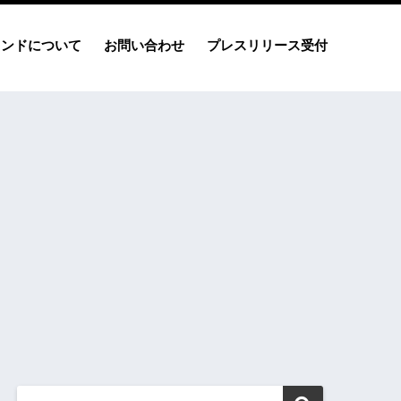
レンドについて
お問い合わせ
プレスリリース受付