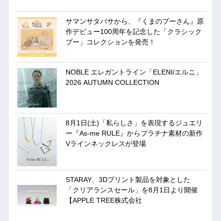
サマンサタバサから、『くまのプーさん』原
作デビュー100周年を記念した「クラシック
プー」コレクションを発売！
NOBLE エレガントライン「ELENI/エルニ」
2026 AUTUMN COLLECTION
8月1日(土)「私らしさ」を表現するジュエリ
ー『As-me RULE』からプラチナ素材の新作
Vラインネックレスが登場
STARAY、3Dプリント製品を対象とした
「クリアランスセール」を8月1日より開催
【APPLE TREE株式会社