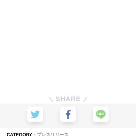
SHARE
CATEGORY :
プレスリリース