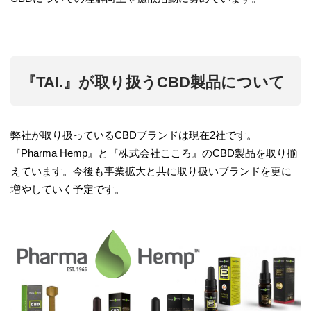
『TAI.』が取り扱うCBD製品について
弊社が取り扱っているCBDブランドは現在2社です。
『Pharma Hemp』と『株式会社こころ』のCBD製品を取り揃
えています。今後も事業拡大と共に取り扱いブランドを更に
増やしていく予定です。