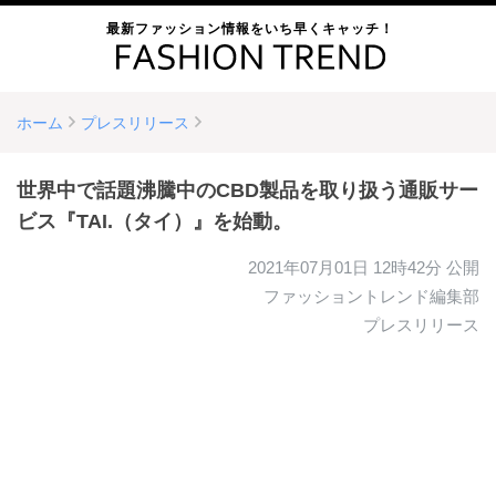
最新ファッション情報をいち早くキャッチ！
ホーム
プレスリリース
世界中で話題沸騰中のCBD製品を取り扱う通販サー
ビス『TAI.（タイ）』を始動。
2021年07月01日 12時42分
公開
ファッショントレンド編集部
プレスリリース