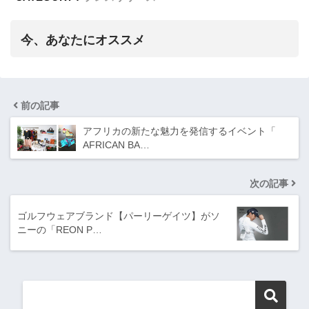
今、あなたにオススメ
前の記事
アフリカの新たな魅力を発信するイベント「
AFRICAN BA…
次の記事
ゴルフウェアブランド【パーリーゲイツ】がソ
ニーの「REON P…