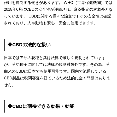
作用を抑制する働きがあります。 WHO（世界保健機関）では
2018年6月にCBDの安全性が評価され、麻薬指定の対象外とな
っています。 CBDに関する様々な論文でもその安全性は確認
されており、人や動物も安心・安全に使用できます。
◆CBDの法的な扱い
日本ではアサの花穂と葉は法律で厳しく規制されています
が、茎や種子に関しては法律の規制対象外です。その為、茎
由来のCBDは日本でも使用可能です。国内で流通している
CBD製品は税関審査を経ているため法的に全く問題はありま
せん。
◆CBDに期待できる効果・効能