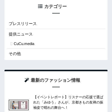
カテゴリー
プレスリリース
提供ニュース
CuCu.media
その他
最新のファッション情報
【イベントレポート】リスナーの応援で選ば
れた「みゆう」さんが、京都きもの友禅の振
袖姿で晴れの舞台へ！