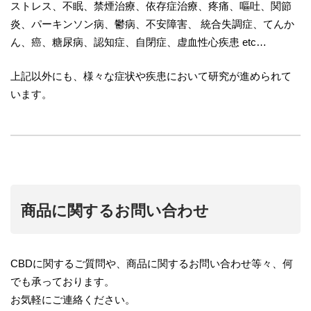
ストレス、不眠、禁煙治療、依存症治療、疼痛、嘔吐、関節
炎、パーキンソン病、鬱病、不安障害、 統合失調症、てんか
ん、癌、糖尿病、認知症、自閉症、虚血性心疾患 etc…
上記以外にも、様々な症状や疾患において研究が進められて
います。
商品に関するお問い合わせ
CBDに関するご質問や、商品に関するお問い合わせ等々、何
でも承っております。
お気軽にご連絡ください。