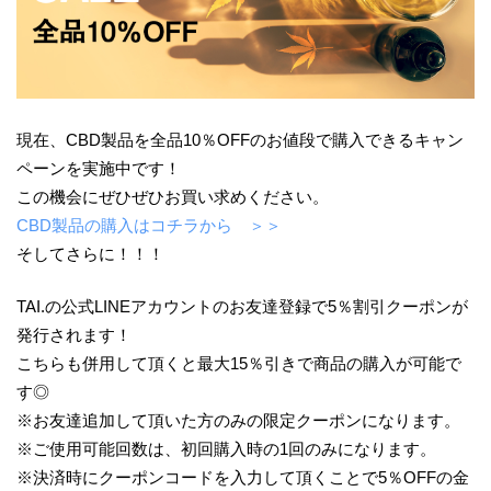
現在、CBD製品を全品10％OFFのお値段で購入できるキャン
ペーンを実施中です！
この機会にぜひぜひお買い求めください。
CBD製品の購入はコチラから ＞＞
そしてさらに！！！
TAI.の公式LINEアカウントのお友達登録で5％割引クーポンが
発行されます！
こちらも併用して頂くと最大15％引きで商品の購入が可能で
す◎
※お友達追加して頂いた方のみの限定クーポンになります。
※ご使用可能回数は、初回購入時の1回のみになります。
※決済時にクーポンコードを入力して頂くことで5％OFFの金