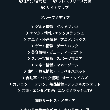
お問い合わせ
プレスリリース受付
サイトマップ
グループメディア
グルメ情報 - グルメプレス
エンタメ情報 - エンタメラッシュ
アニメ・漫画情報 - アニメボックス
ゲーム情報 - ゲームハック
美容情報 - ビューティーポスト
スポーツ情報 - スポーツマニア
マネー情報 - マネーゾーン
旅行・観光情報 - トラベルスポット
自動車・バイク情報 - オートタイムズ
ガジェット・デジタル製品情報 - デジタルガジェット
芸能・エンタメ動画 - エンタメラッシュTV
関連サービス・メディア
カロリーデータベース - カロリーマニア