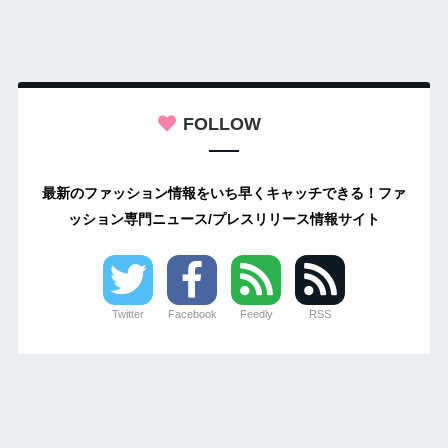
FOLLOW
最新のファッション情報をいち早くキャッチできる！ファ
ッション専門ニュース/プレスリリース情報サイト
Twitter
Facebook
Feedly
RSS