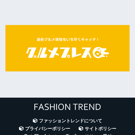
ファッショントレンドについて
プライバシーポリシー
サイトポリシー