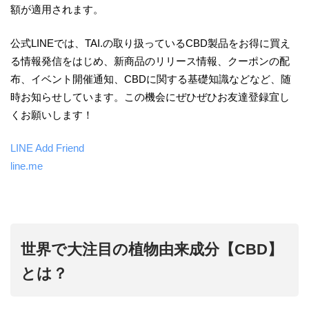
額が適用されます。
公式LINEでは、TAI.の取り扱っているCBD製品をお得に買え
る情報発信をはじめ、新商品のリリース情報、クーポンの配
布、イベント開催通知、CBDに関する基礎知識などなど、随
時お知らせしています。この機会にぜひぜひお友達登録宜し
くお願いします！
LINE Add Friend
line.me
世界で大注目の植物由来成分【CBD】
とは？