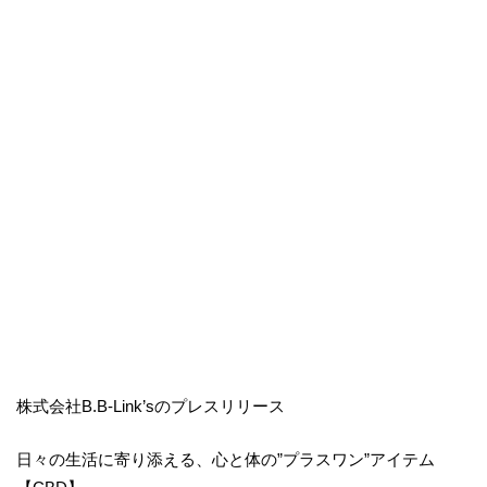
株式会社B.B-Link’sのプレスリリース
日々の生活に寄り添える、心と体の”プラスワン”アイテム