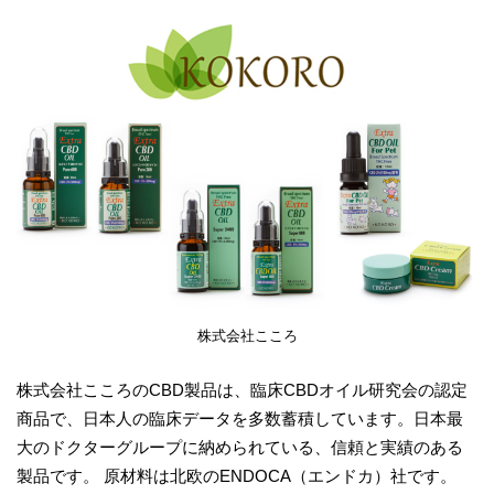
株式会社こころ
株式会社こころのCBD製品は、臨床CBDオイル研究会の認定
商品で、日本人の臨床データを多数蓄積しています。日本最
大のドクターグループに納められている、信頼と実績のある
製品です。 原材料は北欧のENDOCA（エンドカ）社です。