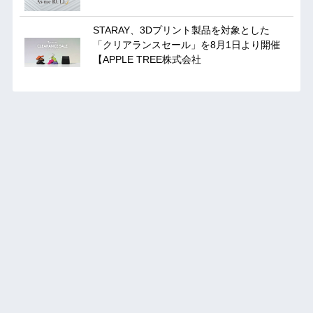
STARAY、3Dプリント製品を対象とした
「クリアランスセール」を8月1日より開催
【APPLE TREE株式会社