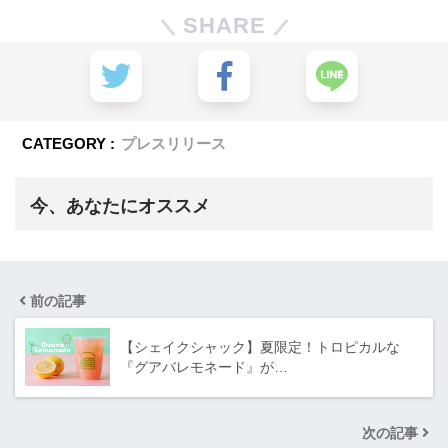
SHARE
CATEGORY :
プレスリリース
今、あなたにオススメ
前の記事
【シェイクシャック】夏限定！トロピカルな
『グアバレモネード』が…
次の記事