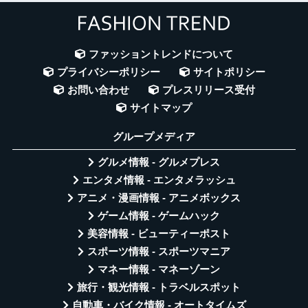
ファッショントレンドについて
プライバシーポリシー
サイトポリシー
お問い合わせ
プレスリリース受付
サイトマップ
グループメディア
グルメ情報 - グルメプレス
エンタメ情報 - エンタメラッシュ
アニメ・漫画情報 - アニメボックス
ゲーム情報 - ゲームハック
美容情報 - ビューティーポスト
スポーツ情報 - スポーツマニア
マネー情報 - マネーゾーン
旅行・観光情報 - トラベルスポット
自動車・バイク情報 - オートタイムズ