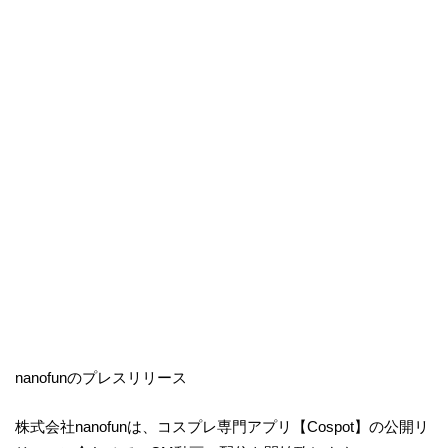
nanofunのプレスリリース
株式会社nanofunは、コスプレ専門アプリ【Cospot】の公開リ