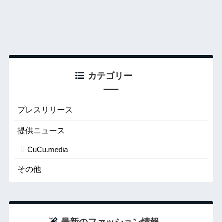
カテゴリー
プレスリリース
提供ニュース
CuCu.media
その他
最新のファッション情報