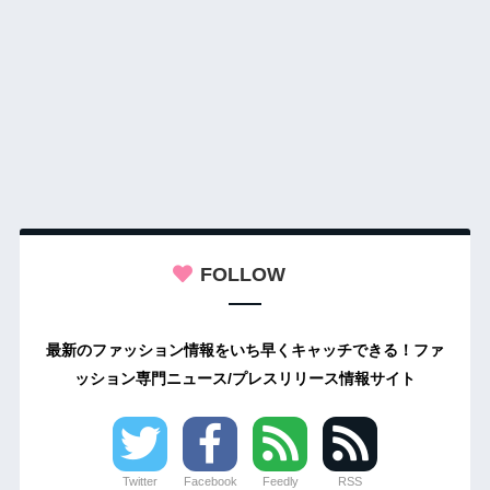
FOLLOW
最新のファッション情報をいち早くキャッチできる！ファ
ッション専門ニュース/プレスリリース情報サイト
Twitter
Facebook
Feedly
RSS