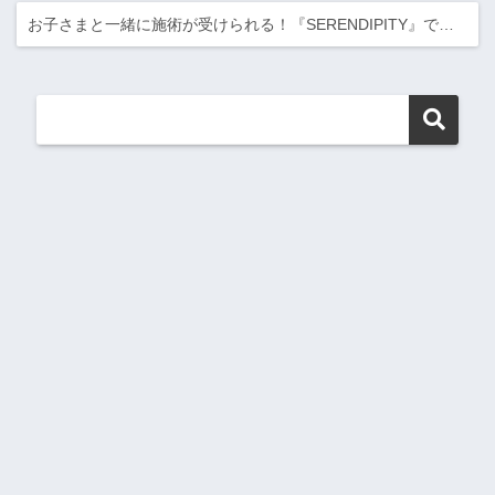
お子さまと一緒に施術が受けられる！『SERENDIPITY』で…