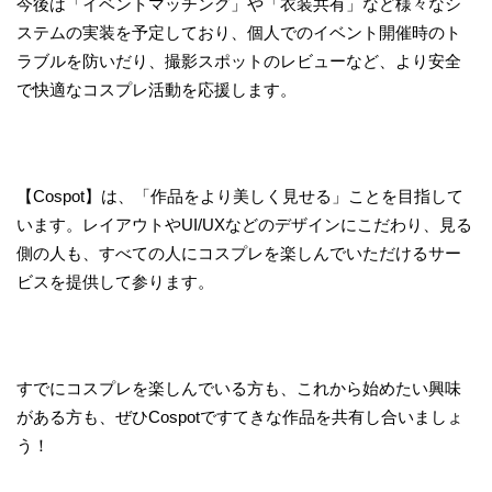
今後は「イベントマッチング」や「衣装共有」など様々なシ
ステムの実装を予定しており、個人でのイベント開催時のト
ラブルを防いだり、撮影スポットのレビューなど、より安全
で快適なコスプレ活動を応援します。
【Cospot】は、「作品をより美しく見せる」ことを目指して
います。レイアウトやUI/UXなどのデザインにこだわり、見る
側の人も、すべての人にコスプレを楽しんでいただけるサー
ビスを提供して参ります。
すでにコスプレを楽しんでいる方も、これから始めたい興味
がある方も、ぜひCospotですてきな作品を共有し合いましょ
う！