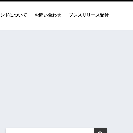
レンドについて
お問い合わせ
プレスリリース受付