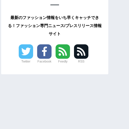
最新のファッション情報をいち早くキャッチでき
る！ファッション専門ニュース/プレスリリース情報
サイト
Twitter
Facebook
Feedly
RSS