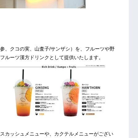
参、クコの実、山査子/サンザシ）を、フルーツや野
フルーツ漢方ドリンクとして提供いたします。
スカッシュメニューや、カクテルメニューがござい