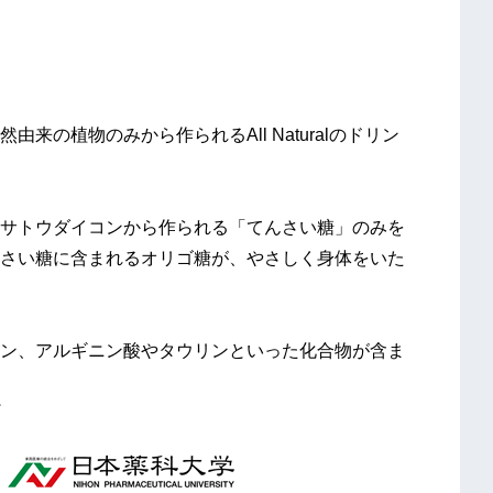
の植物のみから作られるAll Naturalのドリン
サトウダイコンから作られる「てんさい糖」のみを
さい糖に含まれるオリゴ糖が、やさしく身体をいた
ン、アルギニン酸やタウリンといった化合物が含ま