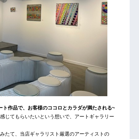
ート作品で、お客様のココロとカラダが満たされる~
感じてもらいたいという想いで、アートギャラリー
みたて、当店ギャラリスト厳選のアーティストの