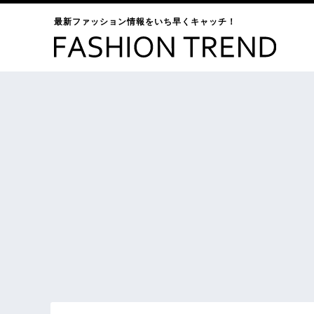
最新ファッション情報をいち早くキャッチ！