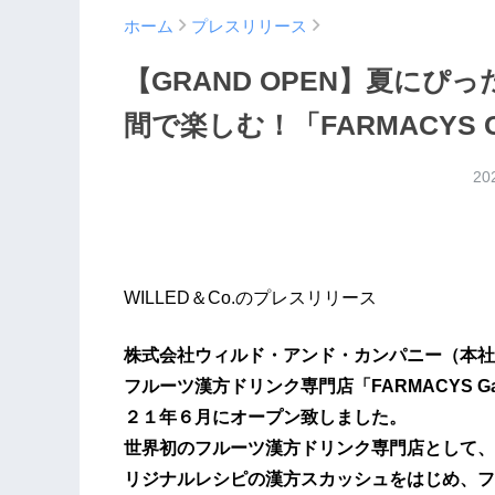
ホーム
プレスリリース
【GRAND OPEN】夏に
間で楽しむ！「FARMACYS G
20
WILLED＆Co.のプレスリリース
株式会社ウィルド・アンド・カンパニー（本社
フルーツ漢方ドリンク専門店「FARMACYS Ga
２１年６月にオープン致しました。
世界初のフルーツ漢方ドリンク専門店として、
リジナルレシピの漢方スカッシュをはじめ、フ