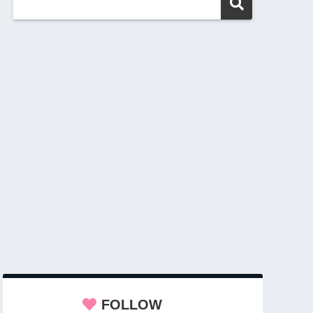
FOLLOW