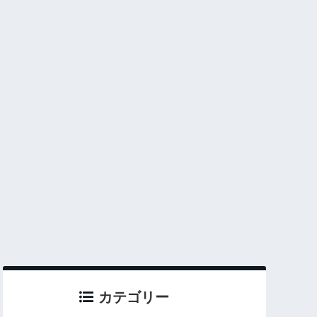
カテゴリー