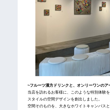
~フルーツ漢方ドリンクと、オンリーワンのア
当店を訪れるお客様に、このような特別体験を
スタイルの空間デザインを創出しました。
空間そのものを、大きなホワイトキャンバスと