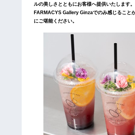
ルの美しさとともにお客様へ提供いたします。
FARMACYS Gallery Ginzaでのみ
にご堪能ください。