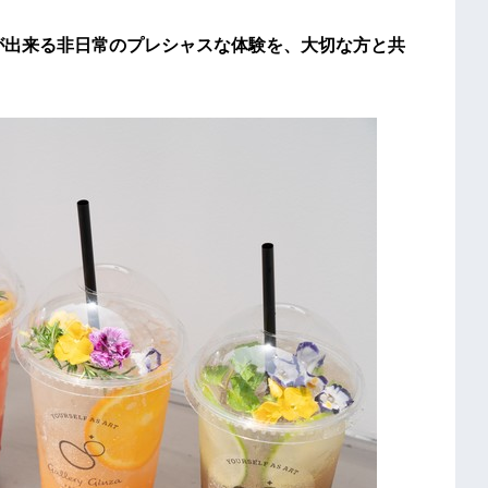
感じることが出来る非日常のプレシャスな体験を、大切な方と共