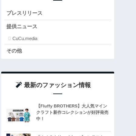
プレスリリース
提供ニュース
CuCu.media
その他
最新のファッション情報
【Fluffy BROTHERS】大人気マイン
クラフト新作コレクションが好評発売
中！