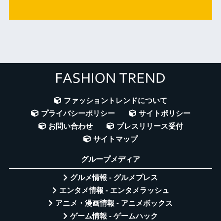
ファッショントレンドについて
プライバシーポリシー
サイトポリシー
お問い合わせ
プレスリリース受付
サイトマップ
グループメディア
グルメ情報 - グルメプレス
エンタメ情報 - エンタメラッシュ
アニメ・漫画情報 - アニメボックス
ゲーム情報 - ゲームハック