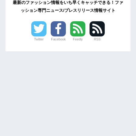
最新のファッション情報をいち早くキャッチできる！ファ
ッション専門ニュース/プレスリリース情報サイト
Twitter
Facebook
Feedly
RSS