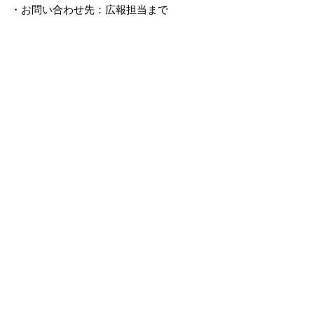
・お問い合わせ先：広報担当まで