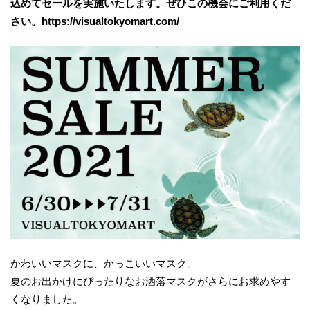
込めてセールを実施いたします。ぜひこの機会にご利用くだ
さい。https://visualtokyomart.com/
かわいいマスクに、かっこいいマスク。
夏のお出かけにぴったりなお洒落マスクがさらにお求めやす
くなりました。