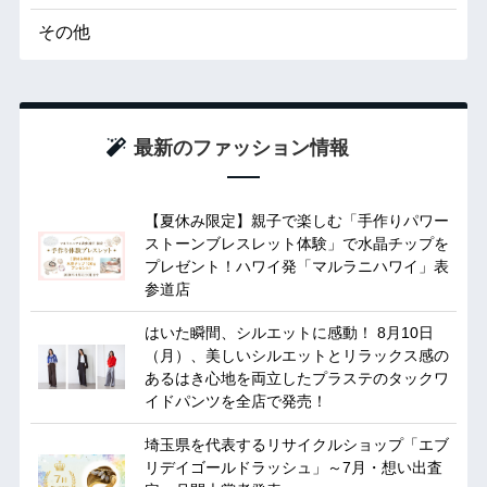
その他
最新のファッション情報
【夏休み限定】親子で楽しむ「手作りパワー
ストーンブレスレット体験」で水晶チップを
プレゼント！ハワイ発「マルラニハワイ」表
参道店
はいた瞬間、シルエットに感動！ 8月10日
（月）、美しいシルエットとリラックス感の
あるはき心地を両立したプラステのタックワ
イドパンツを全店で発売！
埼玉県を代表するリサイクルショップ「エブ
リデイゴールドラッシュ」～7月・想い出査