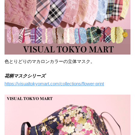
色とりどりのマカロンカラーの立体マスク。
花柄マスクシリーズ
https://visualtokyomart.com/collections/flower-print