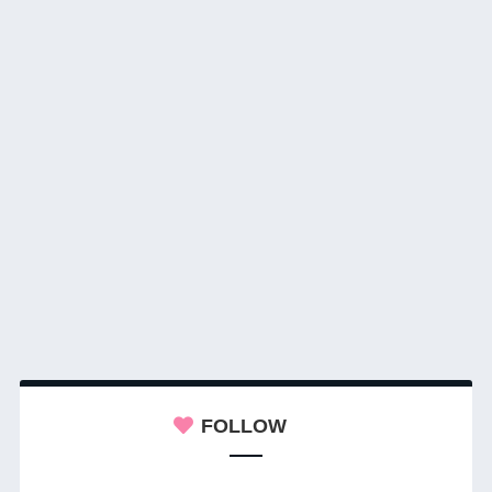
FOLLOW