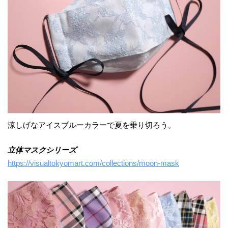
涼しげなアイスブルーカラーで夏を乗り切ろう。
立体マスクシリーズ
https://visualtokyomart.com/collections/moon-mask