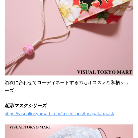
浴衣に合わせてコーディネートするのもオススメな和柄シリ
ーズ
船形マスクシリーズ
https://visualtokyomart.com/collections/funagata-mask