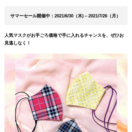
サマーセール開催中：2021/6/30（木) – 2021/7/26（月）
人気マスクがお手ごろ価格で手に入れるチャンスを、ぜひお
見逃しなく！