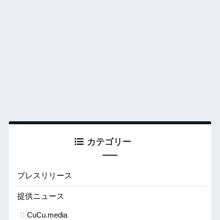
カテゴリー
プレスリリース
提供ニュース
CuCu.media