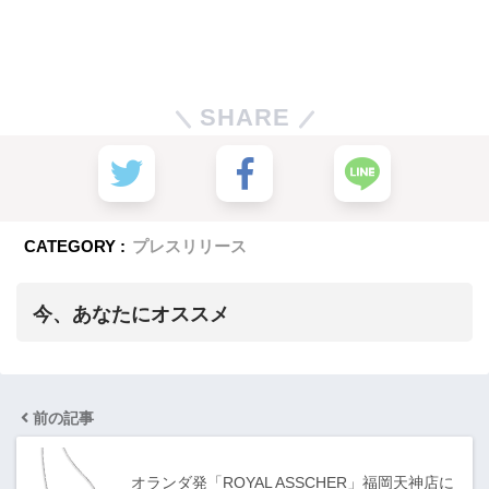
SHARE
CATEGORY :
プレスリリース
今、あなたにオススメ
前の記事
オランダ発「ROYAL ASSCHER」福岡天神店に