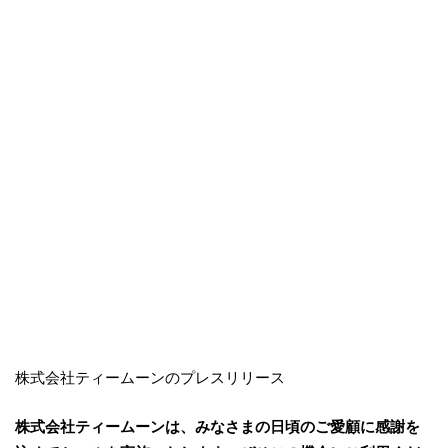
株式会社ティームーンのプレスリリース
株式会社ティームーンは、みなさまの日頃のご愛顧に感謝を