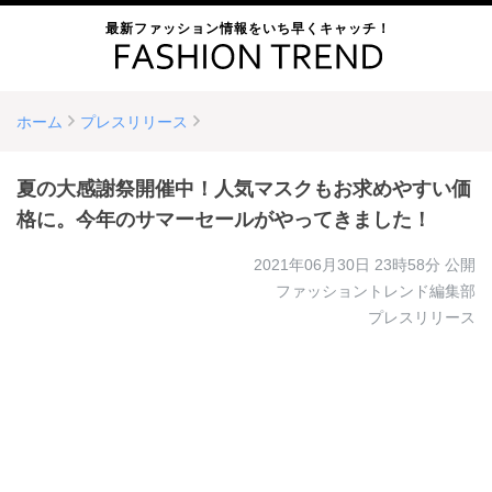
最新ファッション情報をいち早くキャッチ！
ホーム
プレスリリース
夏の大感謝祭開催中！人気マスクもお求めやすい価
格に。今年のサマーセールがやってきました！
2021年06月30日 23時58分
公開
ファッショントレンド編集部
プレスリリース