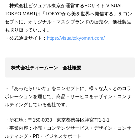
株式会社ビジュアル東京が運営するECサイト VISUAL
TOKYO MARTは「TOKYOから美を世界へ発信する」をコン
セプトに、オリジナル・マスクブランドの販売や、他社製品
も取り扱っています。
・公式通販サイト：
https://visualtokyomart.com/
株式会社ティームーン 会社概要
・「あったらいいな」をコンセプトに、様々な人々とのコラ
ボレーションを通じて、商品・サービスをデザイン・コンサ
ルティングしている会社です。
・所在地：〒150-0033 東京都渋谷区神宮前1-1-1
・事業内容：小売・コンテンツサービス・デザイン・コンサ
ルティング・PR・ビジネスサポート