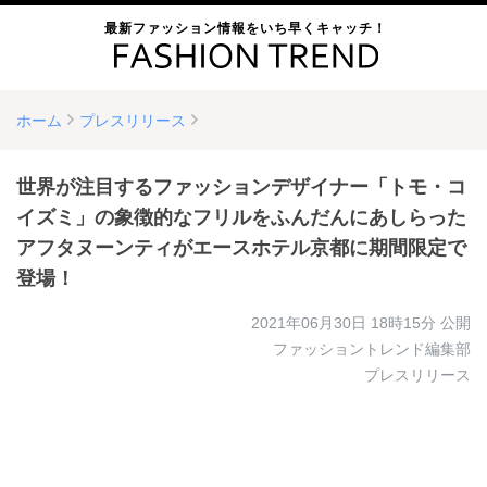
最新ファッション情報をいち早くキャッチ！
ホーム
プレスリリース
世界が注目するファッションデザイナー「トモ・コ
イズミ」の象徴的なフリルをふんだんにあしらった
アフタヌーンティがエースホテル京都に期間限定で
登場！
2021年06月30日 18時15分
公開
ファッショントレンド編集部
プレスリリース