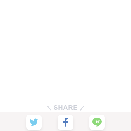
SHARE