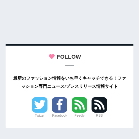
FOLLOW
最新のファッション情報をいち早くキャッチできる！ファ
ッション専門ニュース/プレスリリース情報サイト
Twitter
Facebook
Feedly
RSS