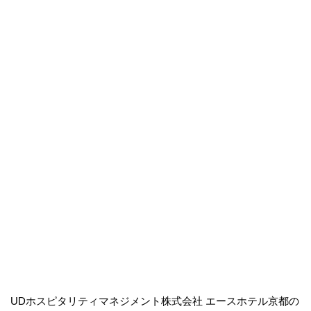
UDホスピタリティマネジメント株式会社 エースホテル京都の