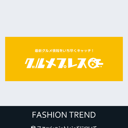
ファッショントレンドについて