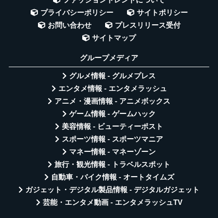
プライバシーポリシー
サイトポリシー
お問い合わせ
プレスリリース受付
サイトマップ
グループメディア
グルメ情報 - グルメプレス
エンタメ情報 - エンタメラッシュ
アニメ・漫画情報 - アニメボックス
ゲーム情報 - ゲームハック
美容情報 - ビューティーポスト
スポーツ情報 - スポーツマニア
マネー情報 - マネーゾーン
旅行・観光情報 - トラベルスポット
自動車・バイク情報 - オートタイムズ
ガジェット・デジタル製品情報 - デジタルガジェット
芸能・エンタメ動画 - エンタメラッシュTV